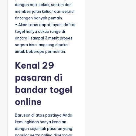
dengan baik sekali, santun dan
memberi jalan keluar dari seluruh
rintangan banyak pemain.
• Akan terus dapat layani daftar
togel hanya cukup range di
antara 1 sampai 3 menit proses
segera bisa langsung dipakai
untuk beberapa permainan.
Kenal 29
pasaran di
bandar togel
online
Barusan di atas pastinya Anda
kemungkinan hanya kenalan
dengan sejumlah pasaran yang
popular serta paling dipercaya