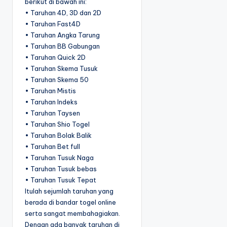
berikut di bawah ini:
• Taruhan 4D, 3D dan 2D
• Taruhan Fast4D
• Taruhan Angka Tarung
• Taruhan BB Gabungan
• Taruhan Quick 2D
• Taruhan Skema Tusuk
• Taruhan Skema 50
• Taruhan Mistis
• Taruhan Indeks
• Taruhan Taysen
• Taruhan Shio Togel
• Taruhan Bolak Balik
• Taruhan Bet full
• Taruhan Tusuk Naga
• Taruhan Tusuk bebas
• Taruhan Tusuk Tepat
Itulah sejumlah taruhan yang
berada di bandar togel online
serta sangat membahagiakan.
Dengan ada banyak taruhan di