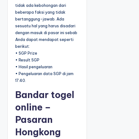
tidak ada kebohongan dari
beberapa faksi yang tidak
bertanggung-jawab. Ada
sesuatu hal yang harus disadari
dengan masuk di pasar ini sebab
Anda dapat mendapat seperti
berikut:
• SGP Prize
• Result SGP
• Hasil pengeluaran
• Pengeluaran data SGP di jam
17.40.
Bandar togel
online –
Pasaran
Hongkong