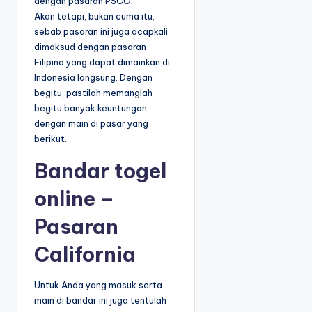
dengan pasaran PSCO.
Akan tetapi, bukan cuma itu,
sebab pasaran ini juga acapkali
dimaksud dengan pasaran
Filipina yang dapat dimainkan di
Indonesia langsung. Dengan
begitu, pastilah memanglah
begitu banyak keuntungan
dengan main di pasar yang
berikut.
Bandar togel
online –
Pasaran
California
Untuk Anda yang masuk serta
main di bandar ini juga tentulah