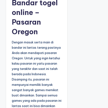
Bandar togel
online –
Pasaran
Oregon
Dengan masuk serta main di
bandar ini lantas terang pastinya
Anda akan mendapati pasaran
Oregon. Untuk yang ingin ketahui
kalau pasaran ini yaitu pasaran
yang terakhir dan saat ini telah
berada pada Indonesia.
Disamping itu, pasaran ini
mempunyai memiliki banyak
sangat banyak games memikat
buat dimainkan. Sampai semua
games yang ada pada pasaran ini
lantas saat ini bisa dimainkan