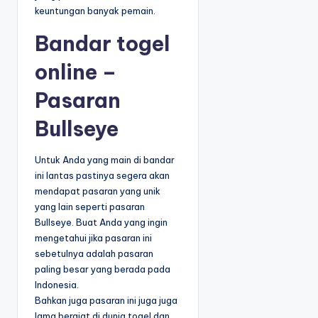
keuntungan banyak pemain.
Bandar togel
online –
Pasaran
Bullseye
Untuk Anda yang main di bandar
ini lantas pastinya segera akan
mendapat pasaran yang unik
yang lain seperti pasaran
Bullseye. Buat Anda yang ingin
mengetahui jika pasaran ini
sebetulnya adalah pasaran
paling besar yang berada pada
Indonesia.
Bahkan juga pasaran ini juga juga
lama bergiat di dunia togel dan