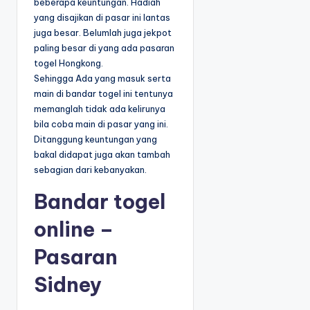
beberapa keuntungan. Hadiah
yang disajikan di pasar ini lantas
juga besar. Belumlah juga jekpot
paling besar di yang ada pasaran
togel Hongkong.
Sehingga Ada yang masuk serta
main di bandar togel ini tentunya
memanglah tidak ada kelirunya
bila coba main di pasar yang ini.
Ditanggung keuntungan yang
bakal didapat juga akan tambah
sebagian dari kebanyakan.
Bandar togel
online –
Pasaran
Sidney