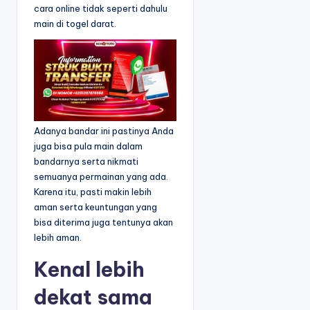
e
cara online tidak seperti dahulu
main di togel darat.
Adanya bandar ini pastinya Anda
juga bisa pula main dalam
bandarnya serta nikmati
semuanya permainan yang ada.
Karena itu, pasti makin lebih
aman serta keuntungan yang
bisa diterima juga tentunya akan
lebih aman.
Kenal lebih
dekat sama