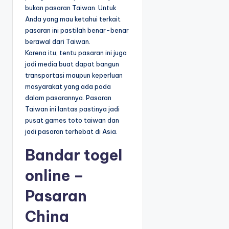
bukan pasaran Taiwan. Untuk
Anda yang mau ketahui terkait
pasaran ini pastilah benar-benar
berawal dari Taiwan.
Karena itu, tentu pasaran ini juga
jadi media buat dapat bangun
transportasi maupun keperluan
masyarakat yang ada pada
dalam pasarannya. Pasaran
Taiwan ini lantas pastinya jadi
pusat games toto taiwan dan
jadi pasaran terhebat di Asia.
Bandar togel
online –
Pasaran
China