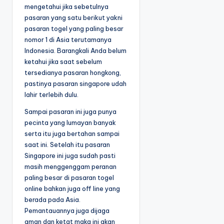
mengetahui jika sebetulnya
pasaran yang satu berikut yakni
pasaran togel yang paling besar
nomor 1 di Asia terutamanya
Indonesia. Barangkali Anda belum
ketahui jika saat sebelum
tersedianya pasaran hongkong,
pastinya pasaran singapore udah
lahir terlebih dulu.
Sampai pasaran ini juga punya
pecinta yang lumayan banyak
serta itu juga bertahan sampai
saat ini. Setelah itu pasaran
Singapore ini juga sudah pasti
masih menggenggam peranan
paling besar di pasaran togel
online bahkan juga off line yang
berada pada Asia.
Pemantauannya juga dijaga
aman dan ketat maka ini akan