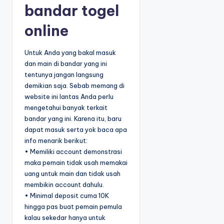
bandar togel
online
Untuk Anda yang bakal masuk
dan main di bandar yang ini
tentunya jangan langsung
demikian saja. Sebab memang di
website ini lantas Anda perlu
mengetahui banyak terkait
bandar yang ini. Karena itu, baru
dapat masuk serta yok baca apa
info menarik berikut:
• Memiliki account demonstrasi
maka pemain tidak usah memakai
uang untuk main dan tidak usah
membikin account dahulu.
• Minimal deposit cuma 10K
hingga pas buat pemain pemula
kalau sekedar hanya untuk