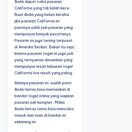
Anda dapat coba pasaran
California yang tak kalah kece.
Buat Anda yang belum ketahui
jika pasaran California ini
pastinya udah jadi pasaran yang
mempunyai banyak pecintanya.
Pasaran ini juga terang terpusat
di Amerika Serikat. Bukan itu saja,
karena pasaran togel ini juga jadi
yang ternyaman dimainkan yang
mempunyai result keluaran togel
California live result yang paling.
Adanya pasaran ini, sudah pasti
Anda lantas bisa memainkan di
bandar togel online yang siapkan
pasaran sah komplet . Maka,
Anda lantas tentu bisa mencoba
masuk dan main di bandar ini
sekarang ini.