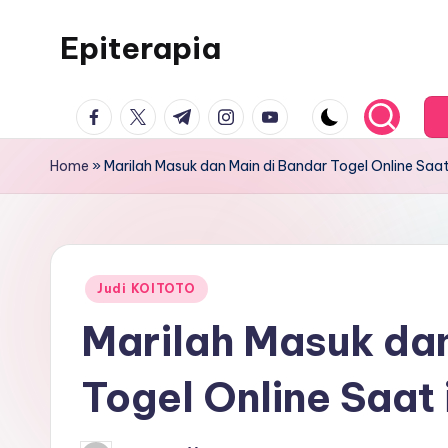
Epiterapia
Skip
to
Rahasia
content
facebook.com
twitter.com
t.me
instagram.com
youtube.com
Sukses
dalam
Home
»
Marilah Masuk dan Main di Bandar Togel Online Saat
Prediksi
Togel
Online
Posted
Judi KOITOTO
in
Marilah Masuk dan
Togel Online Saat