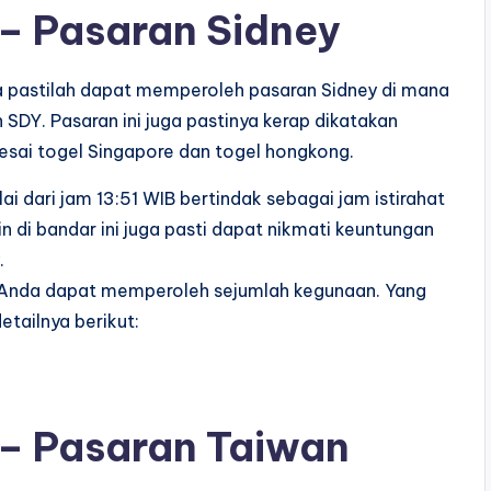
 – Pasaran Sidney
a pastilah dapat memperoleh pasaran Sidney di mana
 SDY. Pasaran ini juga pastinya kerap dikatakan
esai togel Singapore dan togel hongkong.
ai dari jam 13:51 WIB bertindak sebagai jam istirahat
 di bandar ini juga pasti dapat nikmati keuntungan
.
u Anda dapat memperoleh sejumlah kegunaan. Yang
tailnya berikut:
 – Pasaran Taiwan