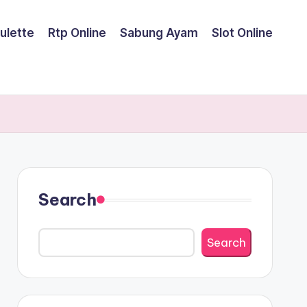
ulette
Rtp Online
Sabung Ayam
Slot Online
Search
Search