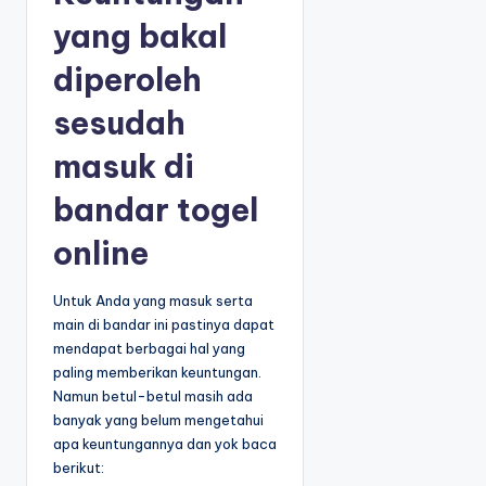
yang bakal
diperoleh
sesudah
masuk di
bandar togel
online
Untuk Anda yang masuk serta
main di bandar ini pastinya dapat
mendapat berbagai hal yang
paling memberikan keuntungan.
Namun betul-betul masih ada
banyak yang belum mengetahui
apa keuntungannya dan yok baca
berikut: