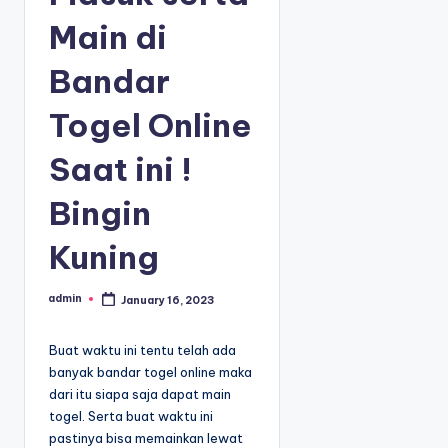
m
Main di
P
r
Bandar
e
d
Togel Online
i
k
Saat ini !
s
i
Bingin
T
o
Kuning
g
e
admin
January 16, 2023
P
l
o
s
O
t
Buat waktu ini tentu telah ada
e
n
d
banyak bandar togel online maka
b
l
y
dari itu siapa saja dapat main
i
togel. Serta buat waktu ini
n
pastinya bisa memainkan lewat