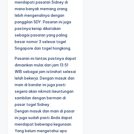
mendapati pasaran Sidney di
mana banyak memang orang
lebih mengenalinya dengan
panggilan SDY. Pasaran ini juga
pastinya kerap dikatakan
sebagai pasaran yang paling
besar nomor 3 selesai togel
Singapore dan togel hongkong.
Pasaran ini lantas pastinya dapat
dimainkan mulai dari jam 13:51
WIB sebagai jam istirahat selesai
lelah bekerja. Dengan masuk dan
main di bandar ini juga pasti
segera akan nikmati keuntungan
sambilan dengan bermain di
pasar togel Sidney.
Dengan masuk dan main di pasar
ini juga sudah pasti Anda dapat
mendapat beberapa kegunaan.
Yang belum mengetahui apa