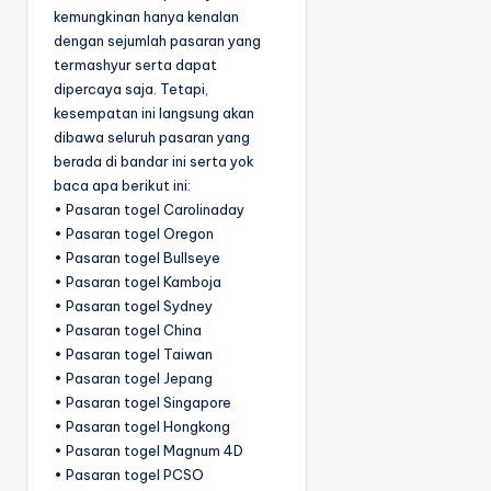
kemungkinan hanya kenalan
dengan sejumlah pasaran yang
termashyur serta dapat
dipercaya saja. Tetapi,
kesempatan ini langsung akan
dibawa seluruh pasaran yang
berada di bandar ini serta yok
baca apa berikut ini:
• Pasaran togel Carolinaday
• Pasaran togel Oregon
• Pasaran togel Bullseye
• Pasaran togel Kamboja
• Pasaran togel Sydney
• Pasaran togel China
• Pasaran togel Taiwan
• Pasaran togel Jepang
• Pasaran togel Singapore
• Pasaran togel Hongkong
• Pasaran togel Magnum 4D
• Pasaran togel PCSO