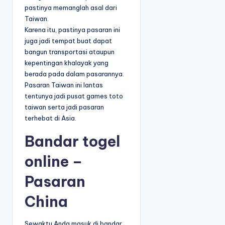
pastinya memanglah asal dari
Taiwan.
Karena itu, pastinya pasaran ini
juga jadi tempat buat dapat
bangun transportasi ataupun
kepentingan khalayak yang
berada pada dalam pasarannya.
Pasaran Taiwan ini lantas
tentunya jadi pusat games toto
taiwan serta jadi pasaran
terhebat di Asia.
Bandar togel
online –
Pasaran
China
Sewaktu Anda masuk di bandar