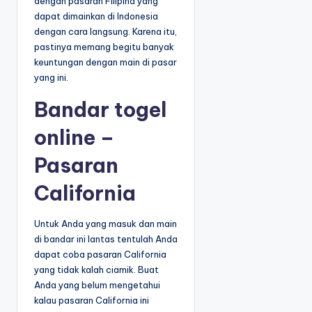
dengan pasaran Filipina yang
dapat dimainkan di Indonesia
dengan cara langsung. Karena itu,
pastinya memang begitu banyak
keuntungan dengan main di pasar
yang ini.
Bandar togel
online –
Pasaran
California
Untuk Anda yang masuk dan main
di bandar ini lantas tentulah Anda
dapat coba pasaran California
yang tidak kalah ciamik. Buat
Anda yang belum mengetahui
kalau pasaran California ini