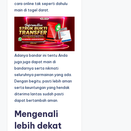
e
cara online tak seperti dahulu
main di togel darat.
Adanya bandar ini tentu Anda
juga juga dapat main di
bandarnya serta nikmati
seluruhnya permainan yang ada.
Dengan begitu, pasti lebih aman
serta keuntungan yang hendak
diterima lantas sudah pasti
dapat bertambah aman.
Mengenali
lebih dekat