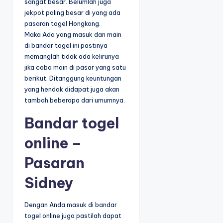
sangat besar. Belumlah juga
jekpot paling besar di yang ada
pasaran togel Hongkong.
Maka Ada yang masuk dan main
di bandar togel ini pastinya
memanglah tidak ada kelirunya
jika coba main di pasar yang satu
berikut. Ditanggung keuntungan
yang hendak didapat juga akan
tambah beberapa dari umumnya.
Bandar togel
online –
Pasaran
Sidney
Dengan Anda masuk di bandar
togel online juga pastilah dapat