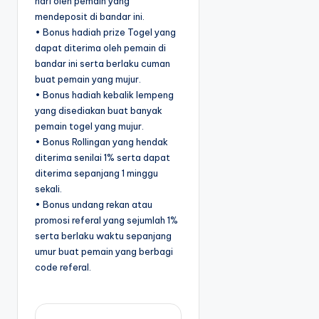
hari oleh pemain yang
mendeposit di bandar ini.
• Bonus hadiah prize Togel yang
dapat diterima oleh pemain di
bandar ini serta berlaku cuman
buat pemain yang mujur.
• Bonus hadiah kebalik lempeng
yang disediakan buat banyak
pemain togel yang mujur.
• Bonus Rollingan yang hendak
diterima senilai 1% serta dapat
diterima sepanjang 1 minggu
sekali.
• Bonus undang rekan atau
promosi referal yang sejumlah 1%
serta berlaku waktu sepanjang
umur buat pemain yang berbagi
code referal.