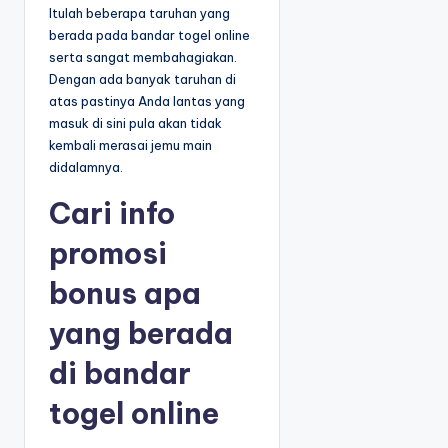
Itulah beberapa taruhan yang
berada pada bandar togel online
serta sangat membahagiakan.
Dengan ada banyak taruhan di
atas pastinya Anda lantas yang
masuk di sini pula akan tidak
kembali merasai jemu main
didalamnya.
Cari info
promosi
bonus apa
yang berada
di bandar
togel online