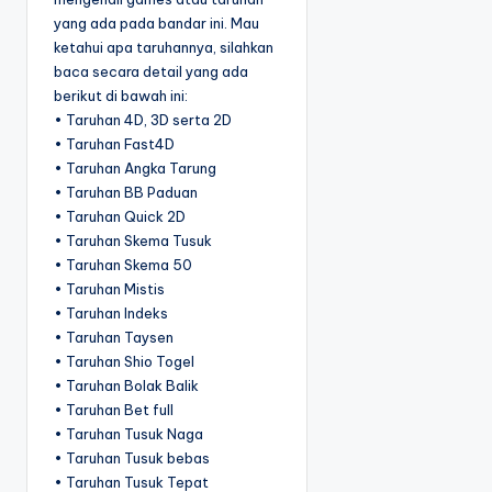
yang ada pada bandar ini. Mau
ketahui apa taruhannya, silahkan
baca secara detail yang ada
berikut di bawah ini:
• Taruhan 4D, 3D serta 2D
• Taruhan Fast4D
• Taruhan Angka Tarung
• Taruhan BB Paduan
• Taruhan Quick 2D
• Taruhan Skema Tusuk
• Taruhan Skema 50
• Taruhan Mistis
• Taruhan Indeks
• Taruhan Taysen
• Taruhan Shio Togel
• Taruhan Bolak Balik
• Taruhan Bet full
• Taruhan Tusuk Naga
• Taruhan Tusuk bebas
• Taruhan Tusuk Tepat