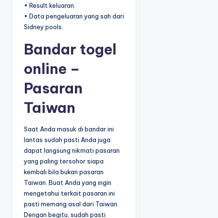
• Result keluaran.
• Data pengeluaran yang sah dari
Sidney pools.
Bandar togel
online –
Pasaran
Taiwan
Saat Anda masuk di bandar ini
lantas sudah pasti Anda juga
dapat langsung nikmati pasaran
yang paling tersohor siapa
kembali bila bukan pasaran
Taiwan. Buat Anda yang ingin
mengetahui terkait pasaran ini
pasti memang asal dari Taiwan.
Dengan begitu, sudah pasti