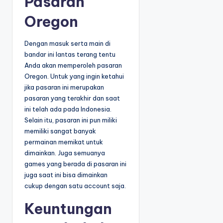
Pasaran
Oregon
Dengan masuk serta main di
bandar ini lantas terang tentu
Anda akan memperoleh pasaran
Oregon. Untuk yang ingin ketahui
jika pasaran ini merupakan
pasaran yang terakhir dan saat
ini telah ada pada Indonesia.
Selain itu, pasaran ini pun miliki
memiliki sangat banyak
permainan memikat untuk
dimainkan. Juga semuanya
games yang berada di pasaran ini
juga saat ini bisa dimainkan
cukup dengan satu account saja.
Keuntungan