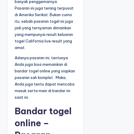
banyak penggemarnya.
Pasaran ini juga terang terpusat
di Amerika Serikat. Bukan cuma
itu, sebab pasaran togel ini juga
jadi yang ternyaman dimainkan
yang mempunyai result keluaran
togel California live result yang
amat.
Adanya pasaran ini, tentunya
Anda juga bisa memainkan di
bandar togel online yang siapkan
pasaran sah komplet . Maka,
Anda juga tentu dapat mencoba
masuk serta main di bandar ini
saat ini.
Bandar togel
online –