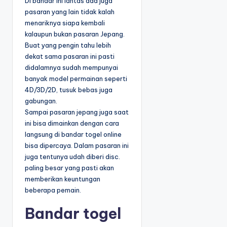
Di bandar ini lantas ada juga
pasaran yang lain tidak kalah
menariknya siapa kembali
kalaupun bukan pasaran Jepang.
Buat yang pengin tahu lebih
dekat sama pasaran ini pasti
didalamnya sudah mempunyai
banyak model permainan seperti
4D/3D/2D, tusuk bebas juga
gabungan.
Sampai pasaran jepang juga saat
ini bisa dimainkan dengan cara
langsung di bandar togel online
bisa dipercaya. Dalam pasaran ini
juga tentunya udah diberi disc.
paling besar yang pasti akan
memberikan keuntungan
beberapa pemain.
Bandar togel