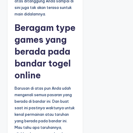
atas ditanggung Anda sampai di
sini juga tak akan terasa suntuk
main didalamnya.
Beragam type
games yang
berada pada
bandar togel
online
Barusan di atas pun Anda udah
mengenali semua pasaran yang
berada di bandar ini. Dan buat
saat ini pastinya waktunya untuk
kenal permainan atau taruhan
yang berada pada bandar ini.
Mau tahu apa taruhannya,