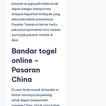
pasaran ini juga jadi media untuk
dapat bangun transportasi
ataupun keperluan khalayak yang
ada pada dalam pasarannya.
Pasaran Taiwan ini lantas tentu
jadi pusat permainan toto taiwan
serta jadi pasaran terbaik di
Asia.
Bandar togel
online –
Pasaran
China
Di saat Anda masuk di bandar ini
lantas tentunya berpeluang
untuk dapat memperoleh
pasaran China. Untuk yang belum