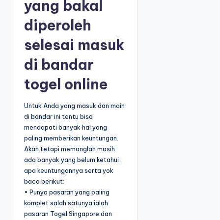
yang bakal
diperoleh
selesai masuk
di bandar
togel online
Untuk Anda yang masuk dan main
di bandar ini tentu bisa
mendapati banyak hal yang
paling memberikan keuntungan.
Akan tetapi memanglah masih
ada banyak yang belum ketahui
apa keuntungannya serta yok
baca berikut:
• Punya pasaran yang paling
komplet salah satunya ialah
pasaran Togel Singapore dan