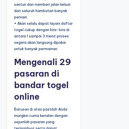
santun dan memberi jalan keluar
dari seluruh hambatan banyak
pemain.
• Akan selalu dapat layani daftar
togel cukup dengan kira-kira di
antara 1 sampai 3 menit proses
segera akan langsung dipakai
untuk banyak permainan.
Mengenali 29
pasaran di
bandar togel
online
Barusan di atas pastilah Anda
mungkin cuma kenalan dengan
sejumlah pasaran yang
termashyur serta dapat