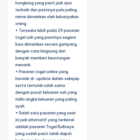
hongkong yang pasti jadi opsi
terbaik dan pastinya pula paling
ramai dimainkan oleh kebanyakan
orang.
• Tersedia lebih pada 29 pasaran
togel sah yang pastinya segera
bisa dimainkan secara gampang
dengan cara langsung dan
banyak memberi keuntungan
menarik.
• Pasaran togel online yang
hendak di-update dalam sekejap
serta tentulah udah sama
dengan pusat keluaran sah yang
miliki angka keluaran yang paling
syah.
• Salah satu pasaran yang saat
ini jadi alternatif yang terkenal
adalah pasaran Togel Bullseye
yang sudah pasti telah dapat