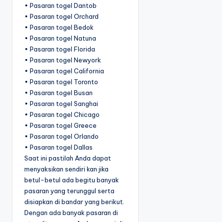
• Pasaran togel Dantob
• Pasaran togel Orchard
• Pasaran togel Bedok
• Pasaran togel Natuna
• Pasaran togel Florida
• Pasaran togel Newyork
• Pasaran togel California
• Pasaran togel Toronto
• Pasaran togel Busan
• Pasaran togel Sanghai
• Pasaran togel Chicago
• Pasaran togel Greece
• Pasaran togel Orlando
• Pasaran togel Dallas
Saat ini pastilah Anda dapat
menyaksikan sendiri kan jika
betul-betul ada begitu banyak
pasaran yang terunggul serta
disiapkan di bandar yang berikut.
Dengan ada banyak pasaran di