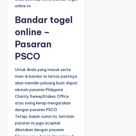
online ini.
Bandar togel
online –
Pasaran
PSCO
Untuk Anda yang masuk serta
main di bandar ini lantas pastinya
akan memiliki peluang buat dapat
nikmati pasaran Philippine
Charity SweepStakes Office
atau orang kerap mengatakan
dengan pasaran PSCO.
Tetapi, bukan cuma itu, lantaran
pasaran ini juga acapkali
dikatakan dengan pasaran