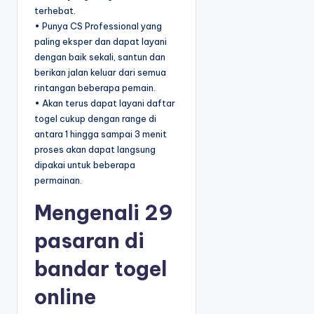
terhebat.
• Punya CS Professional yang
paling eksper dan dapat layani
dengan baik sekali, santun dan
berikan jalan keluar dari semua
rintangan beberapa pemain.
• Akan terus dapat layani daftar
togel cukup dengan range di
antara 1 hingga sampai 3 menit
proses akan dapat langsung
dipakai untuk beberapa
permainan.
Mengenali 29
pasaran di
bandar togel
online