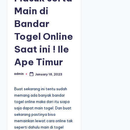
m
Main di
P
r
Bandar
e
d
Togel Online
i
k
Saat ini ! Ile
s
i
Ape Timur
T
o
admin
January 16, 2023
P
g
o
s
e
t
Buat sekarang ini tentu sudah
e
l
d
memang ada banyak bandar
b
O
y
togel online maka dari itu siapa
n
saja dapat main togel. Dan buat
l
sekarang pastinya bisa
i
memainkan lewat cara online tak
n
seperti dahulu main di togel