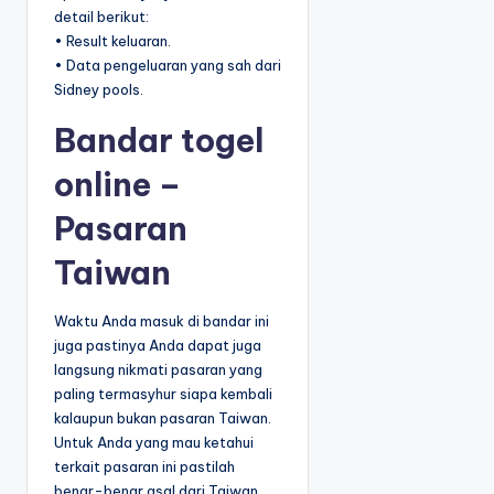
detail berikut:
• Result keluaran.
• Data pengeluaran yang sah dari
Sidney pools.
Bandar togel
online –
Pasaran
Taiwan
Waktu Anda masuk di bandar ini
juga pastinya Anda dapat juga
langsung nikmati pasaran yang
paling termasyhur siapa kembali
kalaupun bukan pasaran Taiwan.
Untuk Anda yang mau ketahui
terkait pasaran ini pastilah
benar-benar asal dari Taiwan.