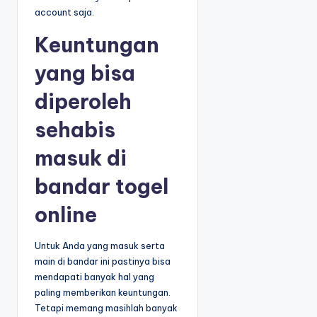
account saja.
Keuntungan
yang bisa
diperoleh
sehabis
masuk di
bandar togel
online
Untuk Anda yang masuk serta
main di bandar ini pastinya bisa
mendapati banyak hal yang
paling memberikan keuntungan.
Tetapi memang masihlah banyak