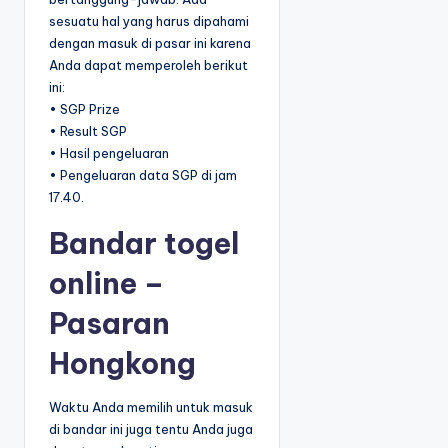
sesuatu hal yang harus dipahami
dengan masuk di pasar ini karena
Anda dapat memperoleh berikut
ini:
• SGP Prize
• Result SGP
• Hasil pengeluaran
• Pengeluaran data SGP di jam
17.40.
Bandar togel
online –
Pasaran
Hongkong
Waktu Anda memilih untuk masuk
di bandar ini juga tentu Anda juga