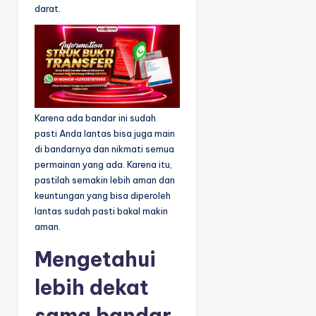
e
darat.
Karena ada bandar ini sudah
pasti Anda lantas bisa juga main
di bandarnya dan nikmati semua
permainan yang ada. Karena itu,
pastilah semakin lebih aman dan
keuntungan yang bisa diperoleh
lantas sudah pasti bakal makin
aman.
Mengetahui
lebih dekat
sama bandar