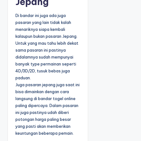
Jepang
Di bandar ini juga ada juga
pasaran yang lain tidak kalah
menariknya siapa kembali
kalaupun bukan pasaran Jepang.
Untuk yang mau tahu lebih dekat
sama pasaran ini pastinya
didalamnya sudah mempunyai
banyak type permainan seperti
4D/3D/2D, tusuk bebas juga
paduan.
Juga pasaran jepang juga saat ini
bisa dimainkan dengan cara
langsung di bandar togel online
paling dipercaya. Dalam pasaran
ini juga pastinya udah diberi
potongan harga paling besar
yang pasti akan memberikan
keuntungan beberapa pemain.