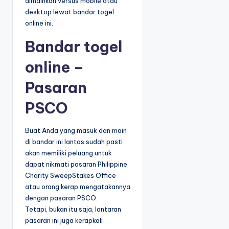
dimainkan versus mobile atau
desktop lewat bandar togel
online ini.
Bandar togel
online –
Pasaran
PSCO
Buat Anda yang masuk dan main
di bandar ini lantas sudah pasti
akan memiliki peluang untuk
dapat nikmati pasaran Philippine
Charity SweepStakes Office
atau orang kerap mengatakannya
dengan pasaran PSCO.
Tetapi, bukan itu saja, lantaran
pasaran ini juga kerapkali