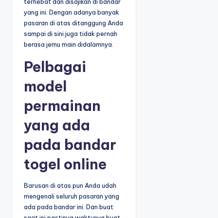
terhebat dan disajikan di bandar
yang ini. Dengan adanya banyak
pasaran di atas ditanggung Anda
sampai di sini juga tidak pernah
berasa jemu main didalamnya.
Pelbagai
model
permainan
yang ada
pada bandar
togel online
Barusan di atas pun Anda udah
mengenali seluruh pasaran yang
ada pada bandar ini. Dan buat
saat ini pastinya waktunya buat