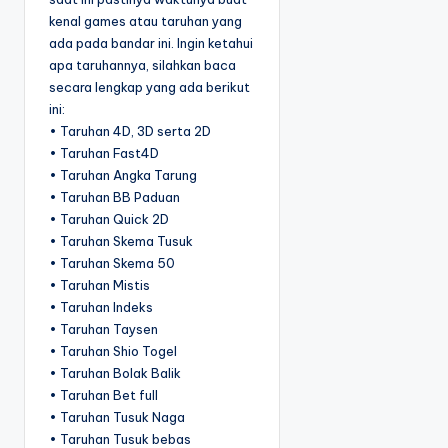
kenal games atau taruhan yang
ada pada bandar ini. Ingin ketahui
apa taruhannya, silahkan baca
secara lengkap yang ada berikut
ini:
• Taruhan 4D, 3D serta 2D
• Taruhan Fast4D
• Taruhan Angka Tarung
• Taruhan BB Paduan
• Taruhan Quick 2D
• Taruhan Skema Tusuk
• Taruhan Skema 50
• Taruhan Mistis
• Taruhan Indeks
• Taruhan Taysen
• Taruhan Shio Togel
• Taruhan Bolak Balik
• Taruhan Bet full
• Taruhan Tusuk Naga
• Taruhan Tusuk bebas