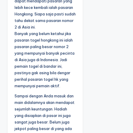
dapat mendapati pasaran yang
lebih kece kembali ialah pasaran
Hongkong. Siapa saja pasti sudah
tahu dekat sama pasaran nomor
2 di Asia ini.
Banyak yang belum ketahui jika
pasaran togel hongkong ini ialah
pasaran paling besar nomor 2
yang mempunyai banyak pecinta
di Asia juga di Indonesia. Jadi
pemain togel di bandar ini,
pastinya gak asing bila dengar
perihal pasaran togel hk yang
mempunyai pemain aktif.
Sampai dengan Anda masuk dan
main didalamnya akan mendapat
sejumlah keuntungan. Hadiah
yang disiapkan di pasar ini juga
sangat juga besar. Belum juga
jekpot paling besar di yang ada