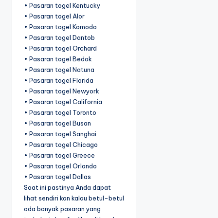
• Pasaran togel Kentucky
• Pasaran togel Alor
• Pasaran togel Komodo
• Pasaran togel Dantob
• Pasaran togel Orchard
• Pasaran togel Bedok
• Pasaran togel Natuna
• Pasaran togel Florida
• Pasaran togel Newyork
• Pasaran togel California
• Pasaran togel Toronto
• Pasaran togel Busan
• Pasaran togel Sanghai
• Pasaran togel Chicago
• Pasaran togel Greece
• Pasaran togel Orlando
• Pasaran togel Dallas
Saat ini pastinya Anda dapat
lihat sendiri kan kalau betul-betul
ada banyak pasaran yang