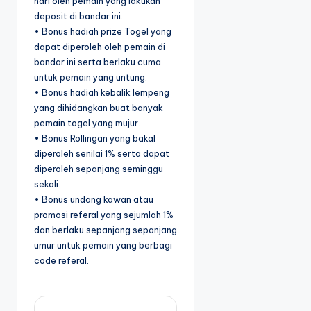
hari oleh pemain yang lakukan
deposit di bandar ini.
• Bonus hadiah prize Togel yang
dapat diperoleh oleh pemain di
bandar ini serta berlaku cuma
untuk pemain yang untung.
• Bonus hadiah kebalik lempeng
yang dihidangkan buat banyak
pemain togel yang mujur.
• Bonus Rollingan yang bakal
diperoleh senilai 1% serta dapat
diperoleh sepanjang seminggu
sekali.
• Bonus undang kawan atau
promosi referal yang sejumlah 1%
dan berlaku sepanjang sepanjang
umur untuk pemain yang berbagi
code referal.