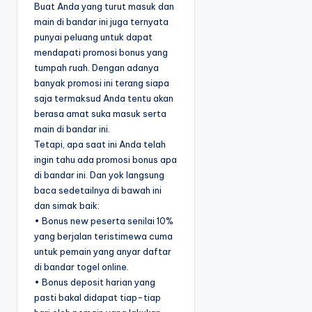
Buat Anda yang turut masuk dan
main di bandar ini juga ternyata
punyai peluang untuk dapat
mendapati promosi bonus yang
tumpah ruah. Dengan adanya
banyak promosi ini terang siapa
saja termaksud Anda tentu akan
berasa amat suka masuk serta
main di bandar ini.
Tetapi, apa saat ini Anda telah
ingin tahu ada promosi bonus apa
di bandar ini. Dan yok langsung
baca sedetailnya di bawah ini
dan simak baik:
• Bonus new peserta senilai 10%
yang berjalan teristimewa cuma
untuk pemain yang anyar daftar
di bandar togel online.
• Bonus deposit harian yang
pasti bakal didapat tiap-tiap