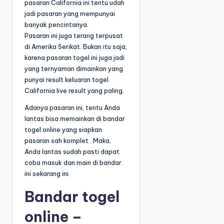
pasaran California ini tentu udah
jadi pasaran yang mempunyai
banyak pencintanya.
Pasaran ini juga terang terpusat
di Amerika Serikat. Bukan itu saja,
karena pasaran togel ini juga jadi
yang ternyaman dimainkan yang
punyai result keluaran togel
California live result yang paling.
Adanya pasaran ini, tentu Anda
lantas bisa memainkan di bandar
togel online yang siapkan
pasaran sah komplet . Maka,
Anda lantas sudah pasti dapat
coba masuk dan main di bandar
ini sekarang ini.
Bandar togel
online –