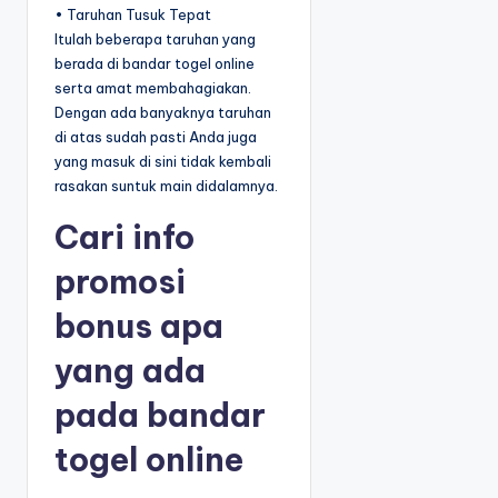
• Taruhan Tusuk Tepat
Itulah beberapa taruhan yang
berada di bandar togel online
serta amat membahagiakan.
Dengan ada banyaknya taruhan
di atas sudah pasti Anda juga
yang masuk di sini tidak kembali
rasakan suntuk main didalamnya.
Cari info
promosi
bonus apa
yang ada
pada bandar
togel online