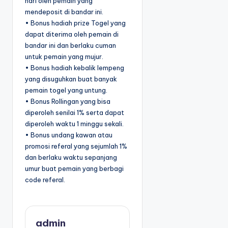
hari oleh pemain yang
mendeposit di bandar ini.
• Bonus hadiah prize Togel yang
dapat diterima oleh pemain di
bandar ini dan berlaku cuman
untuk pemain yang mujur.
• Bonus hadiah kebalik lempeng
yang disuguhkan buat banyak
pemain togel yang untung.
• Bonus Rollingan yang bisa
diperoleh senilai 1% serta dapat
diperoleh waktu 1 minggu sekali.
• Bonus undang kawan atau
promosi referal yang sejumlah 1%
dan berlaku waktu sepanjang
umur buat pemain yang berbagi
code referal.
admin