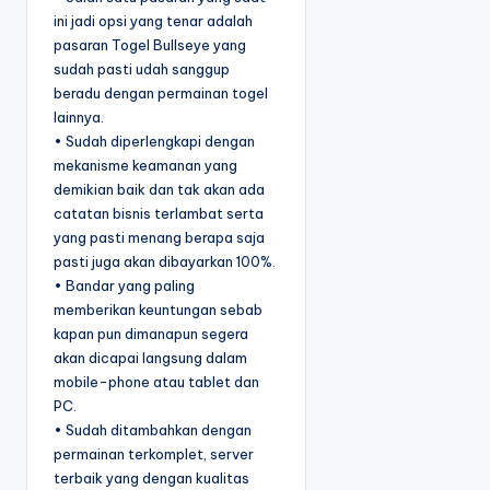
ini jadi opsi yang tenar adalah
pasaran Togel Bullseye yang
sudah pasti udah sanggup
beradu dengan permainan togel
lainnya.
• Sudah diperlengkapi dengan
mekanisme keamanan yang
demikian baik dan tak akan ada
catatan bisnis terlambat serta
yang pasti menang berapa saja
pasti juga akan dibayarkan 100%.
• Bandar yang paling
memberikan keuntungan sebab
kapan pun dimanapun segera
akan dicapai langsung dalam
mobile-phone atau tablet dan
PC.
• Sudah ditambahkan dengan
permainan terkomplet, server
terbaik yang dengan kualitas