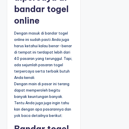
bandar togel
online
Dengan masuk di bandar togel
online ini sudah pasti Anda juga
harus ketahui kalau benar-benar
di tempat ini terdapat lebih dari
40 pasaran yang terunggul. Tapi,
ada sejumlah pasaran togel
terpercaya serta terbaik butuh
Anda kenali.
Dengan main di pasar ini terang
dapat memperoleh begitu
banyak keuntungan banyak.
Tentu Anda juga juga ingin tahu
kan dengan apa pasarannya dan
yok baca detailnya berikut:
Bandar togel