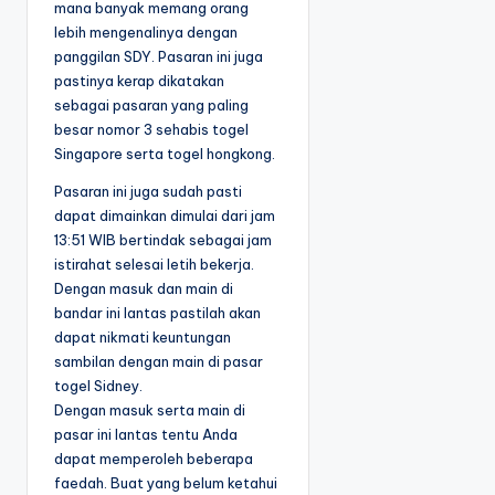
mana banyak memang orang
lebih mengenalinya dengan
panggilan SDY. Pasaran ini juga
pastinya kerap dikatakan
sebagai pasaran yang paling
besar nomor 3 sehabis togel
Singapore serta togel hongkong.
Pasaran ini juga sudah pasti
dapat dimainkan dimulai dari jam
13:51 WIB bertindak sebagai jam
istirahat selesai letih bekerja.
Dengan masuk dan main di
bandar ini lantas pastilah akan
dapat nikmati keuntungan
sambilan dengan main di pasar
togel Sidney.
Dengan masuk serta main di
pasar ini lantas tentu Anda
dapat memperoleh beberapa
faedah. Buat yang belum ketahui