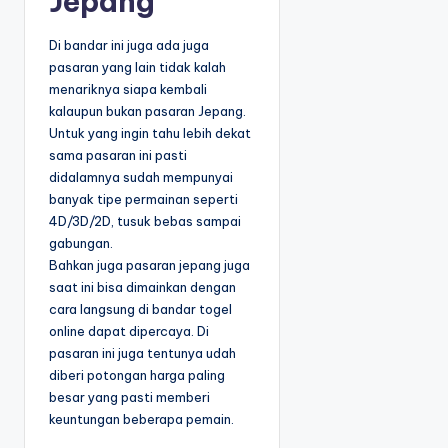
Jepang
Di bandar ini juga ada juga
pasaran yang lain tidak kalah
menariknya siapa kembali
kalaupun bukan pasaran Jepang.
Untuk yang ingin tahu lebih dekat
sama pasaran ini pasti
didalamnya sudah mempunyai
banyak tipe permainan seperti
4D/3D/2D, tusuk bebas sampai
gabungan.
Bahkan juga pasaran jepang juga
saat ini bisa dimainkan dengan
cara langsung di bandar togel
online dapat dipercaya. Di
pasaran ini juga tentunya udah
diberi potongan harga paling
besar yang pasti memberi
keuntungan beberapa pemain.