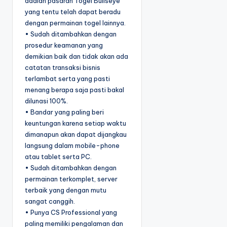
adalah pasaran Togel Bullseye
yang tentu telah dapat beradu
dengan permainan togel lainnya.
• Sudah ditambahkan dengan
prosedur keamanan yang
demikian baik dan tidak akan ada
catatan transaksi bisnis
terlambat serta yang pasti
menang berapa saja pasti bakal
dilunasi 100%.
• Bandar yang paling beri
keuntungan karena setiap waktu
dimanapun akan dapat dijangkau
langsung dalam mobile-phone
atau tablet serta PC.
• Sudah ditambahkan dengan
permainan terkomplet, server
terbaik yang dengan mutu
sangat canggih.
• Punya CS Professional yang
paling memiliki pengalaman dan