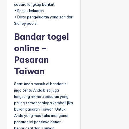
secara lengkap berikut:
• Result keluaran.
• Data pengeluaran yang sah dari
Sidney pools.
Bandar togel
online –
Pasaran
Taiwan
Saat Anda masuk di bandar ini
juga tentu Anda bisa juga
langsung nikmati pasaran yang
paling tersohor siapa kembali jika
bukan pasaran Taiwan. Untuk
Anda yang mau tahu mengenai
pasaran ini pastinya benar-
benar asal dari Taiwan.