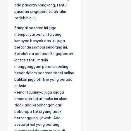
ada pasaran hongkong, tentu
pasaran singapore telah lahir
terlebih dulu.
Sampai pasaran ini juga
mempunyai pencinta yang
lumayan banyak dan itu juga
bertahan sampai sekarang ini.
Setelah itu pasaran Singapore ini
lantas tentu masih
menggenggam peranan paling
besar dalam pasaran togel online
bahkan juga off line yang berada
di Asia.
Pemantauannya juga dijaga
aman dan ketat maka ini akan
tidak ada kebohongan dari
beberapa faksi yang tidak
bertanggung-jawab. Ada
sesuatu hal yang penting
dimengerti dengan masuk di