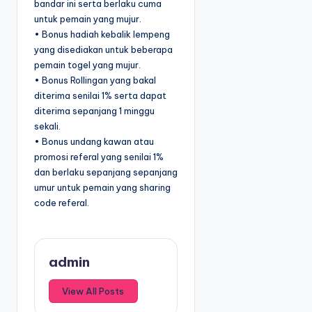
bandar ini serta berlaku cuma
untuk pemain yang mujur.
• Bonus hadiah kebalik lempeng
yang disediakan untuk beberapa
pemain togel yang mujur.
• Bonus Rollingan yang bakal
diterima senilai 1% serta dapat
diterima sepanjang 1 minggu
sekali.
• Bonus undang kawan atau
promosi referal yang senilai 1%
dan berlaku sepanjang sepanjang
umur untuk pemain yang sharing
code referal.
admin
View All Posts