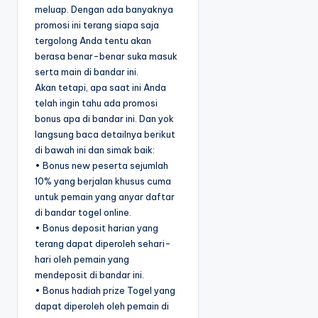
meluap. Dengan ada banyaknya
promosi ini terang siapa saja
tergolong Anda tentu akan
berasa benar-benar suka masuk
serta main di bandar ini.
Akan tetapi, apa saat ini Anda
telah ingin tahu ada promosi
bonus apa di bandar ini. Dan yok
langsung baca detailnya berikut
di bawah ini dan simak baik:
• Bonus new peserta sejumlah
10% yang berjalan khusus cuma
untuk pemain yang anyar daftar
di bandar togel online.
• Bonus deposit harian yang
terang dapat diperoleh sehari-
hari oleh pemain yang
mendeposit di bandar ini.
• Bonus hadiah prize Togel yang
dapat diperoleh oleh pemain di