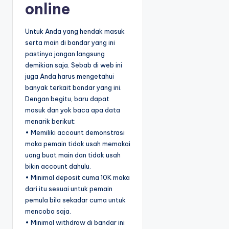
online
Untuk Anda yang hendak masuk
serta main di bandar yang ini
pastinya jangan langsung
demikian saja. Sebab di web ini
juga Anda harus mengetahui
banyak terkait bandar yang ini.
Dengan begitu, baru dapat
masuk dan yok baca apa data
menarik berikut:
• Memiliki account demonstrasi
maka pemain tidak usah memakai
uang buat main dan tidak usah
bikin account dahulu.
• Minimal deposit cuma 10K maka
dari itu sesuai untuk pemain
pemula bila sekadar cuma untuk
mencoba saja.
• Minimal withdraw di bandar ini