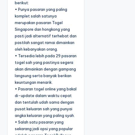
berikut:
• Punya pasaran yang paling
komplet salah satunya
merupakan pasaran Togel
Singapore dan hongkong yang
pasti jadi alternatif terhebat dan
pastilah sangat ramai dimainkan
oleh kebanyakan orang.
• Tersedia lebih pada 29 pasaran
togel sah yang pastinya segera
akan dimainkan dengan gampang
langsung serta banyak berikan
keuntungan menarik.
• Pasaran togel online yang bakal
di-update dalam waktu cepat
dan tentulah udah sama dengan
pusat keluaran sah yang punyai
angka keluaran yang paling syah.
• Salah satu pasaran yang
sekarang jadi opsi yang popular