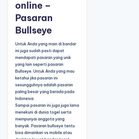
online –
Pasaran
Bullseye
Untuk Anda yang main di bandar
ini juga sudah pasti dapat
mendapati pasaran yang unik
yang lain seperti pasaran
Bullseye. Untuk Anda yang mau
ketahui jika pasaran ini
sesungguhnya adalah pasaran
paling besar yang berada pada
Indonesia.
Sampai pasaran ini juga juga lama
menekuni di dunia togel serta
mempunyai anggota yang
banyak. Pasaran bullseye tentu
bisa dimainkan vs mobile atau