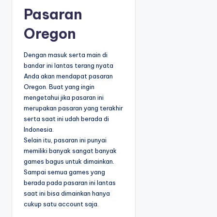
Pasaran
Oregon
Dengan masuk serta main di
bandar ini lantas terang nyata
Anda akan mendapat pasaran
Oregon. Buat yang ingin
mengetahui jika pasaran ini
merupakan pasaran yang terakhir
serta saat ini udah berada di
Indonesia.
Selain itu, pasaran ini punyai
memiliki banyak sangat banyak
games bagus untuk dimainkan.
Sampai semua games yang
berada pada pasaran ini lantas
saat ini bisa dimainkan hanya
cukup satu account saja.