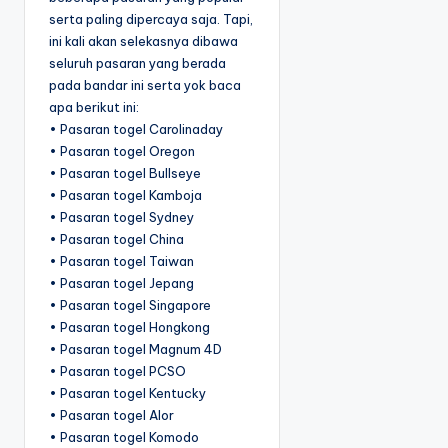
serta paling dipercaya saja. Tapi,
ini kali akan selekasnya dibawa
seluruh pasaran yang berada
pada bandar ini serta yok baca
apa berikut ini:
• Pasaran togel Carolinaday
• Pasaran togel Oregon
• Pasaran togel Bullseye
• Pasaran togel Kamboja
• Pasaran togel Sydney
• Pasaran togel China
• Pasaran togel Taiwan
• Pasaran togel Jepang
• Pasaran togel Singapore
• Pasaran togel Hongkong
• Pasaran togel Magnum 4D
• Pasaran togel PCSO
• Pasaran togel Kentucky
• Pasaran togel Alor
• Pasaran togel Komodo