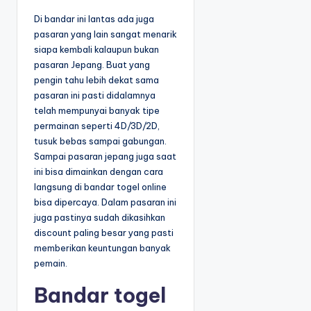
Di bandar ini lantas ada juga
pasaran yang lain sangat menarik
siapa kembali kalaupun bukan
pasaran Jepang. Buat yang
pengin tahu lebih dekat sama
pasaran ini pasti didalamnya
telah mempunyai banyak tipe
permainan seperti 4D/3D/2D,
tusuk bebas sampai gabungan.
Sampai pasaran jepang juga saat
ini bisa dimainkan dengan cara
langsung di bandar togel online
bisa dipercaya. Dalam pasaran ini
juga pastinya sudah dikasihkan
discount paling besar yang pasti
memberikan keuntungan banyak
pemain.
Bandar togel