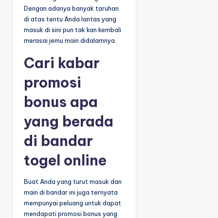
Dengan adanya banyak taruhan
di atas tentu Anda lantas yang
masuk di sini pun tak kan kembali
merasai jemu main didalamnya.
Cari kabar
promosi
bonus apa
yang berada
di bandar
togel online
Buat Anda yang turut masuk dan
main di bandar ini juga ternyata
mempunyai peluang untuk dapat
mendapati promosi bonus yang