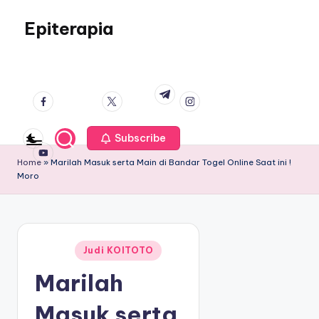
S
k
Epiterapia
i
R
p
a
facebook.co
twitter.co
instagram.co
t
t.me
h
m
m
m
o
a
c
s
youtube.co
o
i
m
Subscribe
n
a
t
Home
»
Marilah Masuk serta Main di Bandar Togel Online Saat ini !
S
e
Moro
u
n
k
t
s
e
s
Judi KOITOTO
Posted in
d
Marilah
a
l
Masuk serta
a