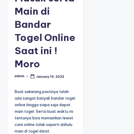
m
Main di
P
r
Bandar
e
d
Togel Online
i
k
Saat ini !
s
i
Moro
T
o
admin
January 16, 2023
P
g
o
s
e
t
Buat sekarang pastinya telah
e
l
d
ada sangat banyak bandar togel
b
O
y
online hingga siapa saja dapat
n
main togel. Serta buat waktu ini
l
tentunya bisa memainkan lewat
i
cara online tidak seperti dahulu
n
main di togel darat.