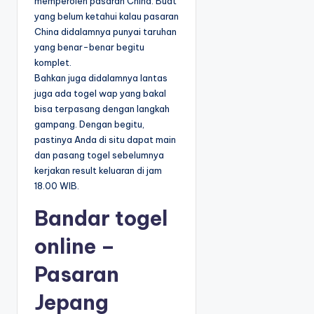
memperoleh pasaran China. Buat
yang belum ketahui kalau pasaran
China didalamnya punyai taruhan
yang benar-benar begitu
komplet.
Bahkan juga didalamnya lantas
juga ada togel wap yang bakal
bisa terpasang dengan langkah
gampang. Dengan begitu,
pastinya Anda di situ dapat main
dan pasang togel sebelumnya
kerjakan result keluaran di jam
18.00 WIB.
Bandar togel
online –
Pasaran
Jepang