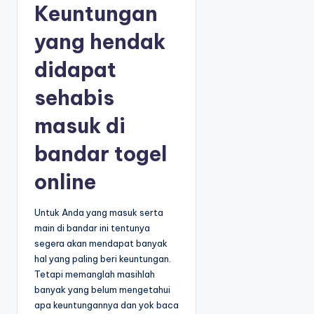
Keuntungan
yang hendak
didapat
sehabis
masuk di
bandar togel
online
Untuk Anda yang masuk serta
main di bandar ini tentunya
segera akan mendapat banyak
hal yang paling beri keuntungan.
Tetapi memanglah masihlah
banyak yang belum mengetahui
apa keuntungannya dan yok baca