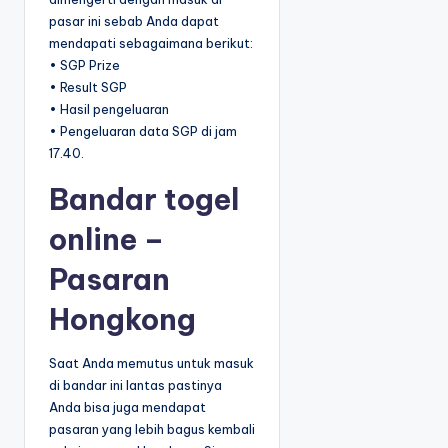
pasar ini sebab Anda dapat
mendapati sebagaimana berikut:
• SGP Prize
• Result SGP
• Hasil pengeluaran
• Pengeluaran data SGP di jam
17.40.
Bandar togel
online –
Pasaran
Hongkong
Saat Anda memutus untuk masuk
di bandar ini lantas pastinya
Anda bisa juga mendapat
pasaran yang lebih bagus kembali