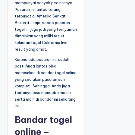
mempunyai banyak pecintanya.
Pasaran ini lantas terang
terpusat di Amerika Serikat.
Bukan itu saja, sebab pasaran
togel ini juga jadi yang ternyaman
dimainkan yang miliki result
keluaran togel California live
result yang amat.
Karena ada pasaran ini, sudah
pasti Anda lantas bisa
memainkan di bandar togel online
yang sediakan pasaran sah
komplet . Sehingga, Anda juga
tentunya bisa mencoba masuk
serta main di bandar ini sekarang
ini.
Bandar togel
online –