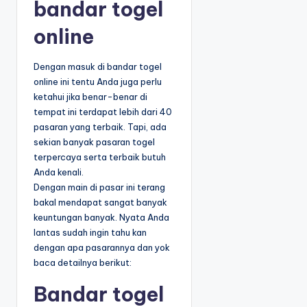
bandar togel
online
Dengan masuk di bandar togel
online ini tentu Anda juga perlu
ketahui jika benar-benar di
tempat ini terdapat lebih dari 40
pasaran yang terbaik. Tapi, ada
sekian banyak pasaran togel
terpercaya serta terbaik butuh
Anda kenali.
Dengan main di pasar ini terang
bakal mendapat sangat banyak
keuntungan banyak. Nyata Anda
lantas sudah ingin tahu kan
dengan apa pasarannya dan yok
baca detailnya berikut:
Bandar togel