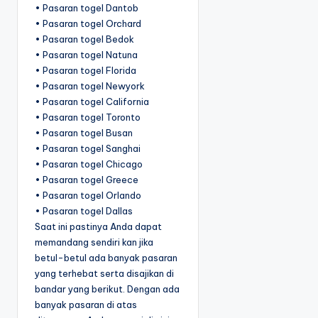
• Pasaran togel Dantob
• Pasaran togel Orchard
• Pasaran togel Bedok
• Pasaran togel Natuna
• Pasaran togel Florida
• Pasaran togel Newyork
• Pasaran togel California
• Pasaran togel Toronto
• Pasaran togel Busan
• Pasaran togel Sanghai
• Pasaran togel Chicago
• Pasaran togel Greece
• Pasaran togel Orlando
• Pasaran togel Dallas
Saat ini pastinya Anda dapat
memandang sendiri kan jika
betul-betul ada banyak pasaran
yang terhebat serta disajikan di
bandar yang berikut. Dengan ada
banyak pasaran di atas