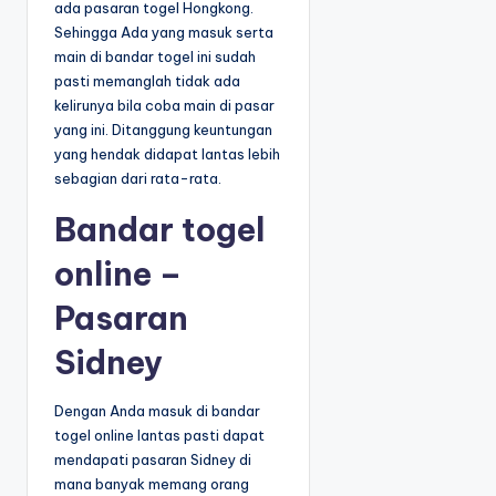
ada pasaran togel Hongkong.
Sehingga Ada yang masuk serta
main di bandar togel ini sudah
pasti memanglah tidak ada
kelirunya bila coba main di pasar
yang ini. Ditanggung keuntungan
yang hendak didapat lantas lebih
sebagian dari rata-rata.
Bandar togel
online –
Pasaran
Sidney
Dengan Anda masuk di bandar
togel online lantas pasti dapat
mendapati pasaran Sidney di
mana banyak memang orang