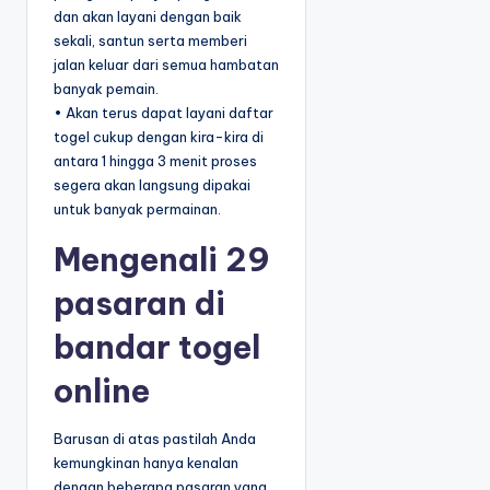
dan akan layani dengan baik
sekali, santun serta memberi
jalan keluar dari semua hambatan
banyak pemain.
• Akan terus dapat layani daftar
togel cukup dengan kira-kira di
antara 1 hingga 3 menit proses
segera akan langsung dipakai
untuk banyak permainan.
Mengenali 29
pasaran di
bandar togel
online
Barusan di atas pastilah Anda
kemungkinan hanya kenalan
dengan beberapa pasaran yang