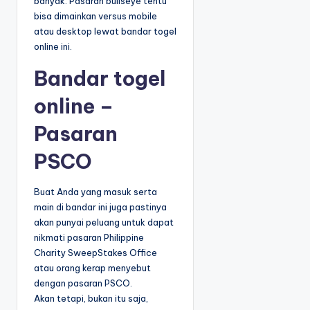
banyak. Pasaran bullseye tentu
bisa dimainkan versus mobile
atau desktop lewat bandar togel
online ini.
Bandar togel
online –
Pasaran
PSCO
Buat Anda yang masuk serta
main di bandar ini juga pastinya
akan punyai peluang untuk dapat
nikmati pasaran Philippine
Charity SweepStakes Office
atau orang kerap menyebut
dengan pasaran PSCO.
Akan tetapi, bukan itu saja,