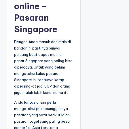
online –
Pasaran
Singapore
Dengan Anda masuk dan main di
bandar ini pastinya punyai
peluang buat dapat main di
pasar Singapore yang paling bisa
dipercaya. Untuk yang belum
mengetahui kalau pasaran
Singapore ini tentunya kerap
dipersingkat jadi SGP dan orang
juga malah lebih kenal nama itu.
Anda lantas di sini perlu
mengetahui jika sesungguhnya
pasaran yang satu berikut ialah
pasaran togel yang paling besar
nomor 1 di Asia terutama