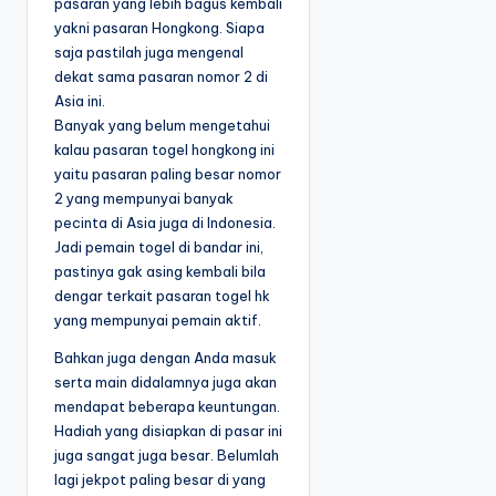
pasaran yang lebih bagus kembali
yakni pasaran Hongkong. Siapa
saja pastilah juga mengenal
dekat sama pasaran nomor 2 di
Asia ini.
Banyak yang belum mengetahui
kalau pasaran togel hongkong ini
yaitu pasaran paling besar nomor
2 yang mempunyai banyak
pecinta di Asia juga di Indonesia.
Jadi pemain togel di bandar ini,
pastinya gak asing kembali bila
dengar terkait pasaran togel hk
yang mempunyai pemain aktif.
Bahkan juga dengan Anda masuk
serta main didalamnya juga akan
mendapat beberapa keuntungan.
Hadiah yang disiapkan di pasar ini
juga sangat juga besar. Belumlah
lagi jekpot paling besar di yang