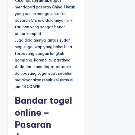
kesempatan untuk dapat
mendapati pasaran China. Untuk
yang belum mengetahui jika
pasaran China didalamnya miliki
taruhan yang sangat benar-
benar komplet.
Juga didalamnya lantas sudah
siap togel wap yang bakal bisa
terpasang dengan langkah
gampang. Karena itu, pastinya
Anda dari sana dapat bermain
dan pasang togel saat sebelum
melaksanakan result keluaran di
jam 18.00 WIB.
Bandar togel
online –
Pasaran