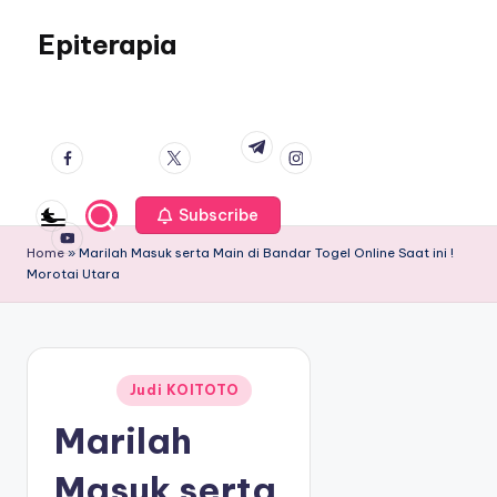
S
k
Epiterapia
i
R
p
a
facebook.co
twitter.co
instagram.co
t
t.me
h
m
m
m
o
a
c
s
youtube.co
o
i
m
Subscribe
n
a
t
Home
»
Marilah Masuk serta Main di Bandar Togel Online Saat ini !
S
e
Morotai Utara
u
n
k
t
s
e
s
Judi KOITOTO
Posted in
d
Marilah
a
l
Masuk serta
a