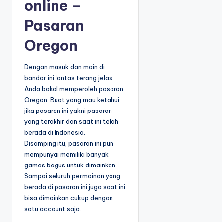
online –
Pasaran
Oregon
Dengan masuk dan main di
bandar ini lantas terang jelas
Anda bakal memperoleh pasaran
Oregon. Buat yang mau ketahui
jika pasaran ini yakni pasaran
yang terakhir dan saat ini telah
berada di Indonesia.
Disamping itu, pasaran ini pun
mempunyai memiliki banyak
games bagus untuk dimainkan.
Sampai seluruh permainan yang
berada di pasaran ini juga saat ini
bisa dimainkan cukup dengan
satu account saja.