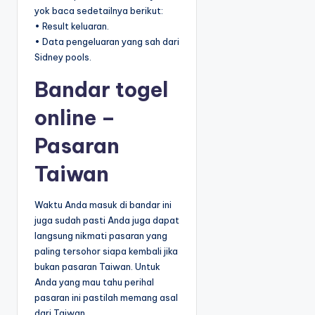
yok baca sedetailnya berikut:
• Result keluaran.
• Data pengeluaran yang sah dari
Sidney pools.
Bandar togel
online –
Pasaran
Taiwan
Waktu Anda masuk di bandar ini
juga sudah pasti Anda juga dapat
langsung nikmati pasaran yang
paling tersohor siapa kembali jika
bukan pasaran Taiwan. Untuk
Anda yang mau tahu perihal
pasaran ini pastilah memang asal
dari Taiwan.