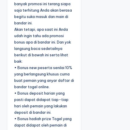
banyak promosi ini terang siapa
saja terhitung Anda akan berasa
begitu suka masuk dan main di
bandar ini.
Akan tetapi, apa saat ini Anda
udah ingin tahu ada promosi
bonus apa di bandar ini. Dan yok
langsung baca sedetailnya
berikut di bawah ini serta lihat
baik:
• Bonus new peserta senilai 10%
yang berlangsung khusus cuma
buat pemain yang anyar daftar di
bandar togel online.
• Bonus deposit harian yang
pasti dapat didapat tiap-tiap
hari oleh pemain yang lakukan
deposit di bandar ini.
• Bonus hadiah prize Togel yang
dapat didapat oleh pemain di