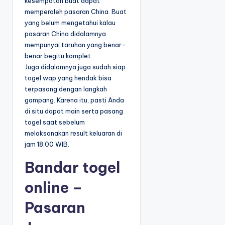
kesempatan buat dapat
memperoleh pasaran China. Buat
yang belum mengetahui kalau
pasaran China didalamnya
mempunyai taruhan yang benar-
benar begitu komplet.
Juga didalamnya juga sudah siap
togel wap yang hendak bisa
terpasang dengan langkah
gampang. Karena itu, pasti Anda
di situ dapat main serta pasang
togel saat sebelum
melaksanakan result keluaran di
jam 18.00 WIB.
Bandar togel
online –
Pasaran