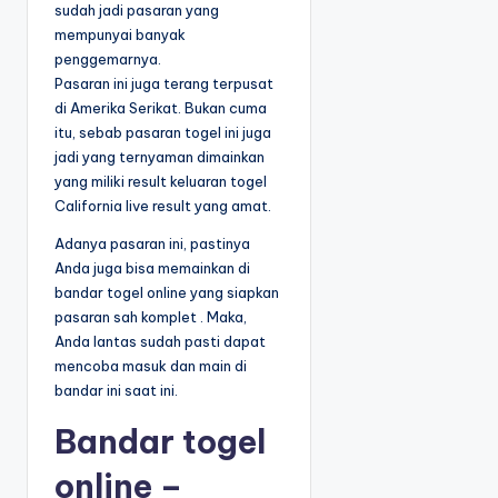
sudah jadi pasaran yang
mempunyai banyak
penggemarnya.
Pasaran ini juga terang terpusat
di Amerika Serikat. Bukan cuma
itu, sebab pasaran togel ini juga
jadi yang ternyaman dimainkan
yang miliki result keluaran togel
California live result yang amat.
Adanya pasaran ini, pastinya
Anda juga bisa memainkan di
bandar togel online yang siapkan
pasaran sah komplet . Maka,
Anda lantas sudah pasti dapat
mencoba masuk dan main di
bandar ini saat ini.
Bandar togel
online –