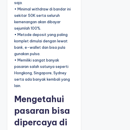
saja.
• Minimal withdraw di bandar ini
sekitar 50K serta seluruh
kemenangan akan dibayar
sejumlah 100%.
• Metode deposit yang paling
komplet dimulai dengan lewat
bank, e-wallet dan bisa pula
gunakan pulsa.
• Memiliki sangat banyak
pasaran salah satunya seperti
Hongkong, Singapore, Sydney
serta ada banyak kembali yang
lain.
Mengetahui
pasaran bisa
dipercaya di