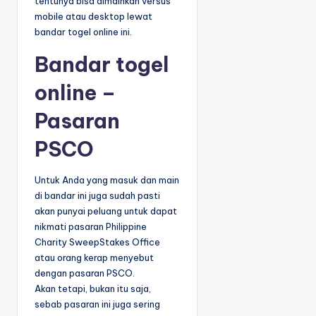
tentunya bisa dimainkan versus
mobile atau desktop lewat
bandar togel online ini.
Bandar togel
online –
Pasaran
PSCO
Untuk Anda yang masuk dan main
di bandar ini juga sudah pasti
akan punyai peluang untuk dapat
nikmati pasaran Philippine
Charity SweepStakes Office
atau orang kerap menyebut
dengan pasaran PSCO.
Akan tetapi, bukan itu saja,
sebab pasaran ini juga sering