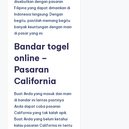
disebutkan dengan pasaran
Filipina yang dapat dimainkan di
Indonesia langsung. Dengan
begitu, pastilah memang begitu
banyak keuntungan dengan main
di pasar yang ini.
Bandar togel
online –
Pasaran
California
Buat Anda yang masuk dan main
di bandar ini lantas pastinya
Anda dapat coba pasaran
California yang tak kalah apik.
Buat Anda yang belum ketahui
kalau pasaran California ini tentu