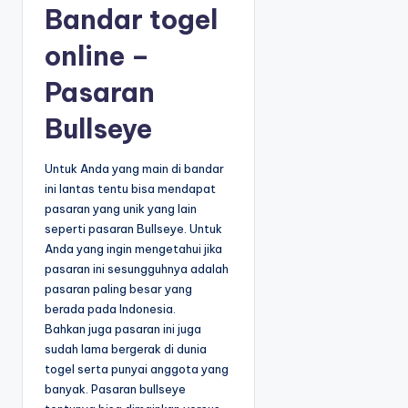
Bandar togel
online –
Pasaran
Bullseye
Untuk Anda yang main di bandar
ini lantas tentu bisa mendapat
pasaran yang unik yang lain
seperti pasaran Bullseye. Untuk
Anda yang ingin mengetahui jika
pasaran ini sesungguhnya adalah
pasaran paling besar yang
berada pada Indonesia.
Bahkan juga pasaran ini juga
sudah lama bergerak di dunia
togel serta punyai anggota yang
banyak. Pasaran bullseye