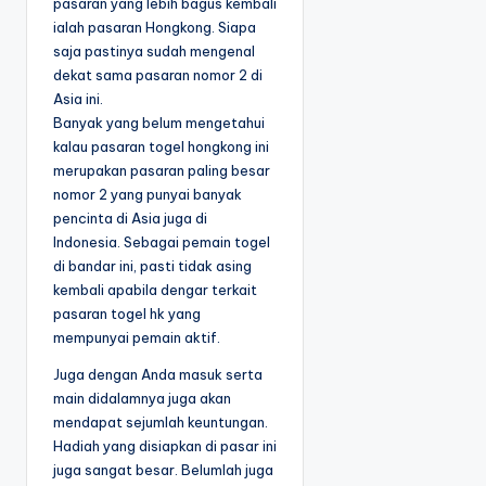
pasaran yang lebih bagus kembali
ialah pasaran Hongkong. Siapa
saja pastinya sudah mengenal
dekat sama pasaran nomor 2 di
Asia ini.
Banyak yang belum mengetahui
kalau pasaran togel hongkong ini
merupakan pasaran paling besar
nomor 2 yang punyai banyak
pencinta di Asia juga di
Indonesia. Sebagai pemain togel
di bandar ini, pasti tidak asing
kembali apabila dengar terkait
pasaran togel hk yang
mempunyai pemain aktif.
Juga dengan Anda masuk serta
main didalamnya juga akan
mendapat sejumlah keuntungan.
Hadiah yang disiapkan di pasar ini
juga sangat besar. Belumlah juga