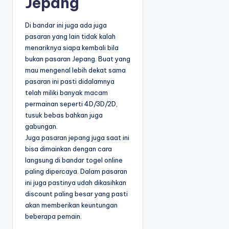
Jepang
Di bandar ini juga ada juga
pasaran yang lain tidak kalah
menariknya siapa kembali bila
bukan pasaran Jepang. Buat yang
mau mengenal lebih dekat sama
pasaran ini pasti didalamnya
telah miliki banyak macam
permainan seperti 4D/3D/2D,
tusuk bebas bahkan juga
gabungan.
Juga pasaran jepang juga saat ini
bisa dimainkan dengan cara
langsung di bandar togel online
paling dipercaya. Dalam pasaran
ini juga pastinya udah dikasihkan
discount paling besar yang pasti
akan memberikan keuntungan
beberapa pemain.