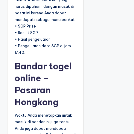
harus dipahami dengan masuk di
pasar ini karena Anda dapat
mendapati sebagaimana berikut:
• SGP Prize
• Result SGP
• Hasil pengeluaran
• Pengeluaran data SGP di jam
17.40.
Bandar togel
online –
Pasaran
Hongkong
Waktu Anda menetapkan untuk
masuk di bandar ini juga tentu
Anda juga dapat mendapati