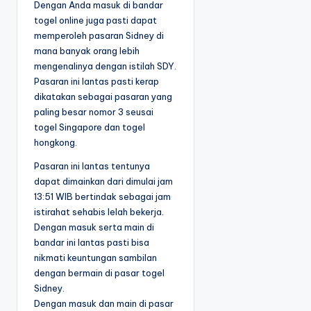
Dengan Anda masuk di bandar
togel online juga pasti dapat
memperoleh pasaran Sidney di
mana banyak orang lebih
mengenalinya dengan istilah SDY.
Pasaran ini lantas pasti kerap
dikatakan sebagai pasaran yang
paling besar nomor 3 seusai
togel Singapore dan togel
hongkong.
Pasaran ini lantas tentunya
dapat dimainkan dari dimulai jam
13:51 WIB bertindak sebagai jam
istirahat sehabis lelah bekerja.
Dengan masuk serta main di
bandar ini lantas pasti bisa
nikmati keuntungan sambilan
dengan bermain di pasar togel
Sidney.
Dengan masuk dan main di pasar