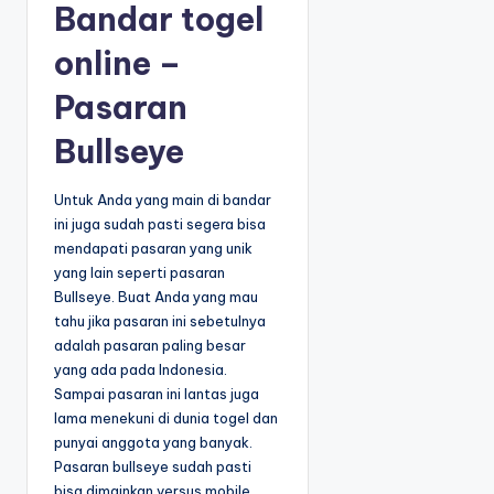
Bandar togel
online –
Pasaran
Bullseye
Untuk Anda yang main di bandar
ini juga sudah pasti segera bisa
mendapati pasaran yang unik
yang lain seperti pasaran
Bullseye. Buat Anda yang mau
tahu jika pasaran ini sebetulnya
adalah pasaran paling besar
yang ada pada Indonesia.
Sampai pasaran ini lantas juga
lama menekuni di dunia togel dan
punyai anggota yang banyak.
Pasaran bullseye sudah pasti
bisa dimainkan versus mobile