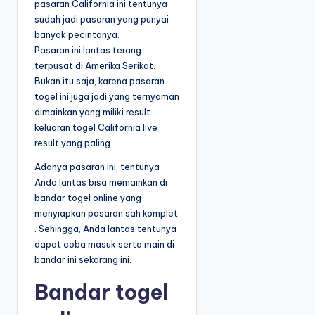
pasaran California ini tentunya
sudah jadi pasaran yang punyai
banyak pecintanya.
Pasaran ini lantas terang
terpusat di Amerika Serikat.
Bukan itu saja, karena pasaran
togel ini juga jadi yang ternyaman
dimainkan yang miliki result
keluaran togel California live
result yang paling.
Adanya pasaran ini, tentunya
Anda lantas bisa memainkan di
bandar togel online yang
menyiapkan pasaran sah komplet
. Sehingga, Anda lantas tentunya
dapat coba masuk serta main di
bandar ini sekarang ini.
Bandar togel