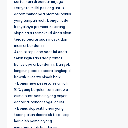
serta main di bandar ini juga
ternyata miliki peluang untuk
dapat mendapati promosi bonus
yang tumpah ruah. Dengan ada
banyaknya promosi ini terang
siapa saja termaksud Anda akan
terasa begitu puas masuk dan
main di bandar ini.
Akan tetapi, apa saat ini Anda
telah ingin tahu ada promosi
bonus apa di bandar ini. Dan yok
langsung baca secara lengkap di
bawah ini serta simak baik:
• Bonus new peserta sejumlah
10% yang berjalan teristimewa
cuma buat pemain yang anyar
daftar di bandar togel online.
• Bonus deposit harian yang
terang akan diperoleh tiap-tiap
hari oleh pemain yang
mendeposit di bandar ini.