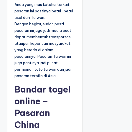
Anda yang mau ketahui terkait
pasaran ini pastinya betul-betul
asal dari Taiwan.
Dengan begitu, sudah pasti
pasaran ini juga jadi media buat
dapat membentuk transportasi
ataupun keperluan masyarakat
yang berada di dalam
pasarannya. Pasaran Taiwan ini
juga pastinya jadi pusat
permainan toto taiwan dan jadi
pasaran terpilih di Asia.
Bandar togel
online –
Pasaran
China