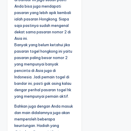
Anda bisa juga mendapati
pasaran yang lebih apik kembali
ialah pasaran Hongkong. Siapa
saja pastinya sudah mengenal
dekat sama pasaran nomor 2 di
Asia ini.
Banyak yang belum ketahui jika
pasaran togel hongkong ini yaitu
pasaran paling besar nomor 2
yang mempunyai banyak
pencinta di Asia juga di
Indonesia. Jadi pemain togel di
bandar ini, pasti gak asing kalau
dengar perihal pasaran togel hk
yang mempunyai pemain aktif.
Bahkan juga dengan Anda masuk
dan main didalamnya juga akan
memperoleh beberapa
keuntungan. Hadiah yang