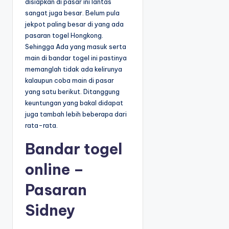
disiapkan di pasar ini lantas
sangat juga besar. Belum pula
jekpot paling besar di yang ada
pasaran togel Hongkong.
Sehingga Ada yang masuk serta
main di bandar togel ini pastinya
memanglah tidak ada kelirunya
kalaupun coba main di pasar
yang satu berikut. Ditanggung
keuntungan yang bakal didapat
juga tambah lebih beberapa dari
rata-rata.
Bandar togel
online –
Pasaran
Sidney