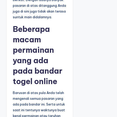
pasaran di atas ditanggung Anda
juga di sini juga tidak akan terasa
suntuk main didalamnya.
Beberapa
macam
permainan
yang ada
pada bandar
togel online
Barusan di atas pula Anda telah
mengenali semua pasaran yang
ada pada bandar ini. Serta untuk
saat ini tentunya waktunya buat
kenal permainan atau taruhan