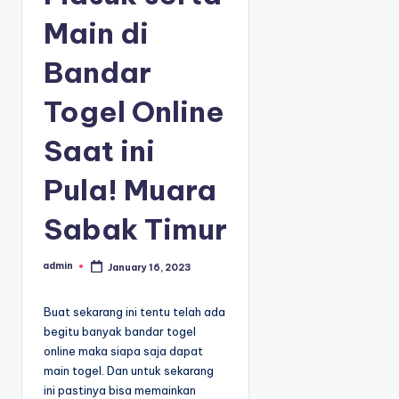
m
Main di
P
r
Bandar
e
d
Togel Online
i
k
Saat ini
s
i
Pula! Muara
T
o
Sabak Timur
g
e
admin
January 16, 2023
P
l
o
s
O
t
Buat sekarang ini tentu telah ada
e
n
d
begitu banyak bandar togel
b
l
y
online maka siapa saja dapat
i
main togel. Dan untuk sekarang
n
ini pastinya bisa memainkan