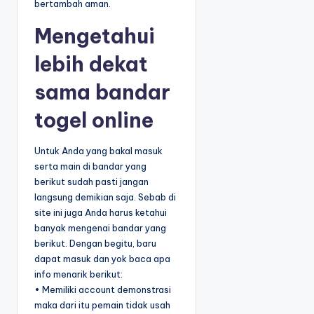
bertambah aman.
Mengetahui
lebih dekat
sama bandar
togel online
Untuk Anda yang bakal masuk
serta main di bandar yang
berikut sudah pasti jangan
langsung demikian saja. Sebab di
site ini juga Anda harus ketahui
banyak mengenai bandar yang
berikut. Dengan begitu, baru
dapat masuk dan yok baca apa
info menarik berikut:
• Memiliki account demonstrasi
maka dari itu pemain tidak usah