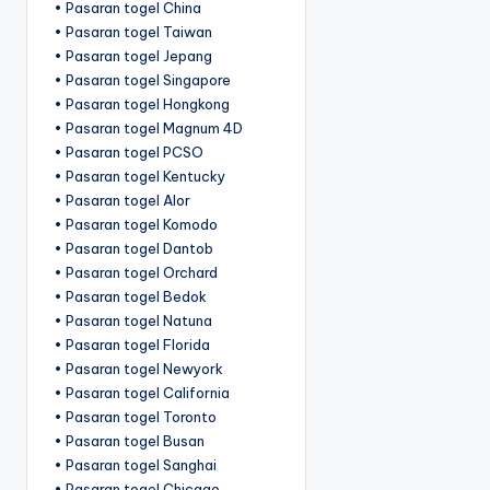
• Pasaran togel China
• Pasaran togel Taiwan
• Pasaran togel Jepang
• Pasaran togel Singapore
• Pasaran togel Hongkong
• Pasaran togel Magnum 4D
• Pasaran togel PCSO
• Pasaran togel Kentucky
• Pasaran togel Alor
• Pasaran togel Komodo
• Pasaran togel Dantob
• Pasaran togel Orchard
• Pasaran togel Bedok
• Pasaran togel Natuna
• Pasaran togel Florida
• Pasaran togel Newyork
• Pasaran togel California
• Pasaran togel Toronto
• Pasaran togel Busan
• Pasaran togel Sanghai
• Pasaran togel Chicago