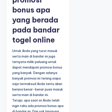
bonus apa
yang berada
pada bandar
togel online
Untuk Anda yang turut masuk
serta main di bandar ini juga
ternyata miliki peluang untuk
dapat mendapati promosi bonus
yang banyak. Dengan adanya
banyak promosi ini terang siapa
saja termaksud Anda tentu akan
berasa benar-benar puas masuk
serta main di bandar ini.
Tetapi, apa saat ini Anda telah
ingin tahu ada promosi bonus apa
di bandar ini. Dan yok langsung