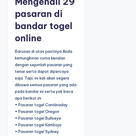
Mengenali 29
pasaran di
bandar togel
online
Barusan di atas pastinya Anda
kemungkinan cuma kenalan
dengan sejumlah pasaran yang
tenar serta dapat dipercaya
saja. Tapi, ini kali akan segera
dibawa semua pasaran yang ada
pada bandar ini serta yok baca
apa berikut ini:
• Pasaran togel Carolinaday
• Pasaran togel Oregon
• Pasaran togel Bullseye
• Pasaran togel Kamboja
• Pasaran togel Sydney