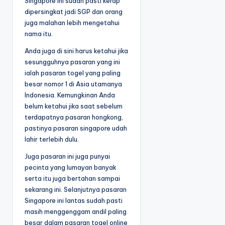
Singapore ini sudah pasti kerap
dipersingkat jadi SGP dan orang
juga malahan lebih mengetahui
nama itu.
Anda juga di sini harus ketahui jika
sesungguhnya pasaran yang ini
ialah pasaran togel yang paling
besar nomor 1 di Asia utamanya
Indonesia. Kemungkinan Anda
belum ketahui jika saat sebelum
terdapatnya pasaran hongkong,
pastinya pasaran singapore udah
lahir terlebih dulu.
Juga pasaran ini juga punyai
pecinta yang lumayan banyak
serta itu juga bertahan sampai
sekarang ini. Selanjutnya pasaran
Singapore ini lantas sudah pasti
masih menggenggam andil paling
besar dalam pasaran togel online