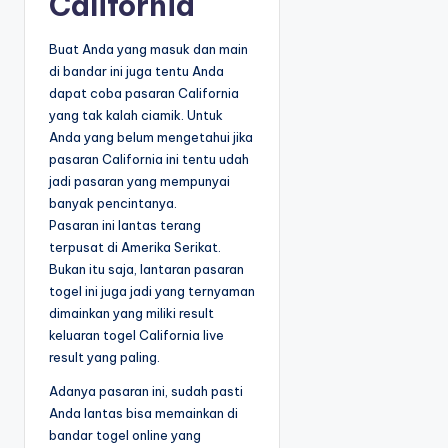
California
Buat Anda yang masuk dan main
di bandar ini juga tentu Anda
dapat coba pasaran California
yang tak kalah ciamik. Untuk
Anda yang belum mengetahui jika
pasaran California ini tentu udah
jadi pasaran yang mempunyai
banyak pencintanya.
Pasaran ini lantas terang
terpusat di Amerika Serikat.
Bukan itu saja, lantaran pasaran
togel ini juga jadi yang ternyaman
dimainkan yang miliki result
keluaran togel California live
result yang paling.
Adanya pasaran ini, sudah pasti
Anda lantas bisa memainkan di
bandar togel online yang