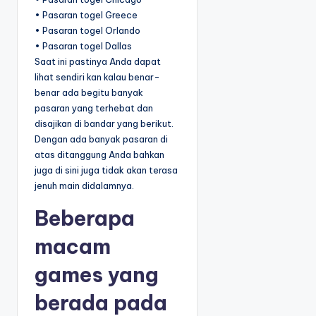
• Pasaran togel Greece
• Pasaran togel Orlando
• Pasaran togel Dallas
Saat ini pastinya Anda dapat
lihat sendiri kan kalau benar-
benar ada begitu banyak
pasaran yang terhebat dan
disajikan di bandar yang berikut.
Dengan ada banyak pasaran di
atas ditanggung Anda bahkan
juga di sini juga tidak akan terasa
jenuh main didalamnya.
Beberapa
macam
games yang
berada pada