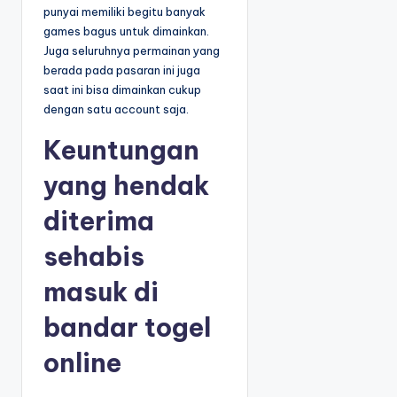
punyai memiliki begitu banyak
games bagus untuk dimainkan.
Juga seluruhnya permainan yang
berada pada pasaran ini juga
saat ini bisa dimainkan cukup
dengan satu account saja.
Keuntungan
yang hendak
diterima
sehabis
masuk di
bandar togel
online