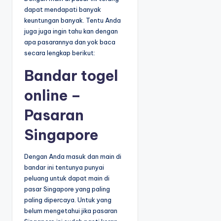
dapat mendapati banyak
keuntungan banyak. Tentu Anda
juga juga ingin tahu kan dengan
apa pasarannya dan yok baca
secara lengkap berikut:
Bandar togel
online –
Pasaran
Singapore
Dengan Anda masuk dan main di
bandar ini tentunya punyai
peluang untuk dapat main di
pasar Singapore yang paling
paling dipercaya. Untuk yang
belum mengetahui jika pasaran