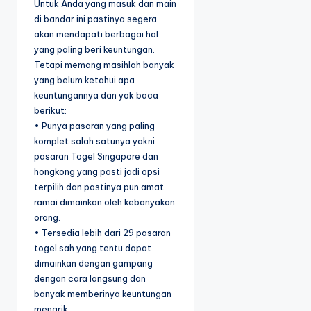
Untuk Anda yang masuk dan main
di bandar ini pastinya segera
akan mendapati berbagai hal
yang paling beri keuntungan.
Tetapi memang masihlah banyak
yang belum ketahui apa
keuntungannya dan yok baca
berikut:
• Punya pasaran yang paling
komplet salah satunya yakni
pasaran Togel Singapore dan
hongkong yang pasti jadi opsi
terpilih dan pastinya pun amat
ramai dimainkan oleh kebanyakan
orang.
• Tersedia lebih dari 29 pasaran
togel sah yang tentu dapat
dimainkan dengan gampang
dengan cara langsung dan
banyak memberinya keuntungan
menarik.