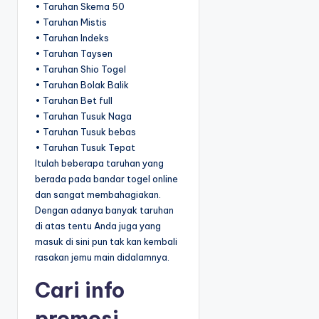
• Taruhan Skema 50
• Taruhan Mistis
• Taruhan Indeks
• Taruhan Taysen
• Taruhan Shio Togel
• Taruhan Bolak Balik
• Taruhan Bet full
• Taruhan Tusuk Naga
• Taruhan Tusuk bebas
• Taruhan Tusuk Tepat
Itulah beberapa taruhan yang
berada pada bandar togel online
dan sangat membahagiakan.
Dengan adanya banyak taruhan
di atas tentu Anda juga yang
masuk di sini pun tak kan kembali
rasakan jemu main didalamnya.
Cari info
promosi