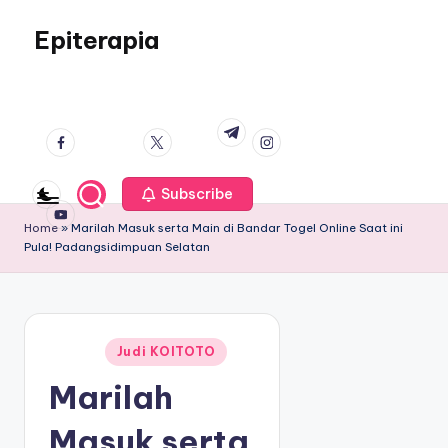
S
k
Epiterapia
i
R
p
a
facebook.co
twitter.co
instagram.co
t
t.me
h
m
m
m
o
a
c
s
youtube.co
o
i
m
Subscribe
n
a
t
Home
»
Marilah Masuk serta Main di Bandar Togel Online Saat ini
S
e
Pula! Padangsidimpuan Selatan
u
n
k
t
s
e
s
Judi KOITOTO
Posted in
d
Marilah
a
l
Masuk serta
a