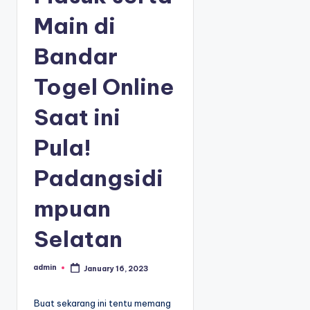
m
Main di
P
r
Bandar
e
d
Togel Online
i
k
Saat ini
s
i
Pula!
T
o
Padangsidi
g
mpuan
e
l
Selatan
O
n
l
admin
January 16, 2023
P
i
o
s
n
t
Buat sekarang ini tentu memang
e