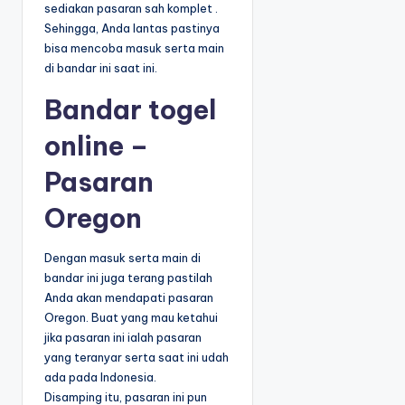
sediakan pasaran sah komplet .
Sehingga, Anda lantas pastinya
bisa mencoba masuk serta main
di bandar ini saat ini.
Bandar togel
online –
Pasaran
Oregon
Dengan masuk serta main di
bandar ini juga terang pastilah
Anda akan mendapati pasaran
Oregon. Buat yang mau ketahui
jika pasaran ini ialah pasaran
yang teranyar serta saat ini udah
ada pada Indonesia.
Disamping itu, pasaran ini pun