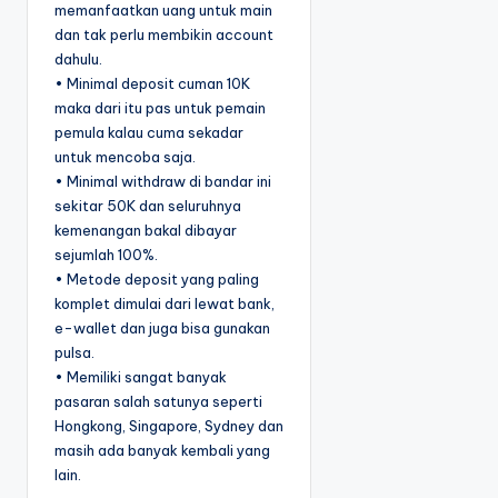
memanfaatkan uang untuk main
dan tak perlu membikin account
dahulu.
• Minimal deposit cuman 10K
maka dari itu pas untuk pemain
pemula kalau cuma sekadar
untuk mencoba saja.
• Minimal withdraw di bandar ini
sekitar 50K dan seluruhnya
kemenangan bakal dibayar
sejumlah 100%.
• Metode deposit yang paling
komplet dimulai dari lewat bank,
e-wallet dan juga bisa gunakan
pulsa.
• Memiliki sangat banyak
pasaran salah satunya seperti
Hongkong, Singapore, Sydney dan
masih ada banyak kembali yang
lain.