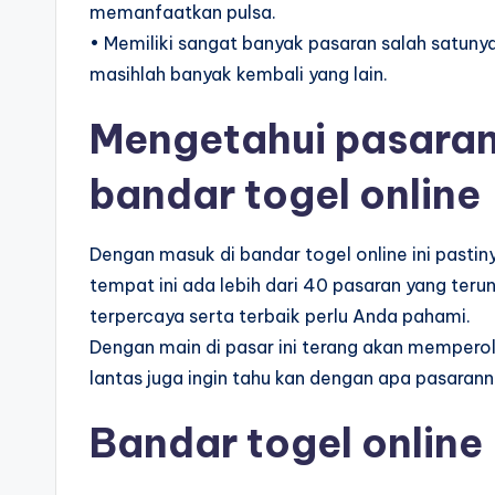
memanfaatkan pulsa.
• Memiliki sangat banyak pasaran salah satuny
masihlah banyak kembali yang lain.
Mengetahui pasaran
bandar togel online
Dengan masuk di bandar togel online ini pasti
tempat ini ada lebih dari 40 pasaran yang teru
terpercaya serta terbaik perlu Anda pahami.
Dengan main di pasar ini terang akan mempero
lantas juga ingin tahu kan dengan apa pasaran
Bandar togel online