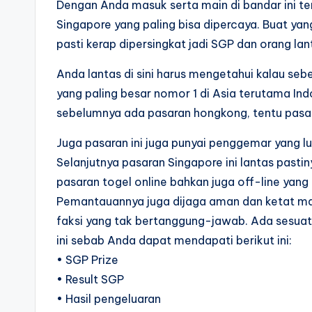
Dengan Anda masuk serta main di bandar ini ten
Singapore yang paling bisa dipercaya. Buat yan
pasti kerap dipersingkat jadi SGP dan orang lan
Anda lantas di sini harus mengetahui kalau seb
yang paling besar nomor 1 di Asia terutama I
sebelumnya ada pasaran hongkong, tentu pasaran
Juga pasaran ini juga punyai penggemar yang lu
Selanjutnya pasaran Singapore ini lantas pas
pasaran togel online bahkan juga off-line yang 
Pemantauannya juga dijaga aman dan ketat maka 
faksi yang tak bertanggung-jawab. Ada sesuat
ini sebab Anda dapat mendapati berikut ini:
• SGP Prize
• Result SGP
• Hasil pengeluaran