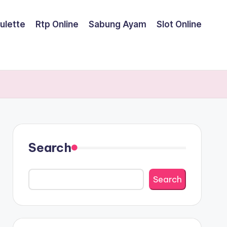
ulette
Rtp Online
Sabung Ayam
Slot Online
Search
Search