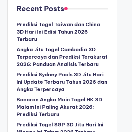
Recent Posts
Prediksi Togel Taiwan dan China
3D Hari Ini Edisi Tahun 2026
Terbaru
Angka Jitu Togel Cambodia 3D
Terpercaya dan Prediksi Terakurat
2026: Panduan Analisis Terbaru
Prediksi Sydney Pools 3D Jitu Hari
Ini Update Terbaru Tahun 2026 dan
Angka Terpercaya
Bocoran Angka Main Togel HK 3D
Malam Ini Paling Akurat 2026:
Prediksi Terbaru
Prediksi Togel SGP 3D Jitu Hari Ini