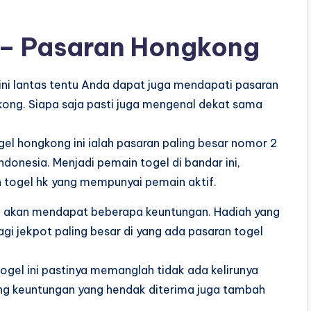
e – Pasaran Hongkong
ni lantas tentu Anda dapat juga mendapati pasaran
kong. Siapa saja pasti juga mengenal dekat sama
el hongkong ini ialah pasaran paling besar nomor 2
ndonesia. Menjadi pemain togel di bandar ini,
an togel hk yang mempunyai pemain aktif.
 akan mendapat beberapa keuntungan. Hadiah yang
 lagi jekpot paling besar di yang ada pasaran togel
gel ini pastinya memanglah tidak ada kelirunya
ung keuntungan yang hendak diterima juga tambah