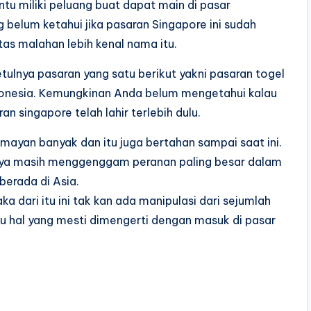
tu miliki peluang buat dapat main di pasar
g belum ketahui jika pasaran Singapore ini sudah
tas malahan lebih kenal nama itu.
etulnya pasaran yang satu berikut yakni pasaran togel
ndonesia. Kemungkinan Anda belum mengetahui kalau
 singapore telah lahir terlebih dulu.
mayan banyak dan itu juga bertahan sampai saat ini.
tinya masih menggenggam peranan paling besar dalam
berada di Asia.
dari itu ini tak kan ada manipulasi dari sejumlah
u hal yang mesti dimengerti dengan masuk di pasar