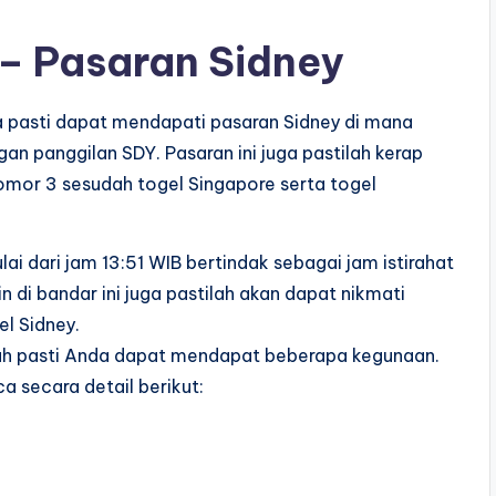
 – Pasaran Sidney
a pasti dapat mendapati pasaran Sidney di mana
 panggilan SDY. Pasaran ini juga pastilah kerap
omor 3 sesudah togel Singapore serta togel
ai dari jam 13:51 WIB bertindak sebagai jam istirahat
 di bandar ini juga pastilah akan dapat nikmati
l Sidney.
dah pasti Anda dapat mendapat beberapa kegunaan.
a secara detail berikut: