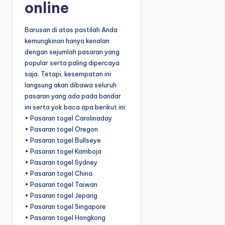
online
Barusan di atas pastilah Anda
kemungkinan hanya kenalan
dengan sejumlah pasaran yang
popular serta paling dipercaya
saja. Tetapi, kesempatan ini
langsung akan dibawa seluruh
pasaran yang ada pada bandar
ini serta yok baca apa berikut ini:
• Pasaran togel Carolinaday
• Pasaran togel Oregon
• Pasaran togel Bullseye
• Pasaran togel Kamboja
• Pasaran togel Sydney
• Pasaran togel China
• Pasaran togel Taiwan
• Pasaran togel Jepang
• Pasaran togel Singapore
• Pasaran togel Hongkong