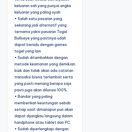
keluaran sah yang punyai angka
keluaran yang paling syah.
• Salah satu pasaran yang
sekarang jadi alternatif yang
ternama yakni pasaran Togel
Bullseye yang pastinya udah
dapat beradu dengan games
togel yang lain.
• Sudah ditambahkan dengan
metode keamanan yang demikian
baik dan tidak akan ada catatan
transaksi bisnis terlambat serta
yang pasti menang berapa saja
pasti juga akan dilunasi 100%.
• Bandar yang paling
memberikan keuntungan sebab
setiap saat dimanapun pun akan
dapat dijangkau langsung dalam
handphone atau tablet dan PC.
• Sudah diperlengkapi dengan