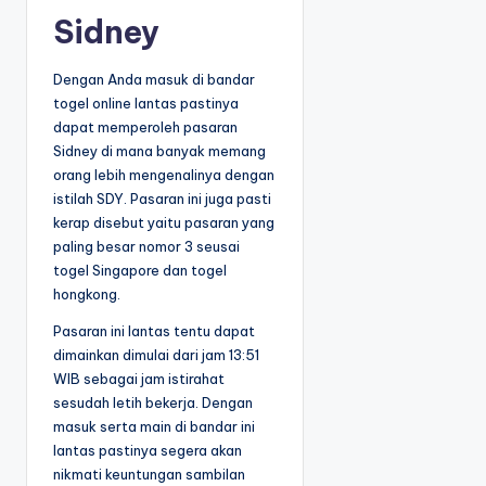
Sidney
Dengan Anda masuk di bandar
togel online lantas pastinya
dapat memperoleh pasaran
Sidney di mana banyak memang
orang lebih mengenalinya dengan
istilah SDY. Pasaran ini juga pasti
kerap disebut yaitu pasaran yang
paling besar nomor 3 seusai
togel Singapore dan togel
hongkong.
Pasaran ini lantas tentu dapat
dimainkan dimulai dari jam 13:51
WIB sebagai jam istirahat
sesudah letih bekerja. Dengan
masuk serta main di bandar ini
lantas pastinya segera akan
nikmati keuntungan sambilan