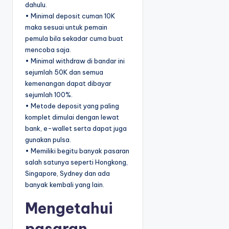
dahulu.
• Minimal deposit cuman 10K
maka sesuai untuk pemain
pemula bila sekadar cuma buat
mencoba saja.
• Minimal withdraw di bandar ini
sejumlah 50K dan semua
kemenangan dapat dibayar
sejumlah 100%.
• Metode deposit yang paling
komplet dimulai dengan lewat
bank, e-wallet serta dapat juga
gunakan pulsa.
• Memiliki begitu banyak pasaran
salah satunya seperti Hongkong,
Singapore, Sydney dan ada
banyak kembali yang lain.
Mengetahui
pasaran