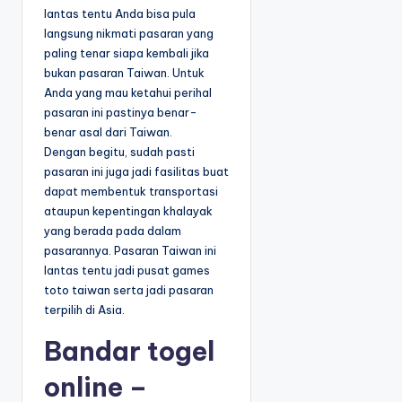
lantas tentu Anda bisa pula
langsung nikmati pasaran yang
paling tenar siapa kembali jika
bukan pasaran Taiwan. Untuk
Anda yang mau ketahui perihal
pasaran ini pastinya benar-
benar asal dari Taiwan.
Dengan begitu, sudah pasti
pasaran ini juga jadi fasilitas buat
dapat membentuk transportasi
ataupun kepentingan khalayak
yang berada pada dalam
pasarannya. Pasaran Taiwan ini
lantas tentu jadi pusat games
toto taiwan serta jadi pasaran
terpilih di Asia.
Bandar togel
online –