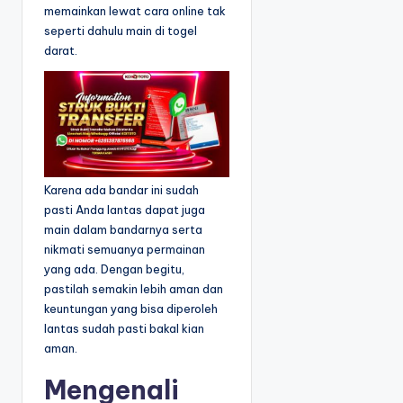
e
memainkan lewat cara online tak
seperti dahulu main di togel
darat.
Karena ada bandar ini sudah
pasti Anda lantas dapat juga
main dalam bandarnya serta
nikmati semuanya permainan
yang ada. Dengan begitu,
pastilah semakin lebih aman dan
keuntungan yang bisa diperoleh
lantas sudah pasti bakal kian
aman.
Mengenali