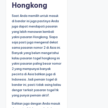
Hongkong
Saat Anda memilih untuk masuk
di bandar ini juga pastinya Anda
juga dapat mendapati pasaran
yang lebih menawan kembali
yakni pasaran Hongkong. Siapa
saja pasti juga mengenal dekat
sama pasaran nomor 2 di Asia ini.
Banyak yang belum mengetahui
kalau pasaran togel hongkong ini
yakni pasaran paling besar nomor
2 yang mempunyai banyak
pecinta di Asia bahkan juga di
Indonesia. Jadi pemain togel di
bandar ini, pasti tidak asing kalau
dengar terkait pasaran togel hk
yang punyai pemain aktif.
Bahkan juga dengan Anda masuk