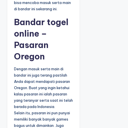
bisa mencoba masuk serta main
di bandar ini sekarang ini.
Bandar togel
online –
Pasaran
Oregon
Dengan masuk serta main di
bandar ini juga terang pastilah
Anda dapat mendapati pasaran
Oregon. Buat yang ingin ketahui
kalau pasaran ini ialah pasaran
yang teranyar serta saat ini telah
berada pada Indonesia.
Selain itu, pasaran ini pun punyai
memiliki banyak banyak games
bagus untuk dimainkan. Juga