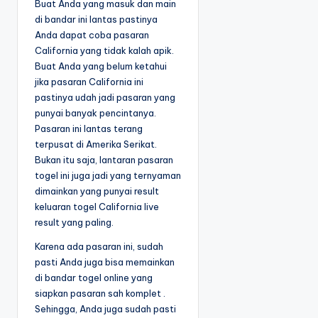
Buat Anda yang masuk dan main
di bandar ini lantas pastinya
Anda dapat coba pasaran
California yang tidak kalah apik.
Buat Anda yang belum ketahui
jika pasaran California ini
pastinya udah jadi pasaran yang
punyai banyak pencintanya.
Pasaran ini lantas terang
terpusat di Amerika Serikat.
Bukan itu saja, lantaran pasaran
togel ini juga jadi yang ternyaman
dimainkan yang punyai result
keluaran togel California live
result yang paling.
Karena ada pasaran ini, sudah
pasti Anda juga bisa memainkan
di bandar togel online yang
siapkan pasaran sah komplet .
Sehingga, Anda juga sudah pasti