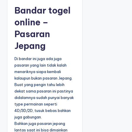
Bandar togel
online –
Pasaran
Jepang
Di bandar ini juga ada juga
pasaran yang lain tidak kalah
menariknya siapa kembali
kalaupun bukan pasaran Jepang.
Buat yang pengin tahu lebih
dekat sama pasaran ini pastinya
didalamnya sudah punyai banyak
type permainan seperti
4D/3D/2D, tusuk bebas bahkan
juga gabungan.
Bahkan juga pasaran jepang
lantas saat ini bisa dimainkan