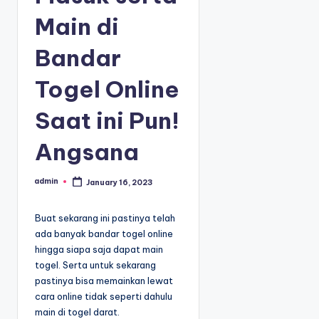
m
Main di
P
r
Bandar
e
d
Togel Online
i
k
Saat ini Pun!
s
i
Angsana
T
o
admin
January 16, 2023
P
g
o
s
e
t
Buat sekarang ini pastinya telah
e
l
d
ada banyak bandar togel online
b
O
y
hingga siapa saja dapat main
n
togel. Serta untuk sekarang
l
pastinya bisa memainkan lewat
i
cara online tidak seperti dahulu
n
main di togel darat.