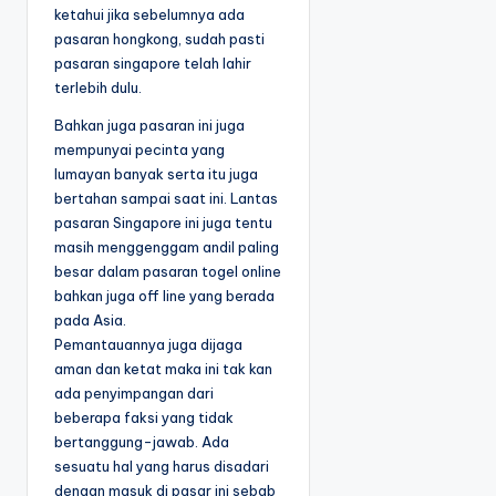
ketahui jika sebelumnya ada
pasaran hongkong, sudah pasti
pasaran singapore telah lahir
terlebih dulu.
Bahkan juga pasaran ini juga
mempunyai pecinta yang
lumayan banyak serta itu juga
bertahan sampai saat ini. Lantas
pasaran Singapore ini juga tentu
masih menggenggam andil paling
besar dalam pasaran togel online
bahkan juga off line yang berada
pada Asia.
Pemantauannya juga dijaga
aman dan ketat maka ini tak kan
ada penyimpangan dari
beberapa faksi yang tidak
bertanggung-jawab. Ada
sesuatu hal yang harus disadari
dengan masuk di pasar ini sebab