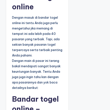
online
Dengan masuk di bandar togel
online ini tentu Anda juga perlu
mengetahui jika memang di
tempat ini ada lebih pada 40
pasaran yang terbaik. Tapi, ada
sekian banyak pasaran togel
terpercaya serta terbaik penting
Anda pahami.
Dengan main di pasar ini terang
bakal mendapati sangat banyak
keuntungan banyak. Tentu Anda
juga juga ingin tahu kan dengan
apa pasarannya dan yok baca
detailnya berikut:
Bandar togel
online –