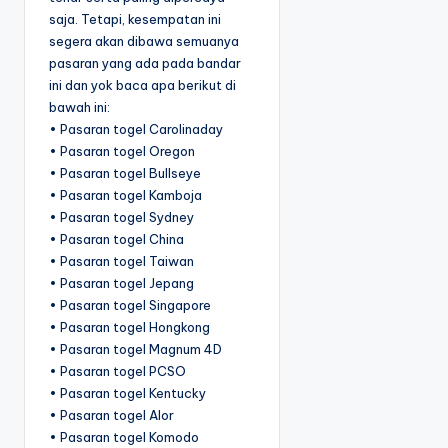
saja. Tetapi, kesempatan ini
segera akan dibawa semuanya
pasaran yang ada pada bandar
ini dan yok baca apa berikut di
bawah ini:
• Pasaran togel Carolinaday
• Pasaran togel Oregon
• Pasaran togel Bullseye
• Pasaran togel Kamboja
• Pasaran togel Sydney
• Pasaran togel China
• Pasaran togel Taiwan
• Pasaran togel Jepang
• Pasaran togel Singapore
• Pasaran togel Hongkong
• Pasaran togel Magnum 4D
• Pasaran togel PCSO
• Pasaran togel Kentucky
• Pasaran togel Alor
• Pasaran togel Komodo