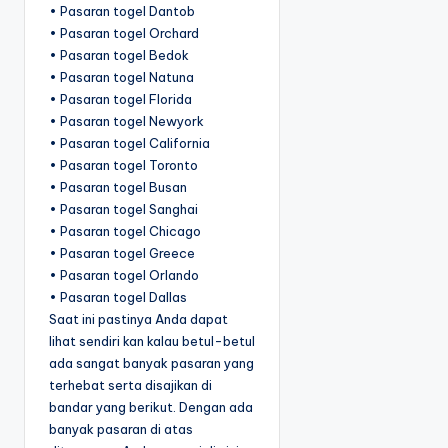
• Pasaran togel Dantob
• Pasaran togel Orchard
• Pasaran togel Bedok
• Pasaran togel Natuna
• Pasaran togel Florida
• Pasaran togel Newyork
• Pasaran togel California
• Pasaran togel Toronto
• Pasaran togel Busan
• Pasaran togel Sanghai
• Pasaran togel Chicago
• Pasaran togel Greece
• Pasaran togel Orlando
• Pasaran togel Dallas
Saat ini pastinya Anda dapat
lihat sendiri kan kalau betul-betul
ada sangat banyak pasaran yang
terhebat serta disajikan di
bandar yang berikut. Dengan ada
banyak pasaran di atas