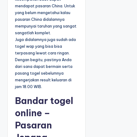
mendapat pasaran China. Untuk
yang belum mengetahui kalau
pasaran China didalamnya
mempunyai taruhan yang sangat
sangatlah komplet.
Juga didalamnya juga sudah ada
togel wap yang bisa bisa
terpasang lewat cara ringan.
Dengan begitu, pastinya Anda
dari sana dapat bermain serta
pasang togel sebelumnya
mengerjakan result keluaran di
jam 18.00 WIB.
Bandar togel
online –
Pasaran