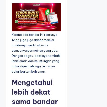
e
Karena ada bandar ini tentunya
Anda juga juga dapat main di
bandarnya serta nikmati
semuanya permainan yang ada.
Dengan begitu, pastinya tambah
lebih aman dan keuntungan yang
bakal diperoleh juga tentunya
bakal bertambah aman.
Mengetahui
lebih dekat
sama bandar