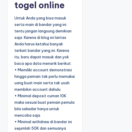
togel online
Untuk Anda yang bisa masuk
serta main di bandar yang ini
tentu jangan langsung demikian
saja. Karena di blog ini lantas
Anda harus ketahui banyak
terkait bandar yang ini. Karena
itu, baru dapat masuk dan yok
baca apa data menarik berikut:
• Memiliki account demonstrasi
hingga pemain tak perlu memakai
uang buat main serta tak usah
membikin account dahulu.
• Minimal deposit cuman 10K
maka sesuai buat pemain pemula
bila sekadar hanya untuk
mencoba saja.
• Minimal withdraw di bandar ini
sejumlah 50K dan semuanya