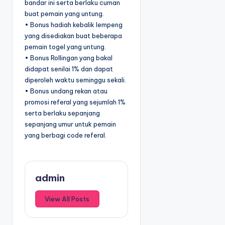
bandar ini serta berlaku cuman
buat pemain yang untung.
• Bonus hadiah kebalik lempeng
yang disediakan buat beberapa
pemain togel yang untung.
• Bonus Rollingan yang bakal
didapat senilai 1% dan dapat
diperoleh waktu seminggu sekali.
• Bonus undang rekan atau
promosi referal yang sejumlah 1%
serta berlaku sepanjang
sepanjang umur untuk pemain
yang berbagi code referal.
admin
View All Posts