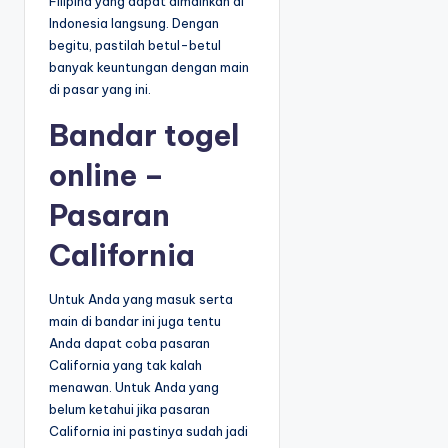
Filipina yang dapat dimainkan di
Indonesia langsung. Dengan
begitu, pastilah betul-betul
banyak keuntungan dengan main
di pasar yang ini.
Bandar togel
online –
Pasaran
California
Untuk Anda yang masuk serta
main di bandar ini juga tentu
Anda dapat coba pasaran
California yang tak kalah
menawan. Untuk Anda yang
belum ketahui jika pasaran
California ini pastinya sudah jadi