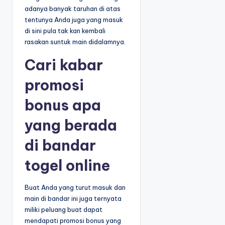
adanya banyak taruhan di atas
tentunya Anda juga yang masuk
di sini pula tak kan kembali
rasakan suntuk main didalamnya.
Cari kabar
promosi
bonus apa
yang berada
di bandar
togel online
Buat Anda yang turut masuk dan
main di bandar ini juga ternyata
miliki peluang buat dapat
mendapati promosi bonus yang