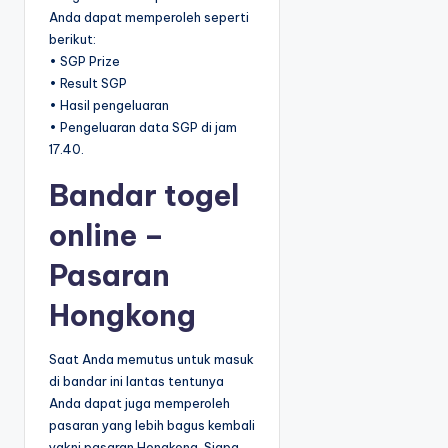
Anda dapat memperoleh seperti
berikut:
• SGP Prize
• Result SGP
• Hasil pengeluaran
• Pengeluaran data SGP di jam
17.40.
Bandar togel
online –
Pasaran
Hongkong
Saat Anda memutus untuk masuk
di bandar ini lantas tentunya
Anda dapat juga memperoleh
pasaran yang lebih bagus kembali
yakni pasaran Hongkong. Siapa