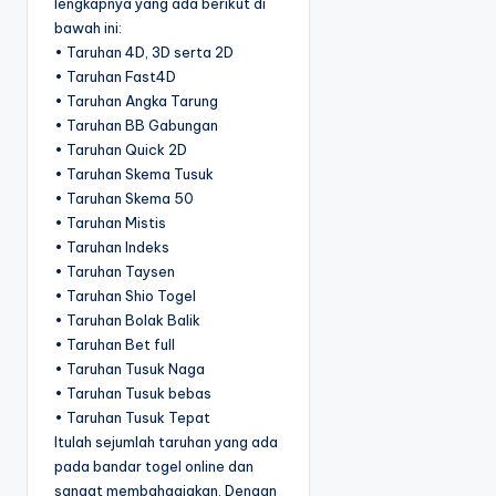
lengkapnya yang ada berikut di
bawah ini:
• Taruhan 4D, 3D serta 2D
• Taruhan Fast4D
• Taruhan Angka Tarung
• Taruhan BB Gabungan
• Taruhan Quick 2D
• Taruhan Skema Tusuk
• Taruhan Skema 50
• Taruhan Mistis
• Taruhan Indeks
• Taruhan Taysen
• Taruhan Shio Togel
• Taruhan Bolak Balik
• Taruhan Bet full
• Taruhan Tusuk Naga
• Taruhan Tusuk bebas
• Taruhan Tusuk Tepat
Itulah sejumlah taruhan yang ada
pada bandar togel online dan
sangat membahagiakan. Dengan