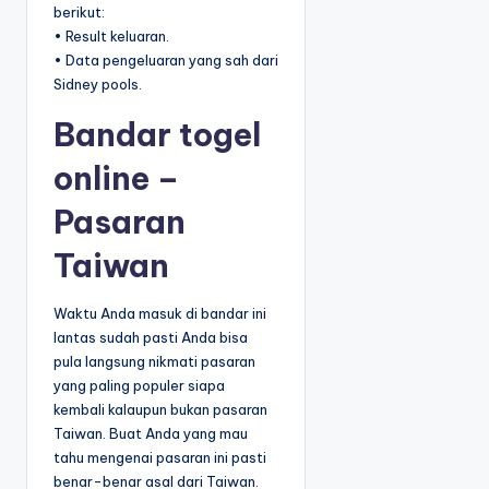
berikut:
• Result keluaran.
• Data pengeluaran yang sah dari
Sidney pools.
Bandar togel
online –
Pasaran
Taiwan
Waktu Anda masuk di bandar ini
lantas sudah pasti Anda bisa
pula langsung nikmati pasaran
yang paling populer siapa
kembali kalaupun bukan pasaran
Taiwan. Buat Anda yang mau
tahu mengenai pasaran ini pasti
benar-benar asal dari Taiwan.