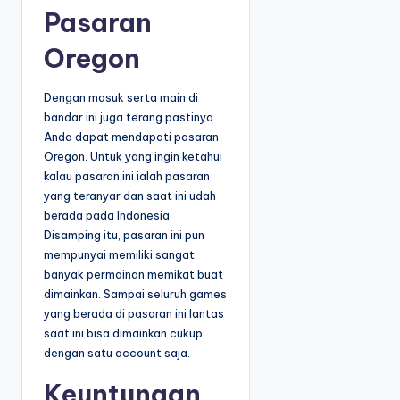
Pasaran
Oregon
Dengan masuk serta main di
bandar ini juga terang pastinya
Anda dapat mendapati pasaran
Oregon. Untuk yang ingin ketahui
kalau pasaran ini ialah pasaran
yang teranyar dan saat ini udah
berada pada Indonesia.
Disamping itu, pasaran ini pun
mempunyai memiliki sangat
banyak permainan memikat buat
dimainkan. Sampai seluruh games
yang berada di pasaran ini lantas
saat ini bisa dimainkan cukup
dengan satu account saja.
Keuntungan