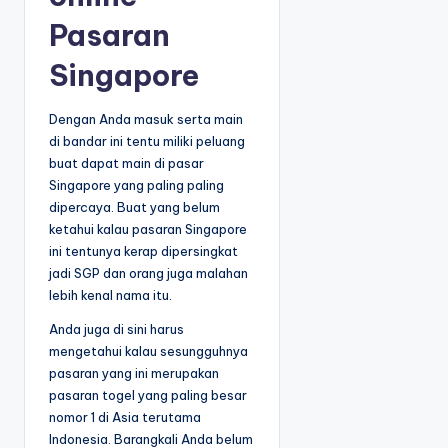
Pasaran
Singapore
Dengan Anda masuk serta main
di bandar ini tentu miliki peluang
buat dapat main di pasar
Singapore yang paling paling
dipercaya. Buat yang belum
ketahui kalau pasaran Singapore
ini tentunya kerap dipersingkat
jadi SGP dan orang juga malahan
lebih kenal nama itu.
Anda juga di sini harus
mengetahui kalau sesungguhnya
pasaran yang ini merupakan
pasaran togel yang paling besar
nomor 1 di Asia terutama
Indonesia. Barangkali Anda belum