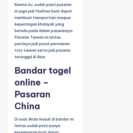
Karena itu, sudah pasti pasaran
ini juga jadi fasilitas buat dapat
membuat transportasi maupun
kepentingan khalayak yang
berada pada dalam pasarannya.
Pasaran Taiwan ini lantas
pastinya jadi pusat permainan
toto taiwan serta jadi pasaran
terunggul di Asia.
Bandar togel
online –
Pasaran
China
Di saat Anda masuk di bandar ini
lantas sudah pasti punya
kesempatan buat dapat