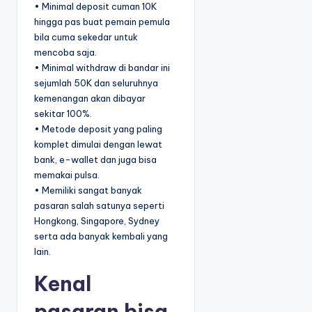
• Minimal deposit cuman 10K
hingga pas buat pemain pemula
bila cuma sekedar untuk
mencoba saja.
• Minimal withdraw di bandar ini
sejumlah 50K dan seluruhnya
kemenangan akan dibayar
sekitar 100%.
• Metode deposit yang paling
komplet dimulai dengan lewat
bank, e-wallet dan juga bisa
memakai pulsa.
• Memiliki sangat banyak
pasaran salah satunya seperti
Hongkong, Singapore, Sydney
serta ada banyak kembali yang
lain.
Kenal
pasaran bisa