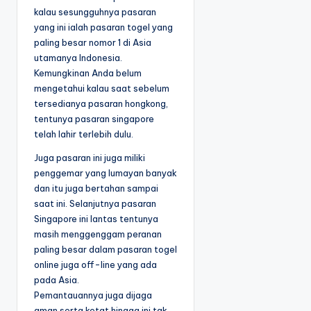
kalau sesungguhnya pasaran
yang ini ialah pasaran togel yang
paling besar nomor 1 di Asia
utamanya Indonesia.
Kemungkinan Anda belum
mengetahui kalau saat sebelum
tersedianya pasaran hongkong,
tentunya pasaran singapore
telah lahir terlebih dulu.
Juga pasaran ini juga miliki
penggemar yang lumayan banyak
dan itu juga bertahan sampai
saat ini. Selanjutnya pasaran
Singapore ini lantas tentunya
masih menggenggam peranan
paling besar dalam pasaran togel
online juga off-line yang ada
pada Asia.
Pemantauannya juga dijaga
aman serta ketat hingga ini tak