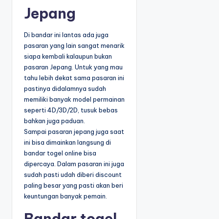
Jepang
Di bandar ini lantas ada juga
pasaran yang lain sangat menarik
siapa kembali kalaupun bukan
pasaran Jepang. Untuk yang mau
tahu lebih dekat sama pasaran ini
pastinya didalamnya sudah
memiliki banyak model permainan
seperti 4D/3D/2D, tusuk bebas
bahkan juga paduan.
Sampai pasaran jepang juga saat
ini bisa dimainkan langsung di
bandar togel online bisa
dipercaya. Dalam pasaran ini juga
sudah pasti udah diberi discount
paling besar yang pasti akan beri
keuntungan banyak pemain.
Bandar togel