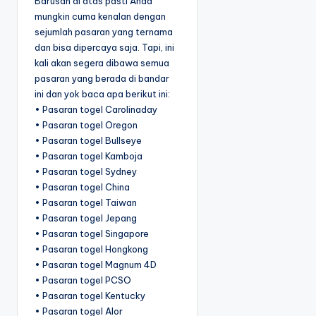
Barusan di atas pasti Anda
mungkin cuma kenalan dengan
sejumlah pasaran yang ternama
dan bisa dipercaya saja. Tapi, ini
kali akan segera dibawa semua
pasaran yang berada di bandar
ini dan yok baca apa berikut ini:
• Pasaran togel Carolinaday
• Pasaran togel Oregon
• Pasaran togel Bullseye
• Pasaran togel Kamboja
• Pasaran togel Sydney
• Pasaran togel China
• Pasaran togel Taiwan
• Pasaran togel Jepang
• Pasaran togel Singapore
• Pasaran togel Hongkong
• Pasaran togel Magnum 4D
• Pasaran togel PCSO
• Pasaran togel Kentucky
• Pasaran togel Alor