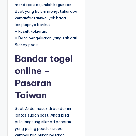
mendapati sejumlah kegunaan.
Buat yang belum mengetahui apa
kemanfaatannya, yok baca
lengkapnya berikut:
• Result keluaran.
• Data pengeluaran yang sah dari
Sidney pools.
Bandar togel
online –
Pasaran
Taiwan
Saat Anda masuk di bandar ini
lantas sudah pasti Anda bisa
pula langsung nikmati pasaran
yang paling populer siapa
kembali bila bukan pasaran