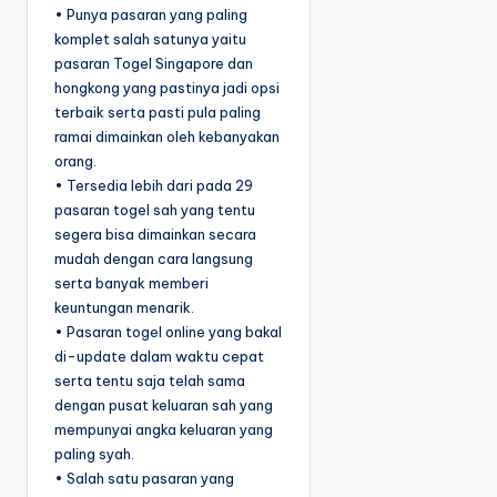
• Punya pasaran yang paling
komplet salah satunya yaitu
pasaran Togel Singapore dan
hongkong yang pastinya jadi opsi
terbaik serta pasti pula paling
ramai dimainkan oleh kebanyakan
orang.
• Tersedia lebih dari pada 29
pasaran togel sah yang tentu
segera bisa dimainkan secara
mudah dengan cara langsung
serta banyak memberi
keuntungan menarik.
• Pasaran togel online yang bakal
di-update dalam waktu cepat
serta tentu saja telah sama
dengan pusat keluaran sah yang
mempunyai angka keluaran yang
paling syah.
• Salah satu pasaran yang