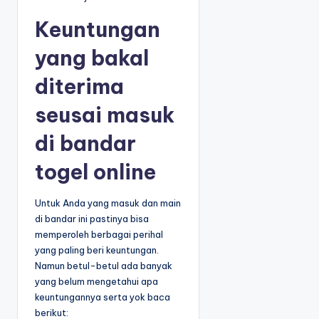
Keuntungan
yang bakal
diterima
seusai masuk
di bandar
togel online
Untuk Anda yang masuk dan main
di bandar ini pastinya bisa
memperoleh berbagai perihal
yang paling beri keuntungan.
Namun betul-betul ada banyak
yang belum mengetahui apa
keuntungannya serta yok baca
berikut: