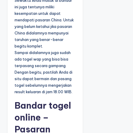
Sewaktu Anda masuk di bandar
ini juga tentunya miliki
kesempatan untuk dapat
mendapati pasaran China. Untuk
yang belum ketahui jika pasaran
China didalamnya mempunyai
taruhan yang benar-benar
begitu komplet.
Sampai didalamnya juga sudah
ada togel wap yang bisa bisa
terpasang secara gampang.
Dengan begitu, pastilah Anda di
situ dapat bermain dan pasang
togel sebelumnya mengerjakan
result keluaran di jam 18.00 WIB.
Bandar togel
online –
Pasaran