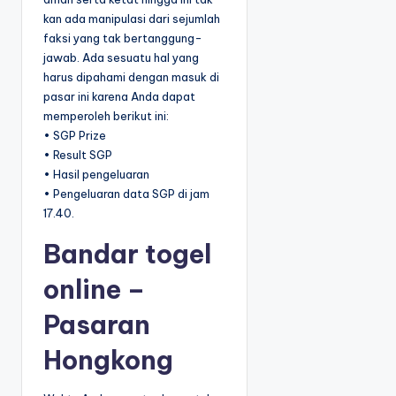
kan ada manipulasi dari sejumlah
faksi yang tak bertanggung-
jawab. Ada sesuatu hal yang
harus dipahami dengan masuk di
pasar ini karena Anda dapat
memperoleh berikut ini:
• SGP Prize
• Result SGP
• Hasil pengeluaran
• Pengeluaran data SGP di jam
17.40.
Bandar togel
online –
Pasaran
Hongkong