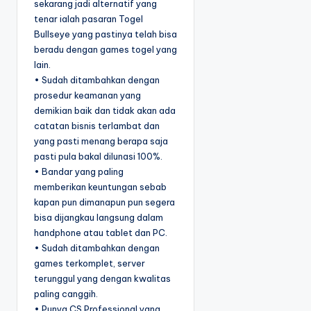
sekarang jadi alternatif yang
tenar ialah pasaran Togel
Bullseye yang pastinya telah bisa
beradu dengan games togel yang
lain.
• Sudah ditambahkan dengan
prosedur keamanan yang
demikian baik dan tidak akan ada
catatan bisnis terlambat dan
yang pasti menang berapa saja
pasti pula bakal dilunasi 100%.
• Bandar yang paling
memberikan keuntungan sebab
kapan pun dimanapun pun segera
bisa dijangkau langsung dalam
handphone atau tablet dan PC.
• Sudah ditambahkan dengan
games terkomplet, server
terunggul yang dengan kwalitas
paling canggih.
• Punya CS Professional yang