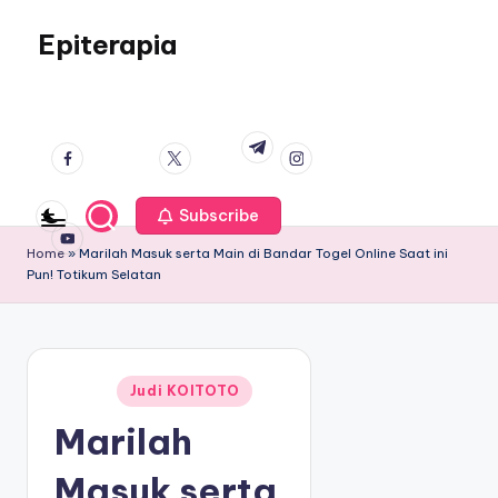
S
k
Epiterapia
i
R
p
a
facebook.co
twitter.co
instagram.co
t
t.me
h
m
m
m
o
a
c
s
youtube.co
o
i
m
Subscribe
n
a
t
Home
»
Marilah Masuk serta Main di Bandar Togel Online Saat ini
S
e
Pun! Totikum Selatan
u
n
k
t
s
e
s
Judi KOITOTO
Posted in
d
Marilah
a
l
Masuk serta
a