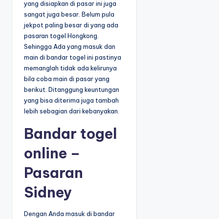
yang disiapkan di pasar ini juga
sangat juga besar. Belum pula
jekpot paling besar di yang ada
pasaran togel Hongkong.
Sehingga Ada yang masuk dan
main di bandar togel ini pastinya
memanglah tidak ada kelirunya
bila coba main di pasar yang
berikut. Ditanggung keuntungan
yang bisa diterima juga tambah
lebih sebagian dari kebanyakan.
Bandar togel
online –
Pasaran
Sidney
Dengan Anda masuk di bandar