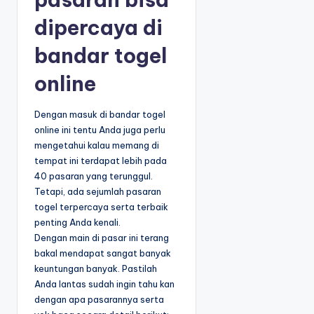
dipercaya di
bandar togel
online
Dengan masuk di bandar togel
online ini tentu Anda juga perlu
mengetahui kalau memang di
tempat ini terdapat lebih pada
40 pasaran yang terunggul.
Tetapi, ada sejumlah pasaran
togel terpercaya serta terbaik
penting Anda kenali.
Dengan main di pasar ini terang
bakal mendapat sangat banyak
keuntungan banyak. Pastilah
Anda lantas sudah ingin tahu kan
dengan apa pasarannya serta