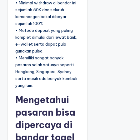
• Minimal withdraw di bandar ini
sejumlah 50K dan seluruh
kemenangan bakal dibayar
sejumlah 100%.
• Metode deposit yang paling
komplet dimulai dari lewat bank,
e-wallet serta dapat pula
gunakan pulsa.
• Memiliki sangat banyak
pasaran salah satunya seperti
Hongkong, Singapore, Sydney
serta masih ada banyak kembali
yang lain.
Mengetahui
pasaran bisa
dipercaya di
bandar togel