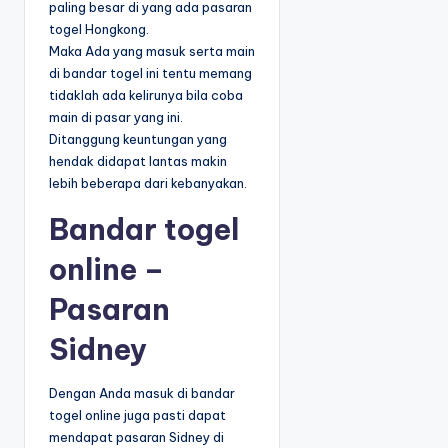
paling besar di yang ada pasaran
togel Hongkong.
Maka Ada yang masuk serta main
di bandar togel ini tentu memang
tidaklah ada kelirunya bila coba
main di pasar yang ini.
Ditanggung keuntungan yang
hendak didapat lantas makin
lebih beberapa dari kebanyakan.
Bandar togel
online –
Pasaran
Sidney
Dengan Anda masuk di bandar
togel online juga pasti dapat
mendapat pasaran Sidney di