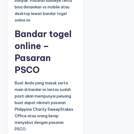
banyak. Pasaran bullseye tentu
bisa dimainkan vs mobile atau
desktop lewat bandar togel
online ini.
Bandar togel
online –
Pasaran
PSCO
Buat Anda yang masuk serta
main di bandar ini lantas sudah
pasti akan mempunyai peluang
buat dapat nikmati pasaran
Philippine Charity SweepStakes
Office atau orang kerap
menyebut dengan pasaran
PSCO.