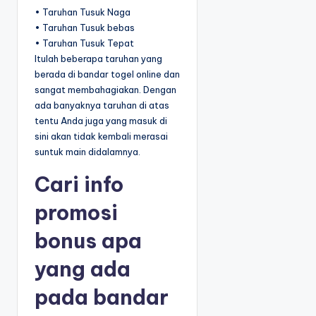
• Taruhan Tusuk Naga
• Taruhan Tusuk bebas
• Taruhan Tusuk Tepat
Itulah beberapa taruhan yang
berada di bandar togel online dan
sangat membahagiakan. Dengan
ada banyaknya taruhan di atas
tentu Anda juga yang masuk di
sini akan tidak kembali merasai
suntuk main didalamnya.
Cari info
promosi
bonus apa
yang ada
pada bandar