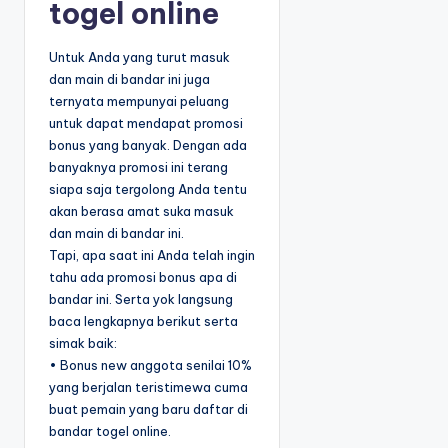
togel online
Untuk Anda yang turut masuk
dan main di bandar ini juga
ternyata mempunyai peluang
untuk dapat mendapat promosi
bonus yang banyak. Dengan ada
banyaknya promosi ini terang
siapa saja tergolong Anda tentu
akan berasa amat suka masuk
dan main di bandar ini.
Tapi, apa saat ini Anda telah ingin
tahu ada promosi bonus apa di
bandar ini. Serta yok langsung
baca lengkapnya berikut serta
simak baik:
• Bonus new anggota senilai 10%
yang berjalan teristimewa cuma
buat pemain yang baru daftar di
bandar togel online.