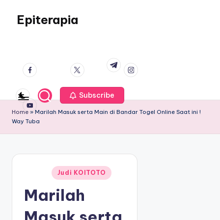
S
k
Epiterapia
i
R
p
a
facebook.co
twitter.co
instagram.co
t
t.me
h
m
m
m
o
a
c
s
youtube.co
o
i
m
Subscribe
n
a
t
Home
»
Marilah Masuk serta Main di Bandar Togel Online Saat ini !
S
e
Way Tuba
u
n
k
t
s
e
s
Judi KOITOTO
Posted in
d
Marilah
a
l
Masuk serta
a