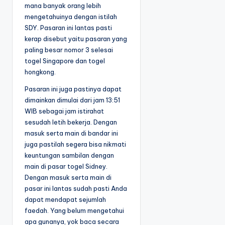
mana banyak orang lebih
mengetahuinya dengan istilah
SDY. Pasaran ini lantas pasti
kerap disebut yaitu pasaran yang
paling besar nomor 3 selesai
togel Singapore dan togel
hongkong.
Pasaran ini juga pastinya dapat
dimainkan dimulai dari jam 13:51
WIB sebagai jam istirahat
sesudah letih bekerja. Dengan
masuk serta main di bandar ini
juga pastilah segera bisa nikmati
keuntungan sambilan dengan
main di pasar togel Sidney.
Dengan masuk serta main di
pasar ini lantas sudah pasti Anda
dapat mendapat sejumlah
faedah. Yang belum mengetahui
apa gunanya, yok baca secara