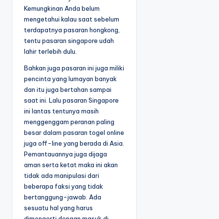
Kemungkinan Anda belum
mengetahui kalau saat sebelum
terdapatnya pasaran hongkong,
tentu pasaran singapore udah
lahir terlebih dulu.
Bahkan juga pasaran ini juga miliki
pencinta yang lumayan banyak
dan itu juga bertahan sampai
saat ini. Lalu pasaran Singapore
ini lantas tentunya masih
menggenggam peranan paling
besar dalam pasaran togel online
juga off-line yang berada di Asia.
Pemantauannya juga dijaga
aman serta ketat maka ini akan
tidak ada manipulasi dari
beberapa faksi yang tidak
bertanggung-jawab. Ada
sesuatu hal yang harus
dimengerti dengan masuk di