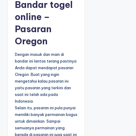
Bandar togel
online –
Pasaran
Oregon
Dengan masuk dan main di
bandar ini lantas terang pastinya
Anda dapat mendapat pasaran
Oregon. Buat yang ingin
mengetahui kalau pasaran ini
yaitu pasaran yang terkini dan
saat ini telah ada pada
Indonesia.
Selain itu, pasaran ini pula punyai
memiliki banyak permainan bagus
untuk dimainkan. Sampai
semuanya permainan yang
berada di pasaran ini juga saat ini