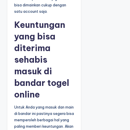
bisa dimainkan cukup dengan
satu account saja.
Keuntungan
yang bisa
diterima
sehabis
masuk di
bandar togel
online
Untuk Anda yang masuk dan main
di bandar ini pastinya segera bisa
memperoleh berbagai hal yang
paling memberi keuntungan. Akan