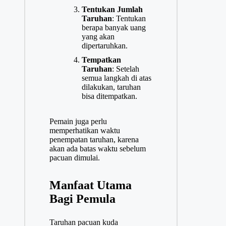
Tentukan Jumlah
Taruhan
: Tentukan
berapa banyak uang
yang akan
dipertaruhkan.
Tempatkan
Taruhan
: Setelah
semua langkah di atas
dilakukan, taruhan
bisa ditempatkan.
Pemain juga perlu
memperhatikan waktu
penempatan taruhan, karena
akan ada batas waktu sebelum
pacuan dimulai.
Manfaat Utama
Bagi Pemula
Taruhan pacuan kuda