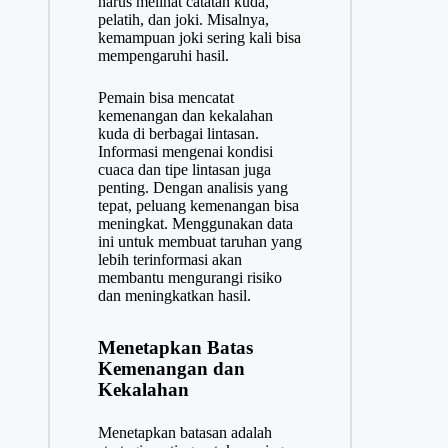
harus melihat catatan kuda,
pelatih, dan joki. Misalnya,
kemampuan joki sering kali bisa
mempengaruhi hasil.
Pemain bisa mencatat
kemenangan dan kekalahan
kuda di berbagai lintasan.
Informasi mengenai kondisi
cuaca dan tipe lintasan juga
penting. Dengan analisis yang
tepat, peluang kemenangan bisa
meningkat. Menggunakan data
ini untuk membuat taruhan yang
lebih terinformasi akan
membantu mengurangi risiko
dan meningkatkan hasil.
Menetapkan Batas
Kemenangan dan
Kekalahan
Menetapkan batasan adalah