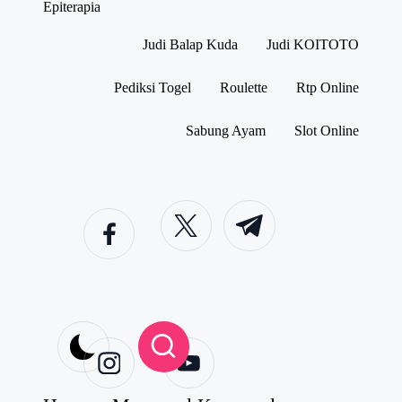
S
Epiterapia
k
R
i
Judi Balap Kuda
Judi KOITOTO
a
p
h
t
a
o
Pediksi Togel
Roulette
Rtp Online
s
c
i
o
a
Sabung Ayam
Slot Online
n
S
t
u
e
k
facebook.co
n
twitter.com
t.me
s
m
t
e
s
d
a
l
a
m
instagram.co
youtube.co
P
m
m
r
e
d
i
k