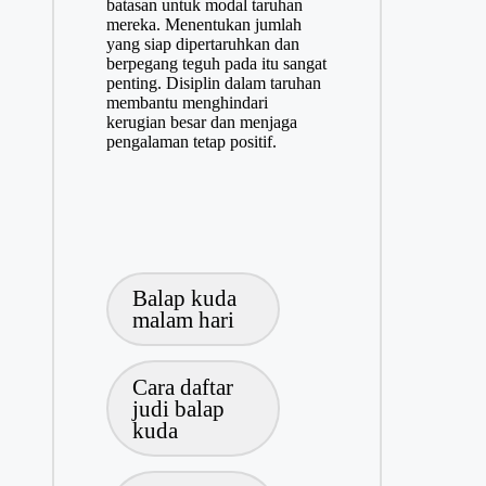
batasan untuk modal taruhan
mereka. Menentukan jumlah
yang siap dipertaruhkan dan
berpegang teguh pada itu sangat
penting. Disiplin dalam taruhan
membantu menghindari
kerugian besar dan menjaga
pengalaman tetap positif.
Tags:
Balap kuda
malam hari
Cara daftar
judi balap
kuda