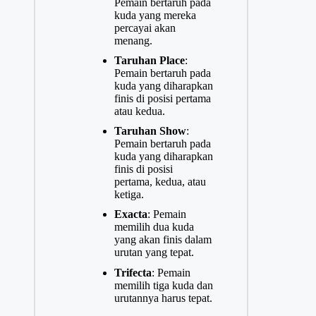
Pemain bertaruh pada
kuda yang mereka
percayai akan
menang.
Taruhan Place
:
Pemain bertaruh pada
kuda yang diharapkan
finis di posisi pertama
atau kedua.
Taruhan Show
:
Pemain bertaruh pada
kuda yang diharapkan
finis di posisi
pertama, kedua, atau
ketiga.
Exacta
: Pemain
memilih dua kuda
yang akan finis dalam
urutan yang tepat.
Trifecta
: Pemain
memilih tiga kuda dan
urutannya harus tepat.