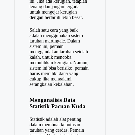
ini. Jika ada kerugian, tetaplah
tenang dan jangan tergoda
untuk mengejar kerugian
dengan bertaruh lebih besar.
Salah satu cara yang baik
adalah menggunakan sistem
taruhan martingale. Dalam
sistem ini, pemain
menggandakan taruhan setelah
kalah, untuk mencoba
memulihkan kerugian. Namun,
sistem ini bisa berisiko; pemain
harus memiliki dana yang
cukup jika mengalami
serangkaian kekalahan.
Menganalisis Data
Statistik Pacuan Kuda
Statistik adalah alat penting
dalam membuat keputusan
taruhan yang cerdas. Pemain