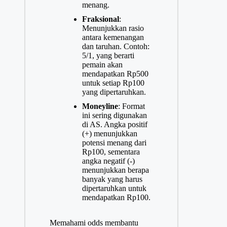
menang.
Fraksional
:
Menunjukkan rasio
antara kemenangan
dan taruhan. Contoh:
5/1, yang berarti
pemain akan
mendapatkan Rp500
untuk setiap Rp100
yang dipertaruhkan.
Moneyline
: Format
ini sering digunakan
di AS. Angka positif
(+) menunjukkan
potensi menang dari
Rp100, sementara
angka negatif (-)
menunjukkan berapa
banyak yang harus
dipertaruhkan untuk
mendapatkan Rp100.
Memahami odds membantu