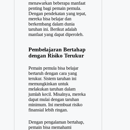
menawarkan beberapa manfaat
penting bagi pemain pemula.
Dengan pendekatan yang tepat,
mereka bisa belajar dan
berkembang dalam dunia
taruhan ini. Berikut adalah
manfaat yang dapat diperoleh.
Pembelajaran Bertahap
dengan Risiko Terukur
Pemain pemula bisa belajar
bertaruh dengan cara yang
terukur. Sistem taruhan ini
memungkinkan untuk
melakukan taruhan dalam
jumlah kecil. Misalnya, mereka
dapat mulai dengan taruhan
minimum. Ini membuat risiko
finansial lebih ringan.
Dengan pengalaman bertahap,
pemain bisa memahami