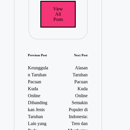
View
All
Posts
P
Previous Post
Next Post
o
Keunggula
Alasan
s
n Taruhan
Taruhan
t
Pacuan
Pacuan
n
Kuda
Kuda
a
Online
Online
v
Dibanding
Semakin
kan Jenis
Populer di
i
Taruhan
Indonesia:
g
Lain yang
Tren dan
a