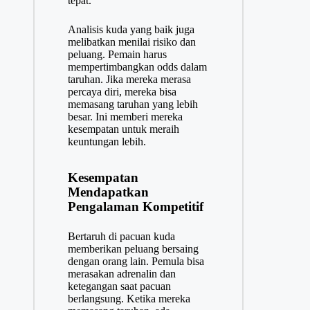
tepat.
Analisis kuda yang baik juga
melibatkan menilai risiko dan
peluang. Pemain harus
mempertimbangkan odds dalam
taruhan. Jika mereka merasa
percaya diri, mereka bisa
memasang taruhan yang lebih
besar. Ini memberi mereka
kesempatan untuk meraih
keuntungan lebih.
Kesempatan
Mendapatkan
Pengalaman Kompetitif
Bertaruh di pacuan kuda
memberikan peluang bersaing
dengan orang lain. Pemula bisa
merasakan adrenalin dan
ketegangan saat pacuan
berlangsung. Ketika mereka