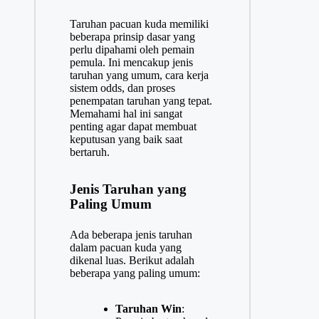
Taruhan pacuan kuda memiliki
beberapa prinsip dasar yang
perlu dipahami oleh pemain
pemula. Ini mencakup jenis
taruhan yang umum, cara kerja
sistem odds, dan proses
penempatan taruhan yang tepat.
Memahami hal ini sangat
penting agar dapat membuat
keputusan yang baik saat
bertaruh.
Jenis Taruhan yang
Paling Umum
Ada beberapa jenis taruhan
dalam pacuan kuda yang
dikenal luas. Berikut adalah
beberapa yang paling umum:
Taruhan Win
: