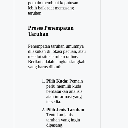
pemain membuat keputusan
lebih baik saat memasang
taruhan.
Proses Penempatan
Taruhan
Penempatan taruhan umumnya
dilakukan di lokasi pacuan, atau
melalui situs taruhan online.
Berikut adalah langkah-langkah
yang harus diikuti:
Pilih Kuda
: Pemain
perlu memilih kuda
berdasarkan analisis
atau informasi yang
tersedia.
Pilih Jenis Taruhan
:
Tentukan jenis
taruhan yang ingin
dipasang.