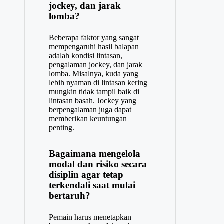
jockey, dan jarak
lomba?
Beberapa faktor yang sangat
mempengaruhi hasil balapan
adalah kondisi lintasan,
pengalaman jockey, dan jarak
lomba. Misalnya, kuda yang
lebih nyaman di lintasan kering
mungkin tidak tampil baik di
lintasan basah. Jockey yang
berpengalaman juga dapat
memberikan keuntungan
penting.
Bagaimana mengelola
modal dan risiko secara
disiplin agar tetap
terkendali saat mulai
bertaruh?
Pemain harus menetapkan