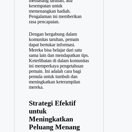
memasang taruhan, ada
kesempatan untuk
memenangkan hadiah.
Pengalaman ini memberikan
rasa pencapaian.
Dengan bergabung dalam
komunitas taruhan, pemain
dapat bertukar informasi.
Mereka bisa belajar dari satu
sama lain dan mendapatkan tips.
Keterlibatan di dalam komunitas
ini memperkaya pengetahuan
pemain. Ini adalah cara bagi
pemula untuk tumbuh dan
meningkatkan keterampilan
mereka.
Strategi Efektif
untuk
Meningkatkan
Peluang Menang