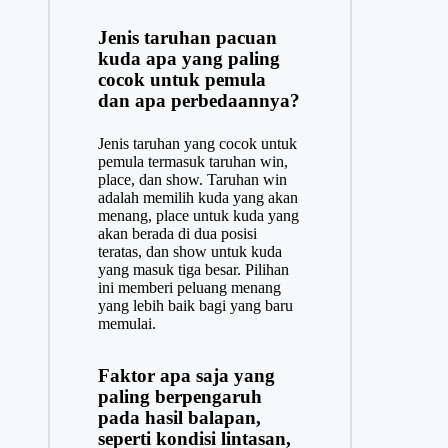
Jenis taruhan pacuan
kuda apa yang paling
cocok untuk pemula
dan apa perbedaannya?
Jenis taruhan yang cocok untuk
pemula termasuk taruhan win,
place, dan show. Taruhan win
adalah memilih kuda yang akan
menang, place untuk kuda yang
akan berada di dua posisi
teratas, dan show untuk kuda
yang masuk tiga besar. Pilihan
ini memberi peluang menang
yang lebih baik bagi yang baru
memulai.
Faktor apa saja yang
paling berpengaruh
pada hasil balapan,
seperti kondisi lintasan,