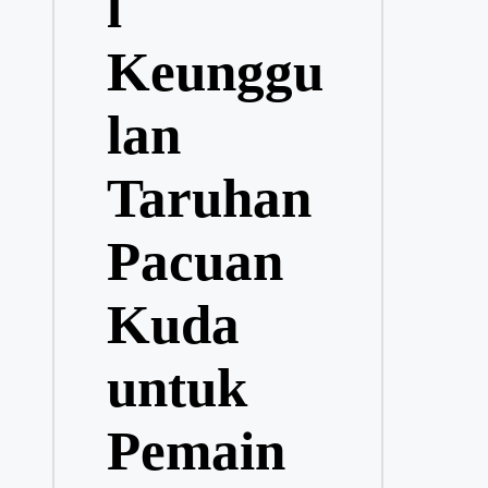
l
Keunggu
lan
Taruhan
Pacuan
Kuda
untuk
Pemain