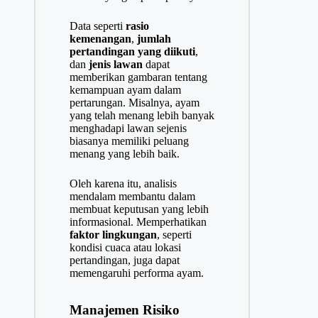
Data seperti
rasio
kemenangan
,
jumlah
pertandingan yang diikuti
,
dan
jenis lawan
dapat
memberikan gambaran tentang
kemampuan ayam dalam
pertarungan. Misalnya, ayam
yang telah menang lebih banyak
menghadapi lawan sejenis
biasanya memiliki peluang
menang yang lebih baik.
Oleh karena itu, analisis
mendalam membantu dalam
membuat keputusan yang lebih
informasional. Memperhatikan
faktor lingkungan
, seperti
kondisi cuaca atau lokasi
pertandingan, juga dapat
memengaruhi performa ayam.
Manajemen Risiko