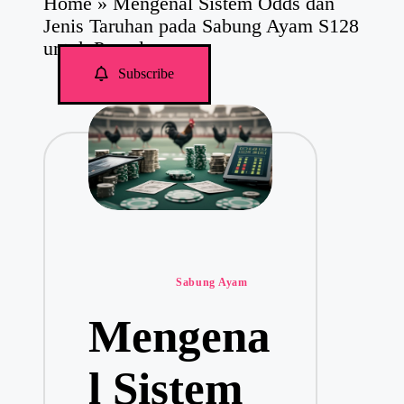
Home
»
Mengenal Sistem Odds dan
s
Jenis Taruhan pada Sabung Ayam S128
i
untuk Pemula
T
o
Subscribe
g
e
l
O
n
l
i
n
e
Posted in
Sabung Ayam
Mengena
l Sistem