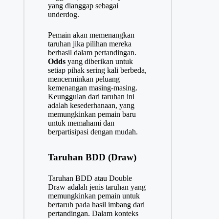
yang dianggap sebagai
underdog.
Pemain akan memenangkan
taruhan jika pilihan mereka
berhasil dalam pertandingan.
Odds
yang diberikan untuk
setiap pihak sering kali berbeda,
mencerminkan peluang
kemenangan masing-masing.
Keunggulan dari taruhan ini
adalah kesederhanaan, yang
memungkinkan pemain baru
untuk memahami dan
berpartisipasi dengan mudah.
Taruhan BDD (Draw)
Taruhan BDD atau Double
Draw adalah jenis taruhan yang
memungkinkan pemain untuk
bertaruh pada hasil imbang dari
pertandingan. Dalam konteks