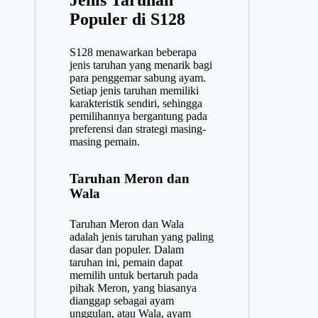
Jenis Taruhan
Populer di S128
S128 menawarkan beberapa
jenis taruhan yang menarik bagi
para penggemar sabung ayam.
Setiap jenis taruhan memiliki
karakteristik sendiri, sehingga
pemilihannya bergantung pada
preferensi dan strategi masing-
masing pemain.
Taruhan Meron dan
Wala
Taruhan Meron dan Wala
adalah jenis taruhan yang paling
dasar dan populer. Dalam
taruhan ini, pemain dapat
memilih untuk bertaruh pada
pihak Meron, yang biasanya
dianggap sebagai ayam
unggulan, atau Wala, ayam