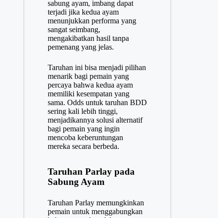
sabung ayam, imbang dapat
terjadi jika kedua ayam
menunjukkan performa yang
sangat seimbang,
mengakibatkan hasil tanpa
pemenang yang jelas.
Taruhan ini bisa menjadi pilihan
menarik bagi pemain yang
percaya bahwa kedua ayam
memiliki kesempatan yang
sama. Odds untuk taruhan BDD
sering kali lebih tinggi,
menjadikannya solusi alternatif
bagi pemain yang ingin
mencoba keberuntungan
mereka secara berbeda.
Taruhan Parlay pada
Sabung Ayam
Taruhan Parlay memungkinkan
pemain untuk menggabungkan