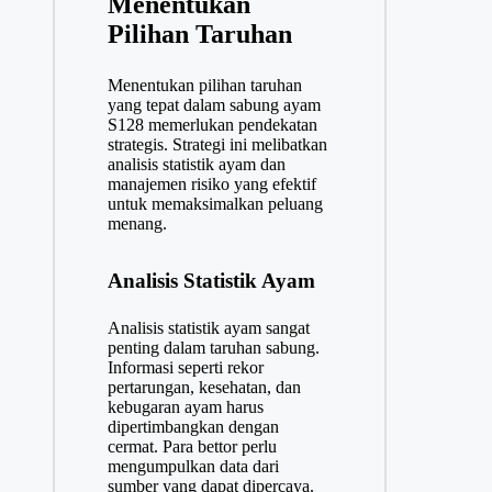
Menentukan
Pilihan Taruhan
Menentukan pilihan taruhan
yang tepat dalam sabung ayam
S128 memerlukan pendekatan
strategis. Strategi ini melibatkan
analisis statistik ayam dan
manajemen risiko yang efektif
untuk memaksimalkan peluang
menang.
Analisis Statistik Ayam
Analisis statistik ayam sangat
penting dalam taruhan sabung.
Informasi seperti rekor
pertarungan, kesehatan, dan
kebugaran ayam harus
dipertimbangkan dengan
cermat. Para bettor perlu
mengumpulkan data dari
sumber yang dapat dipercaya.