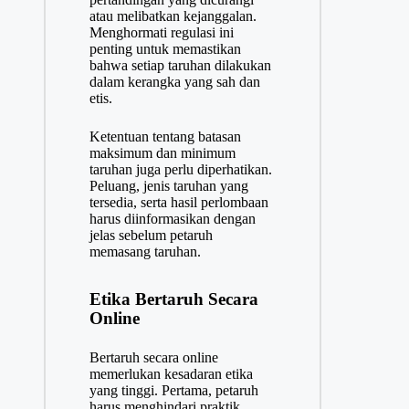
atau melibatkan kejanggalan.
Menghormati regulasi ini
penting untuk memastikan
bahwa setiap taruhan dilakukan
dalam kerangka yang sah dan
etis.
Ketentuan tentang batasan
maksimum dan minimum
taruhan juga perlu diperhatikan.
Peluang, jenis taruhan yang
tersedia, serta hasil perlombaan
harus diinformasikan dengan
jelas sebelum petaruh
memasang taruhan.
Etika Bertaruh Secara
Online
Bertaruh secara online
memerlukan kesadaran etika
yang tinggi. Pertama, petaruh
harus menghindari praktik