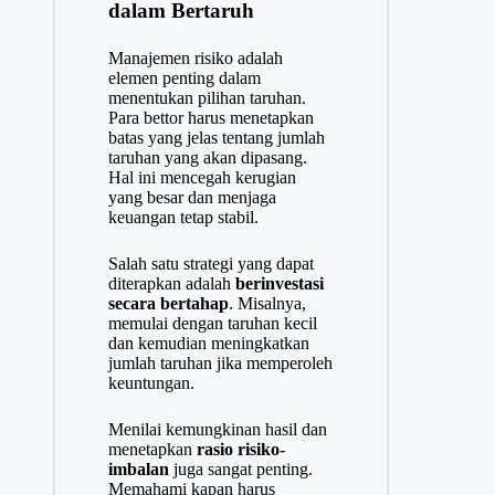
dalam Bertaruh
Manajemen risiko adalah
elemen penting dalam
menentukan pilihan taruhan.
Para bettor harus menetapkan
batas yang jelas tentang jumlah
taruhan yang akan dipasang.
Hal ini mencegah kerugian
yang besar dan menjaga
keuangan tetap stabil.
Salah satu strategi yang dapat
diterapkan adalah
berinvestasi
secara bertahap
. Misalnya,
memulai dengan taruhan kecil
dan kemudian meningkatkan
jumlah taruhan jika memperoleh
keuntungan.
Menilai kemungkinan hasil dan
menetapkan
rasio risiko-
imbalan
juga sangat penting.
Memahami kapan harus