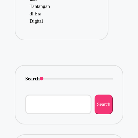
i
Tantangan
o
di Era
n
Digital
Search
Search