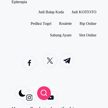
S
Epiterapia
k
R
i
Judi Balap Kuda
Judi KOITOTO
a
p
h
t
a
o
Pediksi Togel
Roulette
Rtp Online
s
c
i
o
a
Sabung Ayam
Slot Online
n
S
t
u
e
k
facebook.co
n
twitter.com
t.me
s
m
t
e
s
d
a
l
a
m
instagram.co
youtube.co
P
m
m
r
e
d
i
k