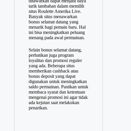
ditawarkan dapat menjadi daya
tarik tambahan dalam memilih
situs Roulette Amerika Live.
Banyak situs menawarkan
bonus selamat datang yang
menarik bagi pemain baru. Hal
ini bisa meningkatkan peluang
menang pada awal permainan.
Selain bonus selamat datang,
perhatikan juga program
loyalitas dan promosi reguler
yang ada. Beberapa situs
memberikan cashback atau
bonus deposit yang dapat
digunakan untuk meningkatkan
saldo permainan. Pastikan untuk
membaca syarat dan ketentuan
mengenai promosi ini agar tidak
ada kejutan saat melakukan
penarikan.