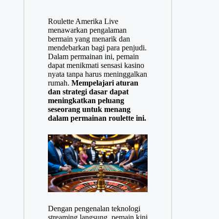
t
e
Roulette Amerika Live
d
menawarkan pengalaman
b
bermain yang menarik dan
mendebarkan bagi para penjudi.
y
Dalam permainan ini, pemain
dapat menikmati sensasi kasino
nyata tanpa harus meninggalkan
rumah.
Mempelajari aturan
dan strategi dasar dapat
meningkatkan peluang
seseorang untuk menang
dalam permainan roulette ini.
Dengan pengenalan teknologi
streaming langsung, pemain kini