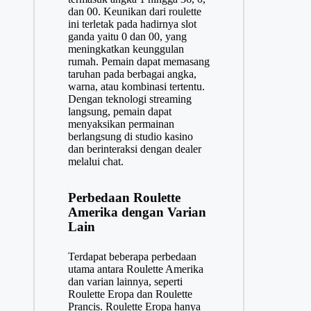
dan 00. Keunikan dari roulette
ini terletak pada hadirnya slot
ganda yaitu 0 dan 00, yang
meningkatkan keunggulan
rumah. Pemain dapat memasang
taruhan pada berbagai angka,
warna, atau kombinasi tertentu.
Dengan teknologi streaming
langsung, pemain dapat
menyaksikan permainan
berlangsung di studio kasino
dan berinteraksi dengan dealer
melalui chat.
Perbedaan Roulette
Amerika dengan Varian
Lain
Terdapat beberapa perbedaan
utama antara Roulette Amerika
dan varian lainnya, seperti
Roulette Eropa dan Roulette
Prancis. Roulette Eropa hanya