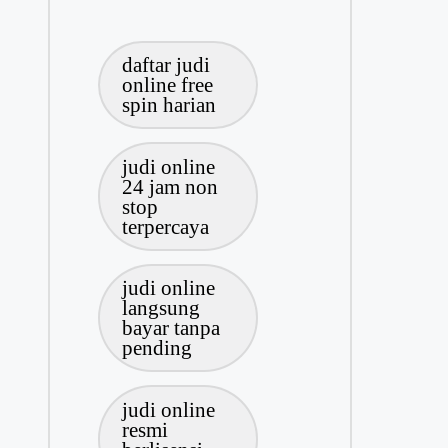
Tags:
daftar judi
online free
spin harian
judi online
24 jam non
stop
terpercaya
judi online
langsung
bayar tanpa
pending
judi online
resmi