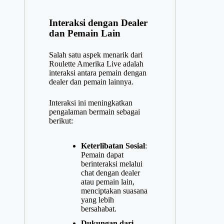
Interaksi dengan Dealer
dan Pemain Lain
Salah satu aspek menarik dari
Roulette Amerika Live adalah
interaksi antara pemain dengan
dealer dan pemain lainnya.
Interaksi ini meningkatkan
pengalaman bermain sebagai
berikut:
Keterlibatan Sosial
:
Pemain dapat
berinteraksi melalui
chat dengan dealer
atau pemain lain,
menciptakan suasana
yang lebih
bersahabat.
Dukungan dari