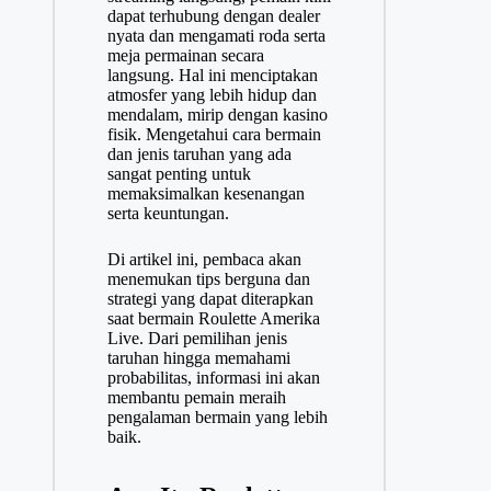
dapat terhubung dengan dealer
nyata dan mengamati roda serta
meja permainan secara
langsung. Hal ini menciptakan
atmosfer yang lebih hidup dan
mendalam, mirip dengan kasino
fisik. Mengetahui cara bermain
dan jenis taruhan yang ada
sangat penting untuk
memaksimalkan kesenangan
serta keuntungan.
Di artikel ini, pembaca akan
menemukan tips berguna dan
strategi yang dapat diterapkan
saat bermain Roulette Amerika
Live. Dari pemilihan jenis
taruhan hingga memahami
probabilitas, informasi ini akan
membantu pemain meraih
pengalaman bermain yang lebih
baik.