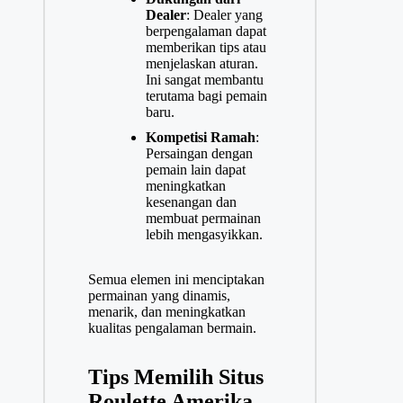
Dealer
: Dealer yang
berpengalaman dapat
memberikan tips atau
menjelaskan aturan.
Ini sangat membantu
terutama bagi pemain
baru.
Kompetisi Ramah
:
Persaingan dengan
pemain lain dapat
meningkatkan
kesenangan dan
membuat permainan
lebih mengasyikkan.
Semua elemen ini menciptakan
permainan yang dinamis,
menarik, dan meningkatkan
kualitas pengalaman bermain.
Tips Memilih Situs
Roulette Amerika