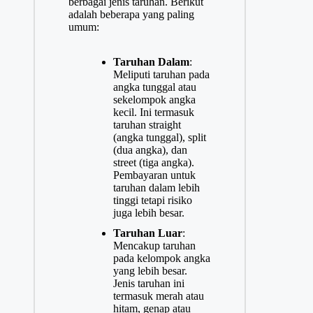
berbagai jenis taruhan. Berikut
adalah beberapa yang paling
umum:
Taruhan Dalam
:
Meliputi taruhan pada
angka tunggal atau
sekelompok angka
kecil. Ini termasuk
taruhan straight
(angka tunggal), split
(dua angka), dan
street (tiga angka).
Pembayaran untuk
taruhan dalam lebih
tinggi tetapi risiko
juga lebih besar.
Taruhan Luar
:
Mencakup taruhan
pada kelompok angka
yang lebih besar.
Jenis taruhan ini
termasuk merah atau
hitam, genap atau