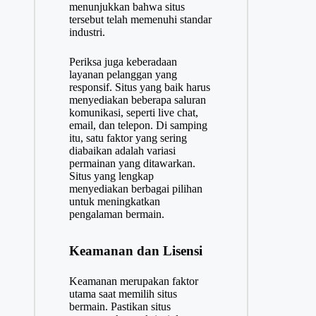
menunjukkan bahwa situs
tersebut telah memenuhi standar
industri.
Periksa juga keberadaan
layanan pelanggan yang
responsif. Situs yang baik harus
menyediakan beberapa saluran
komunikasi, seperti live chat,
email, dan telepon. Di samping
itu, satu faktor yang sering
diabaikan adalah variasi
permainan yang ditawarkan.
Situs yang lengkap
menyediakan berbagai pilihan
untuk meningkatkan
pengalaman bermain.
Keamanan dan Lisensi
Keamanan merupakan faktor
utama saat memilih situs
bermain. Pastikan situs