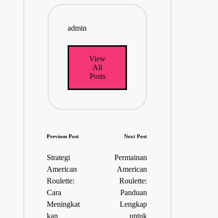
admin
View
All
Posts
P
Previous Post
Next Post
o
Strategi
Permainan
s
American
American
t
Roulette:
Roulette:
n
Cara
Panduan
a
Meningkat
Lengkap
v
kan
untuk