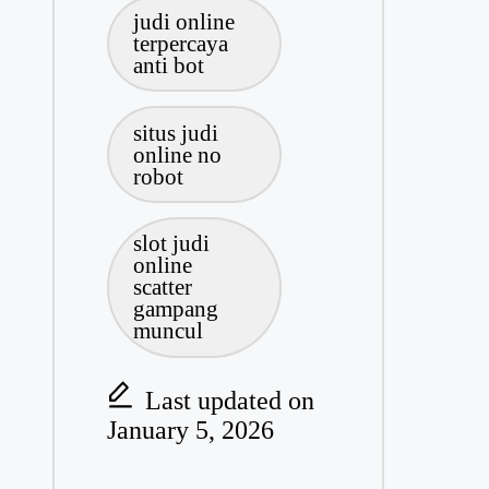
judi online
terpercaya
anti bot
situs judi
online no
robot
slot judi
online
scatter
gampang
muncul
Last updated on
January 5, 2026