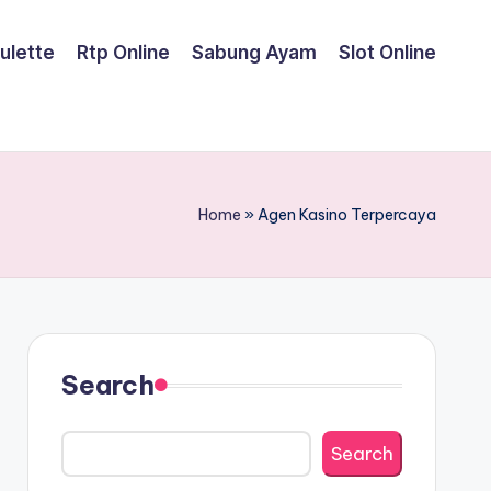
ulette
Rtp Online
Sabung Ayam
Slot Online
Home
»
Agen Kasino Terpercaya
Search
Search