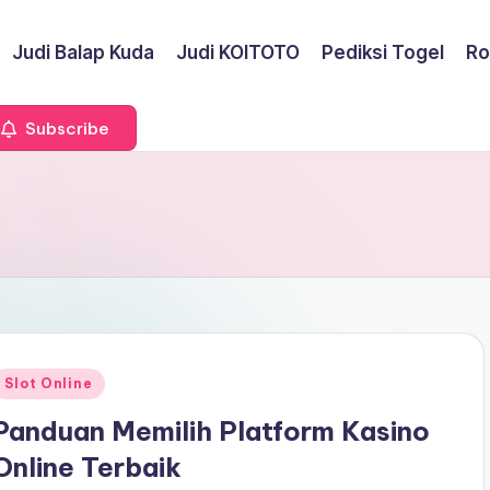
Judi Balap Kuda
Judi KOITOTO
Pediksi Togel
Ro
Subscribe
Posted
Slot Online
n
Panduan Memilih Platform Kasino
Online Terbaik