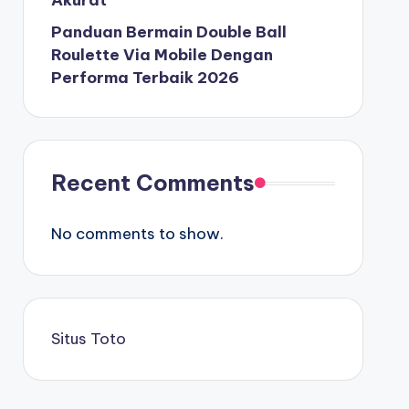
Akurat
Panduan Bermain Double Ball
Roulette Via Mobile Dengan
Performa Terbaik 2026
Recent Comments
No comments to show.
Situs Toto