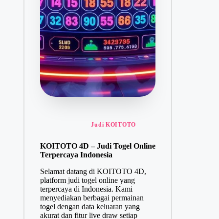
Posted in
Judi KOITOTO
KOITOTO 4D – Judi Togel Online
Terpercaya Indonesia
Selamat datang di KOITOTO 4D,
platform judi togel online yang
terpercaya di Indonesia. Kami
menyediakan berbagai permainan
togel dengan data keluaran yang
akurat dan fitur live draw setiap