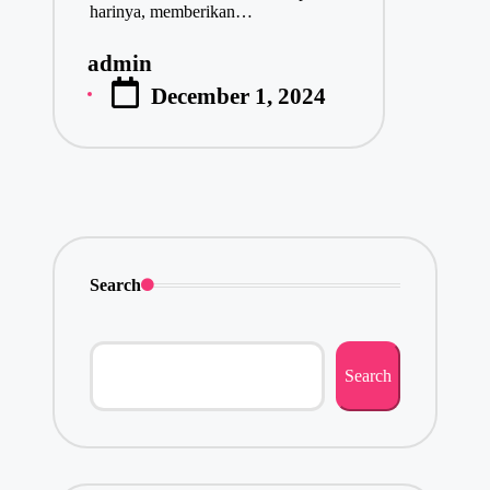
harinya, memberikan…
admin
P
December 1, 2024
o
s
t
e
d
b
y
Search
Search