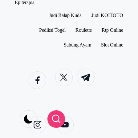
S
Epiterapia
k
R
i
Judi Balap Kuda
Judi KOITOTO
a
p
h
t
a
o
Pediksi Togel
Roulette
Rtp Online
s
c
i
o
a
Sabung Ayam
Slot Online
n
S
t
u
e
k
facebook.co
n
twitter.com
t.me
s
m
t
e
s
d
a
l
a
m
instagram.co
youtube.co
P
m
m
r
e
d
i
k