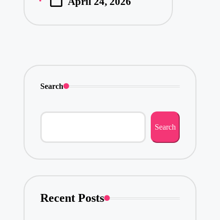
April 24, 2026
o
s
t
e
d
b
y
Search
Search
Recent Posts