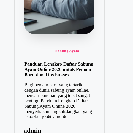
Posted in
Sabung Ayam
Panduan Lengkap Daftar Sabung
Ayam Online 2026 untuk Pemain
Baru dan Tips Sukses
Bagi pemain baru yang tertarik
dengan dunia sabung ayam online,
mencari panduan yang tepat sangat
penting. Panduan Lengkap Daftar
Sabung Ayam Online 2026
menyediakan langkah-langkah yang
jelas dan praktis untuk…
admin