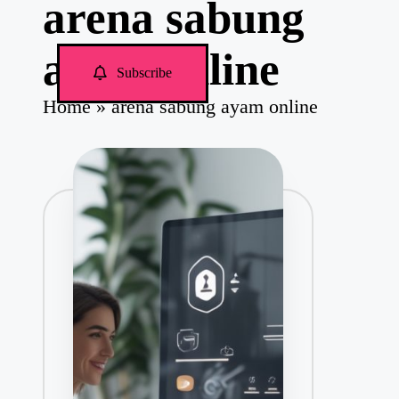
arena sabung
s
i
T
ayam online
o
Subscribe
g
e
Home
»
arena sabung ayam online
l
O
n
l
i
n
e