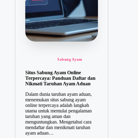
Posted in
Sabung Ayam
Situs Sabung Ayam Online
Terpercaya: Panduan Daftar dan
Nikmati Taruhan Ayam Aduan
Dalam dunia taruhan ayam aduan,
menemukan situs sabung ayam
online terpercaya adalah langkah
utama untuk memulai pengalaman
taruhan yang aman dan
menguntungkan. Mengetahui cara
mendaftar dan menikmati taruhan
ayam aduan…