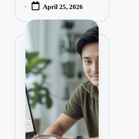
P
April 25, 2026
o
s
t
e
d
b
y