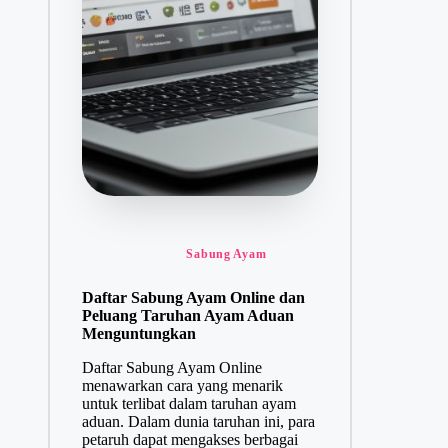
Posted in
Sabung Ayam
Daftar Sabung Ayam Online dan
Peluang Taruhan Ayam Aduan
Menguntungkan
Daftar Sabung Ayam Online
menawarkan cara yang menarik
untuk terlibat dalam taruhan ayam
aduan. Dalam dunia taruhan ini, para
petaruh dapat mengakses berbagai