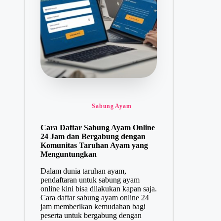
Posted in
Sabung Ayam
Cara Daftar Sabung Ayam Online
24 Jam dan Bergabung dengan
Komunitas Taruhan Ayam yang
Menguntungkan
Dalam dunia taruhan ayam,
pendaftaran untuk sabung ayam
online kini bisa dilakukan kapan saja.
Cara daftar sabung ayam online 24
jam memberikan kemudahan bagi
peserta untuk bergabung dengan