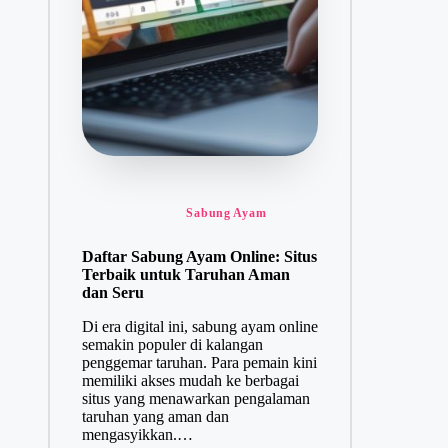
Posted in
Sabung Ayam
Daftar Sabung Ayam Online: Situs
Terbaik untuk Taruhan Aman
dan Seru
Di era digital ini, sabung ayam online
semakin populer di kalangan
penggemar taruhan. Para pemain kini
memiliki akses mudah ke berbagai
situs yang menawarkan pengalaman
taruhan yang aman dan
mengasyikkan.…