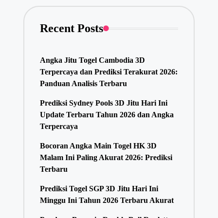
Recent Posts
Angka Jitu Togel Cambodia 3D
Terpercaya dan Prediksi Terakurat 2026:
Panduan Analisis Terbaru
Prediksi Sydney Pools 3D Jitu Hari Ini
Update Terbaru Tahun 2026 dan Angka
Terpercaya
Bocoran Angka Main Togel HK 3D
Malam Ini Paling Akurat 2026: Prediksi
Terbaru
Prediksi Togel SGP 3D Jitu Hari Ini
Minggu Ini Tahun 2026 Terbaru Akurat