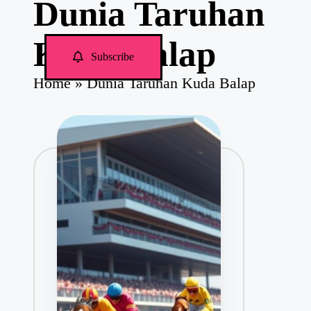
Dunia Taruhan
s
i
T
Kuda Balap
o
Subscribe
g
e
Home
»
Dunia Taruhan Kuda Balap
l
O
n
l
i
n
e