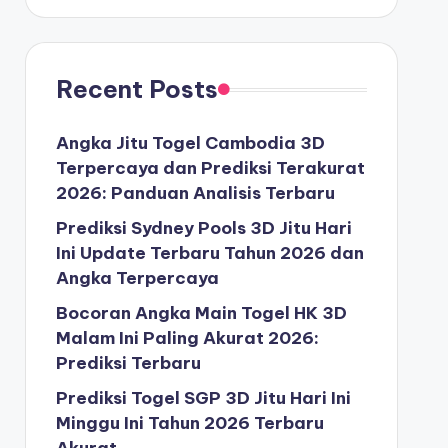
Recent Posts
Angka Jitu Togel Cambodia 3D
Terpercaya dan Prediksi Terakurat
2026: Panduan Analisis Terbaru
Prediksi Sydney Pools 3D Jitu Hari
Ini Update Terbaru Tahun 2026 dan
Angka Terpercaya
Bocoran Angka Main Togel HK 3D
Malam Ini Paling Akurat 2026:
Prediksi Terbaru
Prediksi Togel SGP 3D Jitu Hari Ini
Minggu Ini Tahun 2026 Terbaru