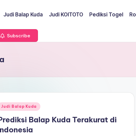
Judi Balap Kuda
Judi KOITOTO
Pediksi Togel
Ro
Subscribe
da
Posted
Judi Balap Kuda
n
Prediksi Balap Kuda Terakurat di
Indonesia