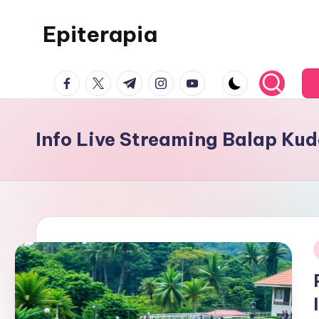
Epiterapia
Skip
to
Rahasia
content
facebook.com
twitter.com
t.me
instagram.com
youtube.com
Sukses
dalam
Prediksi
Info Live Streaming Balap Ku
Togel
Online
i