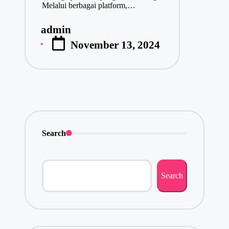
Melalui berbagai platform,…
admin
P
November 13, 2024
o
s
t
e
d
b
y
Search
Search