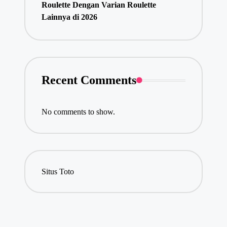
Roulette Dengan Varian Roulette
Lainnya di 2026
Recent Comments
No comments to show.
Situs Toto