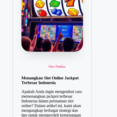
Posted in
Slot Online
Menangkan Slot Online Jackpot
Terbesar Indonesia
Apakah Anda ingin mengetahui cara
memenangkan jackpot terbesar
Indonesia dalam permainan slot
online? Dalam artikel ini, kami akan
mengungkap berbagai strategi dan
tips untuk memperoleh kemenangan