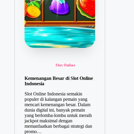
Posted in
Slot Online
Kemenangan Besar di Slot Online
Indonesia
Slot Online Indonesia semakin
populer di kalangan pemain yang
mencari kemenangan besar. Dalam
dunia digital ini, banyak pemain
yang berlomba-lomba untuk meraih
jackpot maksimal dengan
memanfaatkan berbagai strategi dan
promo…