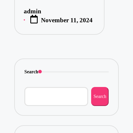
admin
P
November 11, 2024
o
s
t
e
d
b
y
Search
Search