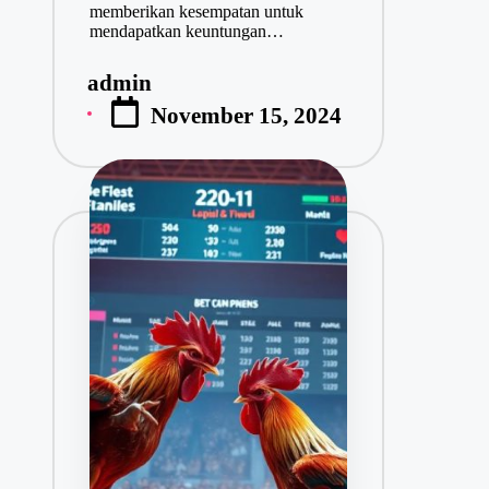
memberikan kesempatan untuk
mendapatkan keuntungan…
admin
P
November 15, 2024
o
s
t
e
d
b
y