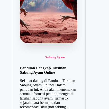
Posted in
Sabung Ayam
Panduan Lengkap Taruhan
Sabung Ayam Online
Selamat datang di Panduan Taruhan
Sabung Ayam Online! Dalam
panduan ini, Anda akan menemukan
semua informasi penting mengenai
taruhan sabung ayam, termasuk
sejarah, cara bermain, dan
rekomendasi situs judi sabung…