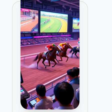
d
b
y