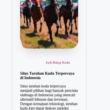
Posted in
Judi Balap Kuda
Situs Taruhan Kuda Terpercaya
di Indonesia
Situs taruhan kuda terpercaya
menjadi pilihan bagi banyak pencinta
olahraga di Indonesia yang mencari
alternatif hiburan dan investasi.
Dengan kemajuan teknologi, taruhan
kuda kini dapat diakses melalui