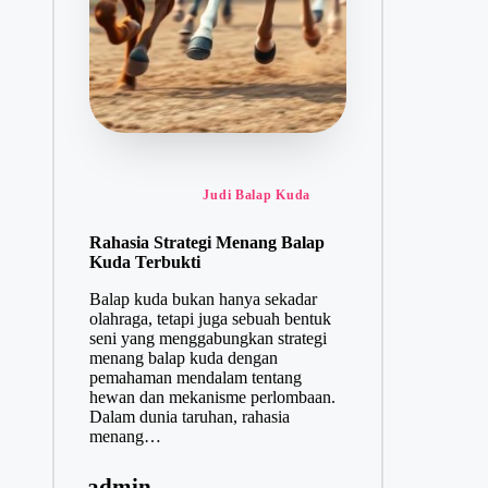
Posted in
Judi Balap Kuda
Rahasia Strategi Menang Balap
Kuda Terbukti
Balap kuda bukan hanya sekadar
olahraga, tetapi juga sebuah bentuk
seni yang menggabungkan strategi
menang balap kuda dengan
pemahaman mendalam tentang
hewan dan mekanisme perlombaan.
Dalam dunia taruhan, rahasia
menang…
admin