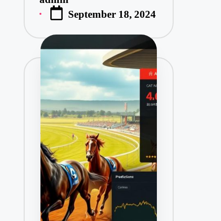
P
September 18, 2024
o
s
t
e
d
b
y