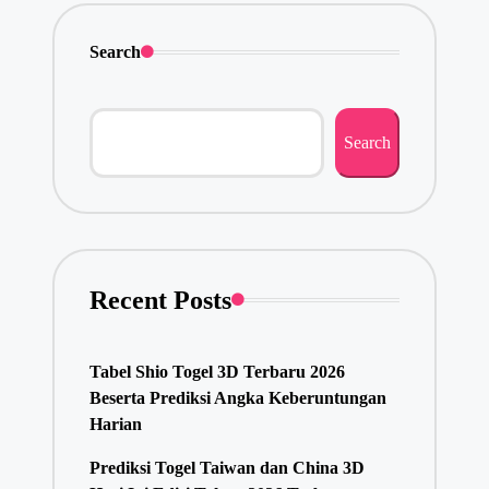
s
P
p
A
Search
G
a
E
g
i
Search
n
a
t
i
o
Recent Posts
n
Tabel Shio Togel 3D Terbaru 2026
Beserta Prediksi Angka Keberuntungan
Harian
Prediksi Togel Taiwan dan China 3D