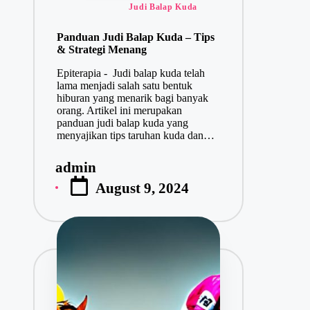
Posted in
Judi Balap Kuda
Panduan Judi Balap Kuda – Tips
& Strategi Menang
Epiterapia - Judi balap kuda telah
lama menjadi salah satu bentuk
hiburan yang menarik bagi banyak
orang. Artikel ini merupakan
panduan judi balap kuda yang
menyajikan tips taruhan kuda dan…
admin
P
August 9, 2024
o
s
t
e
d
b
y