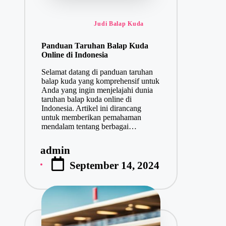
Posted in
Judi Balap Kuda
Panduan Taruhan Balap Kuda
Online di Indonesia
Selamat datang di panduan taruhan
balap kuda yang komprehensif untuk
Anda yang ingin menjelajahi dunia
taruhan balap kuda online di
Indonesia. Artikel ini dirancang
untuk memberikan pemahaman
mendalam tentang berbagai…
admin
P
September 14, 2024
o
s
t
e
d