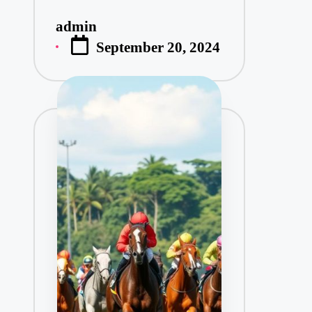
admin
P
September 20, 2024
o
s
t
e
d
b
y