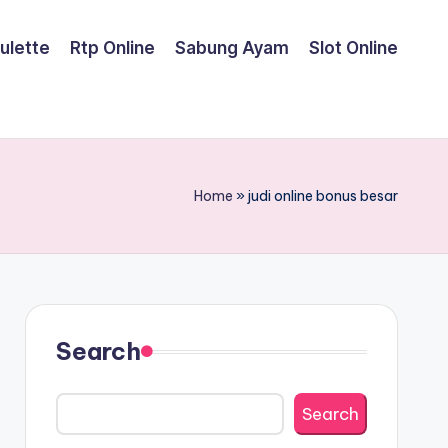
ulette
Rtp Online
Sabung Ayam
Slot Online
Home
»
judi online bonus besar
Search
Search