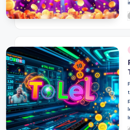
P
b
i