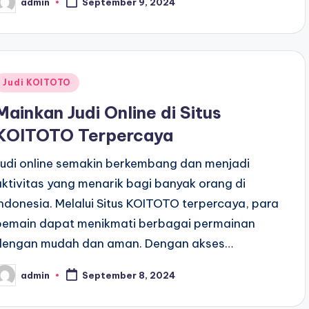
admin
September 9, 2024
osted
y
Posted
Judi KOITOTO
n
Mainkan Judi Online di Situs
KOITOTO Terpercaya
Judi online semakin berkembang dan menjadi
aktivitas yang menarik bagi banyak orang di
Indonesia. Melalui Situs KOITOTO terpercaya, para
pemain dapat menikmati berbagai permainan
dengan mudah dan aman. Dengan akses…
admin
September 8, 2024
osted
y