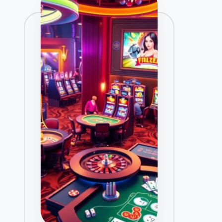
e
d
b
y