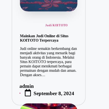
Posted in
Judi KOITOTO
Mainkan Judi Online di Situs
KOITOTO Terpercaya
Judi online semakin berkembang dan
menjadi aktivitas yang menarik bagi
banyak orang di Indonesia. Melalui
Situs KOITOTO terpercaya, para
pemain dapat menikmati berbagai
permainan dengan mudah dan aman.
Dengan akses…
admin
P
September 8, 2024
o
s
t