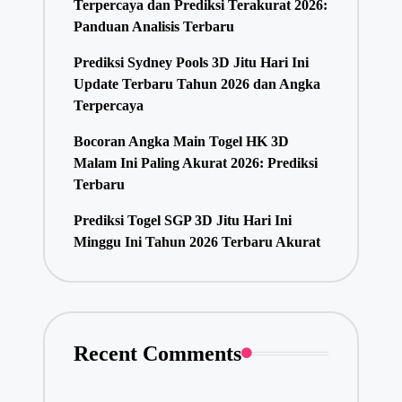
Terpercaya dan Prediksi Terakurat 2026:
Panduan Analisis Terbaru
Prediksi Sydney Pools 3D Jitu Hari Ini
Update Terbaru Tahun 2026 dan Angka
Terpercaya
Bocoran Angka Main Togel HK 3D
Malam Ini Paling Akurat 2026: Prediksi
Terbaru
Prediksi Togel SGP 3D Jitu Hari Ini
Minggu Ini Tahun 2026 Terbaru Akurat
Recent Comments