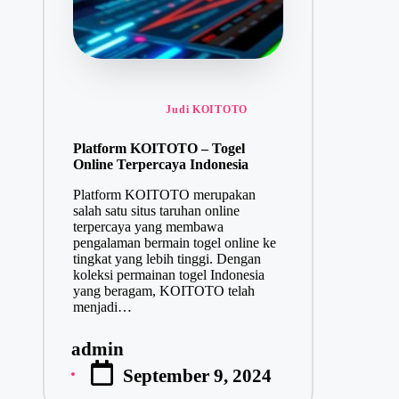
Posted in
Judi KOITOTO
Platform KOITOTO – Togel
Online Terpercaya Indonesia
Platform KOITOTO merupakan
salah satu situs taruhan online
terpercaya yang membawa
pengalaman bermain togel online ke
tingkat yang lebih tinggi. Dengan
koleksi permainan togel Indonesia
yang beragam, KOITOTO telah
menjadi…
admin
P
September 9, 2024
o