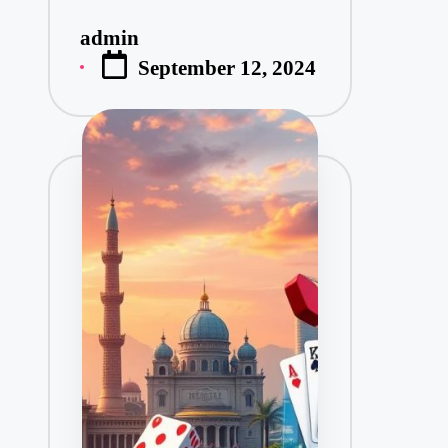
admin
P
September 12, 2024
o
s
t
e
d
b
y