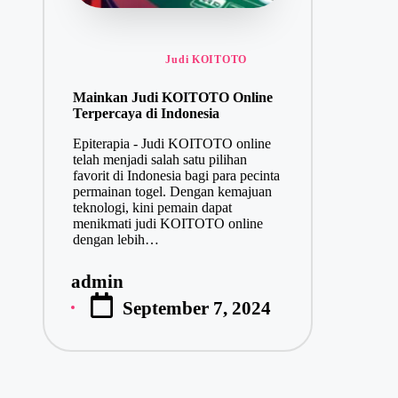
Posted in
Judi KOITOTO
Mainkan Judi KOITOTO Online
Terpercaya di Indonesia
Epiterapia - Judi KOITOTO online
telah menjadi salah satu pilihan
favorit di Indonesia bagi para pecinta
permainan togel. Dengan kemajuan
teknologi, kini pemain dapat
menikmati judi KOITOTO online
dengan lebih…
admin
P
September 7, 2024
o
s
t
e
d