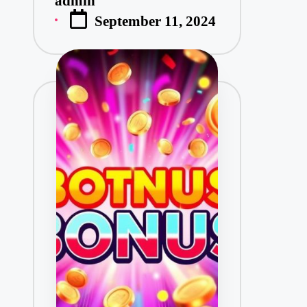
admin
P
September 11, 2024
o
s
t
e
d
b
y