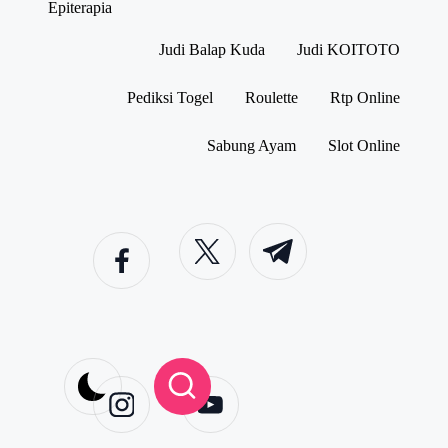
S
Epiterapia
k
R
i
Judi Balap Kuda
Judi KOITOTO
a
p
h
t
a
o
Pediksi Togel
Roulette
Rtp Online
s
c
i
o
a
Sabung Ayam
Slot Online
n
S
t
u
e
k
facebook.co
n
twitter.com
t.me
s
m
t
e
s
d
a
l
a
m
instagram.co
youtube.co
P
m
m
r
e
d
i
k