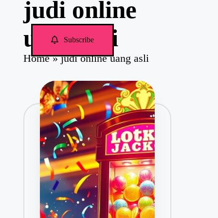
judi online
s
i
T
uang asli
o
Subscribe
g
e
Home
»
judi online uang asli
l
O
n
l
i
n
e