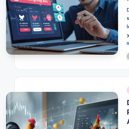
P
b
i