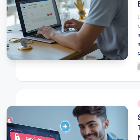
P
b
i