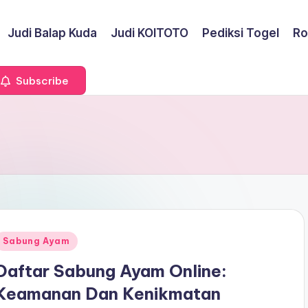
Judi Balap Kuda
Judi KOITOTO
Pediksi Togel
Ro
Subscribe
Posted
Sabung Ayam
n
Daftar Sabung Ayam Online:
Keamanan Dan Kenikmatan