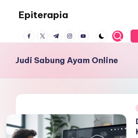
Epiterapia
Skip
to
Rahasia
content
facebook.com
twitter.com
t.me
instagram.com
youtube.com
Sukses
dalam
Prediksi
Judi Sabung Ayam Online
Togel
Online
i