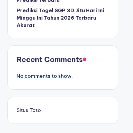
Prediksi Terbaru
Prediksi Togel SGP 3D Jitu Hari Ini
Minggu Ini Tahun 2026 Terbaru
Akurat
Recent Comments
No comments to show.
Situs Toto