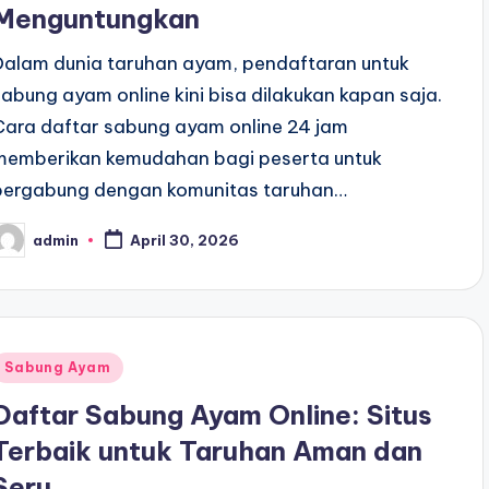
Menguntungkan
Dalam dunia taruhan ayam, pendaftaran untuk
sabung ayam online kini bisa dilakukan kapan saja.
Cara daftar sabung ayam online 24 jam
memberikan kemudahan bagi peserta untuk
bergabung dengan komunitas taruhan…
admin
April 30, 2026
osted
y
Posted
Sabung Ayam
n
Daftar Sabung Ayam Online: Situs
Terbaik untuk Taruhan Aman dan
Seru