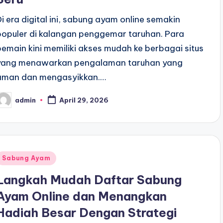
Di era digital ini, sabung ayam online semakin
populer di kalangan penggemar taruhan. Para
pemain kini memiliki akses mudah ke berbagai situs
yang menawarkan pengalaman taruhan yang
aman dan mengasyikkan.…
admin
April 29, 2026
osted
y
Posted
Sabung Ayam
n
Langkah Mudah Daftar Sabung
Ayam Online dan Menangkan
Hadiah Besar Dengan Strategi