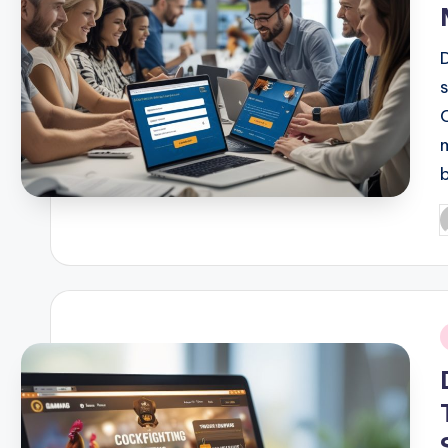
P
b
i