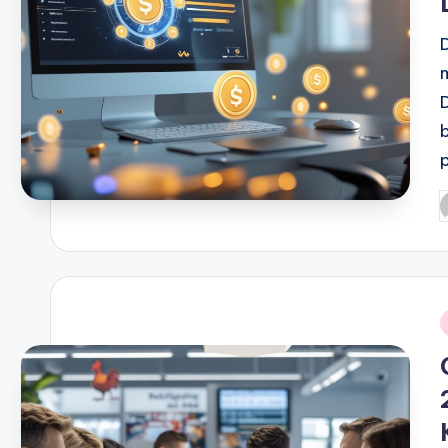
P
b
i