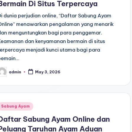
Bermain Di Situs Terpercaya
Di dunia perjudian online, “Daftar Sabung Ayam
Online” menawarkan pengalaman yang menarik
dan menguntungkan bagi para penggemar.
Keamanan dan kenyamanan bermain di situs
terpercaya menjadi kunci utama bagi para
pemain…
admin
May 3, 2026
osted
y
Posted
Sabung Ayam
n
Daftar Sabung Ayam Online dan
Peluang Taruhan Ayam Aduan