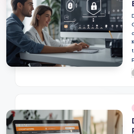
P
b
i