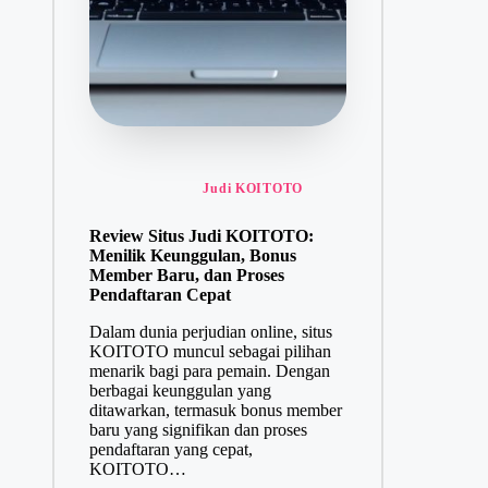
Posted in
Judi KOITOTO
Review Situs Judi KOITOTO:
Menilik Keunggulan, Bonus
Member Baru, dan Proses
Pendaftaran Cepat
Dalam dunia perjudian online, situs
KOITOTO muncul sebagai pilihan
menarik bagi para pemain. Dengan
berbagai keunggulan yang
ditawarkan, termasuk bonus member
baru yang signifikan dan proses
pendaftaran yang cepat,
KOITOTO…