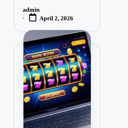
admin
P
April 2, 2026
o
s
t
e
d
b
y