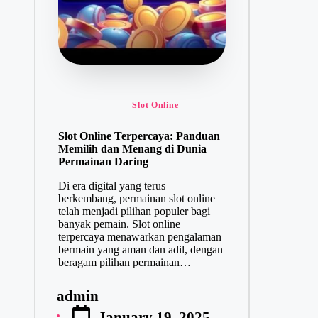
Posted in
Slot Online
Slot Online Terpercaya: Panduan
Memilih dan Menang di Dunia
Permainan Daring
Di era digital yang terus
berkembang, permainan slot online
telah menjadi pilihan populer bagi
banyak pemain. Slot online
terpercaya menawarkan pengalaman
bermain yang aman dan adil, dengan
beragam pilihan permainan…
admin
P
January 19, 2025