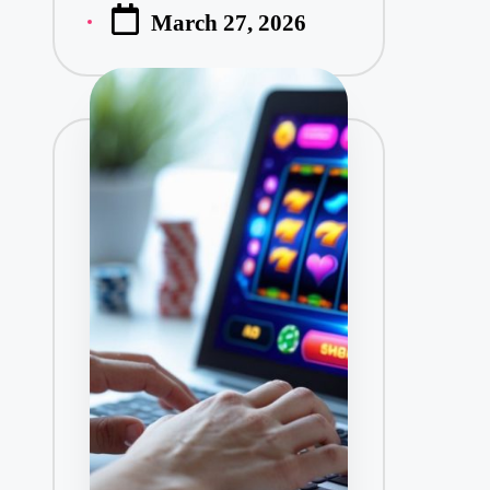
P
March 27, 2026
o
s
t
e
d
b
y