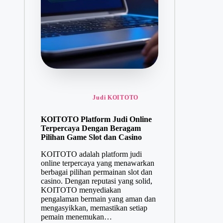
Posted in
Judi KOITOTO
KOITOTO Platform Judi Online
Terpercaya Dengan Beragam
Pilihan Game Slot dan Casino
KOITOTO adalah platform judi
online terpercaya yang menawarkan
berbagai pilihan permainan slot dan
casino. Dengan reputasi yang solid,
KOITOTO menyediakan
pengalaman bermain yang aman dan
mengasyikkan, memastikan setiap
pemain menemukan…