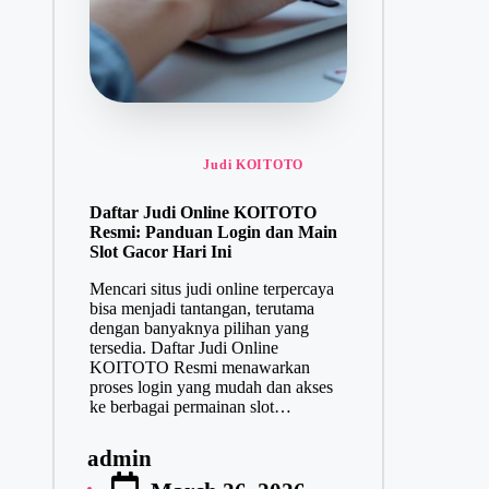
Posted in
Judi KOITOTO
Daftar Judi Online KOITOTO
Resmi: Panduan Login dan Main
Slot Gacor Hari Ini
Mencari situs judi online terpercaya
bisa menjadi tantangan, terutama
dengan banyaknya pilihan yang
tersedia. Daftar Judi Online
KOITOTO Resmi menawarkan
proses login yang mudah dan akses
ke berbagai permainan slot…
admin
P