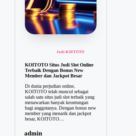
Posted in
Judi KOITOTO
KOITOTO Situs Judi Slot Online
Terbaik Dengan Bonus New
Member dan Jackpot Besar
Di dunia perjudian online,
KOITOTO telah muncul sebagai
salah satu situs judi slot terbaik yang
menawarkan banyak keuntungan
bagi anggotanya. Dengan bonus new
member yang menarik dan jackpot
besar, KOITOTO…
admin