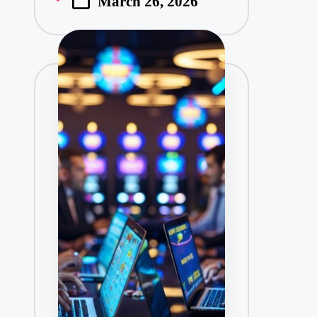
March 26, 2026
o
s
t
e
d
b
y