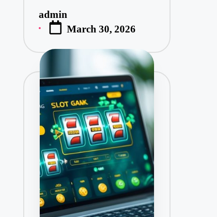
admin
P
March 30, 2026
o
s
t
e
d
b
y