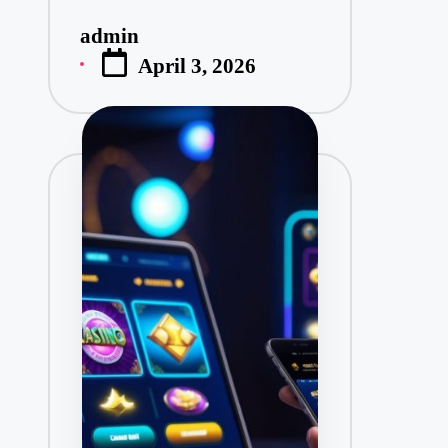
admin
P
April 3, 2026
o
s
t
e
d
b
y