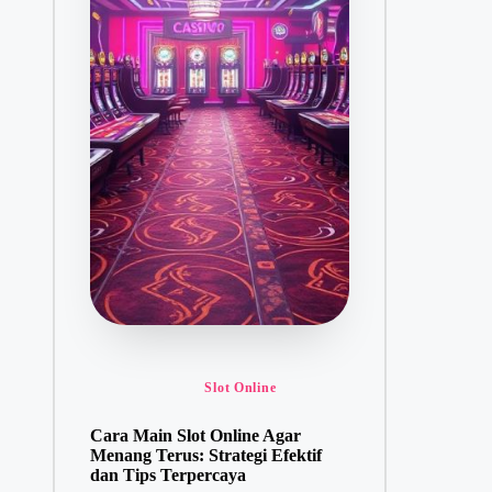
Posted in
Slot Online
Cara Main Slot Online Agar
Menang Terus: Strategi Efektif
dan Tips Terpercaya