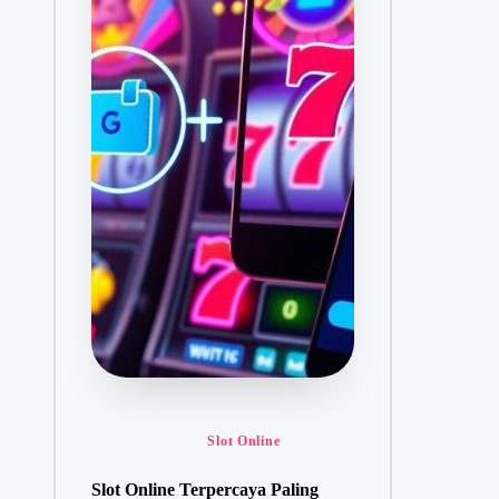
Posted in
Slot Online
Slot Online Terpercaya Paling