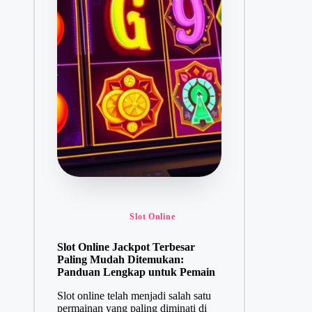
Posted in
Slot Online
Slot Online Jackpot Terbesar
Paling Mudah Ditemukan:
Panduan Lengkap untuk Pemain
Slot online telah menjadi salah satu
permainan yang paling diminati di