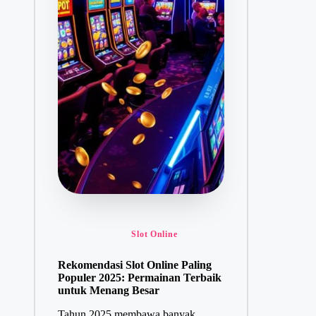
Posted in
Slot Online
Rekomendasi Slot Online Paling
Populer 2025: Permainan Terbaik
untuk Menang Besar
Tahun 2025 membawa banyak