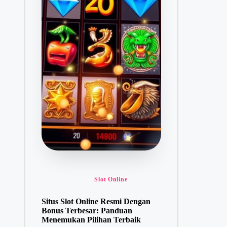
Posted in
Slot Online
Situs Slot Online Resmi Dengan
Bonus Terbesar: Panduan
Menemukan Pilihan Terbaik