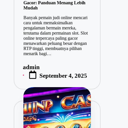
Gacor: Panduan Menang Lebih
Mudah
Banyak pemain judi online mencari
cara untuk memaksimalkan
pengalaman bermain mereka,
terutama dalam permainan slot. Slot
online terpercaya paling gacor
menawarkan peluang besar dengan
RTP tinggi, membuatnya pilihan
menarik bagi…
admin
P
September 4, 2025
o
s
t
e
d
b
y