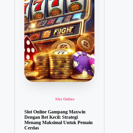
Posted in
Slot Online
Slot Online Gampang Maxwin
Dengan Bet Kecil: Strategi
Menang Maksimal Untuk Pemain
Cerdas