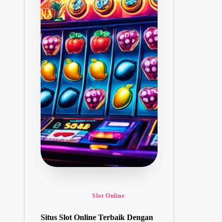
Posted in
Slot Online
Situs Slot Online Terbaik Dengan