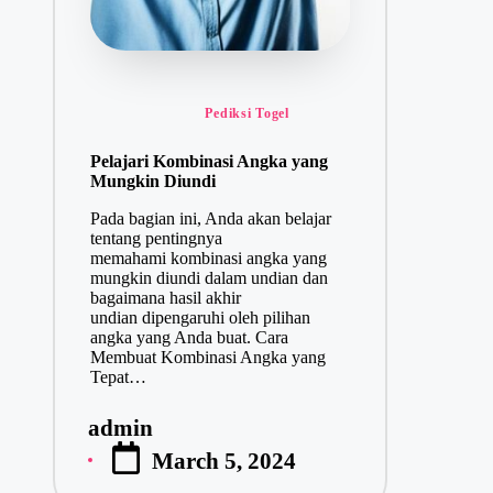
Posted in
Pediksi Togel
Pelajari Kombinasi Angka yang
Mungkin Diundi
Pada bagian ini, Anda akan belajar
tentang pentingnya
memahami kombinasi angka yang
mungkin diundi dalam undian dan
bagaimana hasil akhir
undian dipengaruhi oleh pilihan
angka yang Anda buat. Cara
Membuat Kombinasi Angka yang
Tepat…
admin
P
March 5, 2024
o
s