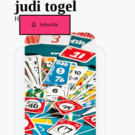
judi togel
s
i
T
Home
»
judi togel
o
Subscribe
g
e
l
O
n
l
i
n
e