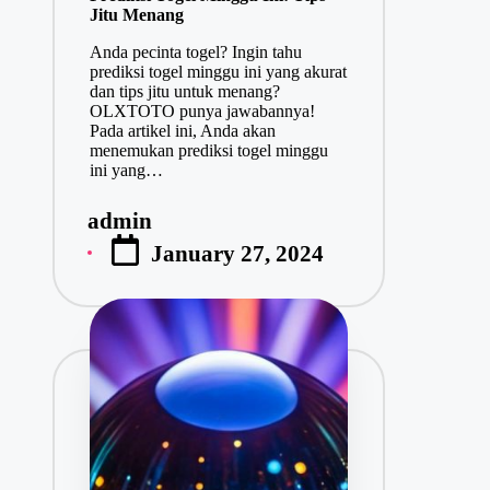
Jitu Menang
Anda pecinta togel? Ingin tahu
prediksi togel minggu ini yang akurat
dan tips jitu untuk menang?
OLXTOTO punya jawabannya!
Pada artikel ini, Anda akan
menemukan prediksi togel minggu
ini yang…
admin
P
January 27, 2024
o
s
t
e
d
b
y