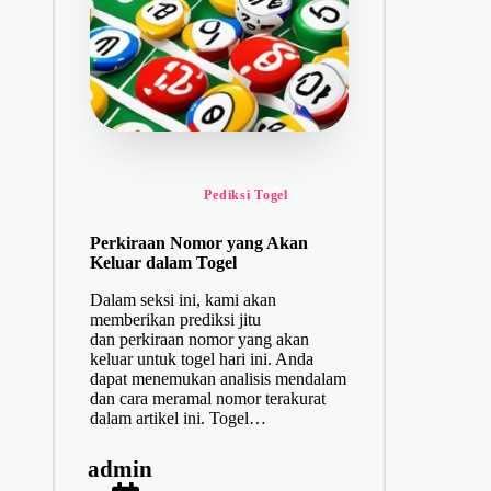
Posted in
Pediksi Togel
Perkiraan Nomor yang Akan
Keluar dalam Togel
Dalam seksi ini, kami akan
memberikan prediksi jitu
dan perkiraan nomor yang akan
keluar untuk togel hari ini. Anda
dapat menemukan analisis mendalam
dan cara meramal nomor terakurat
dalam artikel ini. Togel…
admin
P