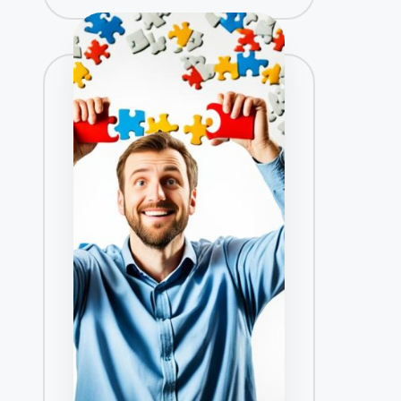
s
t
e
d
b
y