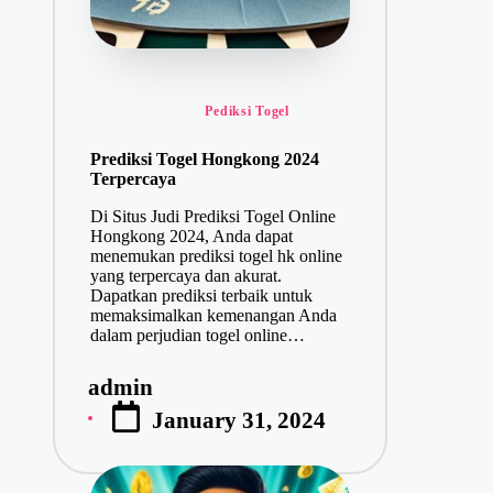
Posted in
Pediksi Togel
Prediksi Togel Hongkong 2024
Terpercaya
Di Situs Judi Prediksi Togel Online
Hongkong 2024, Anda dapat
menemukan prediksi togel hk online
yang terpercaya dan akurat.
Dapatkan prediksi terbaik untuk
memaksimalkan kemenangan Anda
dalam perjudian togel online…
admin
P
January 31, 2024
o
s
t