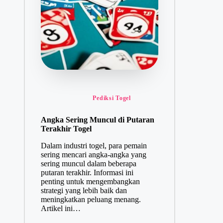
Posted in
Pediksi Togel
Angka Sering Muncul di Putaran
Terakhir Togel
Dalam industri togel, para pemain
sering mencari angka-angka yang
sering muncul dalam beberapa
putaran terakhir. Informasi ini
penting untuk mengembangkan
strategi yang lebih baik dan
meningkatkan peluang menang.
Artikel ini…