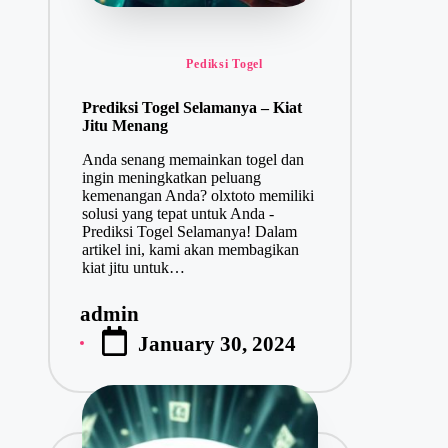
Posted in
Pediksi Togel
Prediksi Togel Selamanya – Kiat
Jitu Menang
Anda senang memainkan togel dan
ingin meningkatkan peluang
kemenangan Anda? olxtoto memiliki
solusi yang tepat untuk Anda -
Prediksi Togel Selamanya! Dalam
artikel ini, kami akan membagikan
kiat jitu untuk…
admin
P
January 30, 2024
o
s
t
e
d