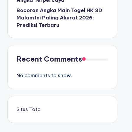
Angka Terpercaya
Bocoran Angka Main Togel HK 3D
Malam Ini Paling Akurat 2026:
Prediksi Terbaru
Recent Comments
No comments to show.
Situs Toto