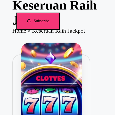
Keseruan Raih
s
i
T
Jackpot
o
Subscribe
g
e
Home
»
Keseruan Raih Jackpot
l
O
n
l
i
n
e