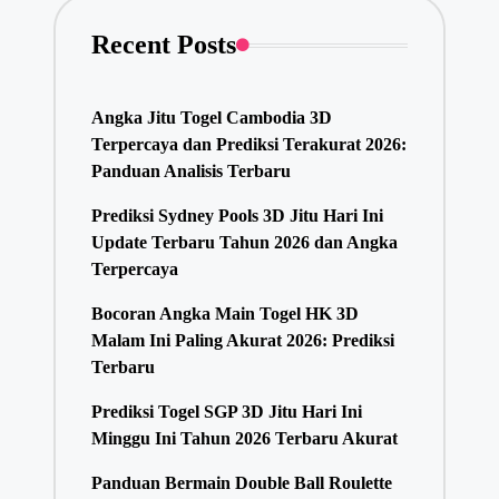
Recent Posts
Angka Jitu Togel Cambodia 3D
Terpercaya dan Prediksi Terakurat 2026:
Panduan Analisis Terbaru
Prediksi Sydney Pools 3D Jitu Hari Ini
Update Terbaru Tahun 2026 dan Angka
Terpercaya
Bocoran Angka Main Togel HK 3D
Malam Ini Paling Akurat 2026: Prediksi
Terbaru
Prediksi Togel SGP 3D Jitu Hari Ini
Minggu Ini Tahun 2026 Terbaru Akurat
Panduan Bermain Double Ball Roulette