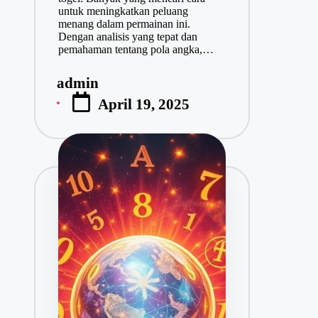
untuk meningkatkan peluang
menang dalam permainan ini.
Dengan analisis yang tepat dan
pemahaman tentang pola angka,…
admin
P
April 19, 2025
o
s
t
e
d
b
y