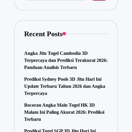
Recent Posts
Angka Jitu Togel Cambodia 3D
Terpercaya dan Prediksi Terakurat 2026:
Panduan Analisis Terbaru
Prediksi Sydney Pools 3D Jitu Hari Ini
Update Terbaru Tahun 2026 dan Angka
Terpercaya
Bocoran Angka Main Togel HK 3D
Malam Ini Paling Akurat 2026: Prediksi
Terbaru
Prediksi Togel SGP 3D Jitu Hari Ini