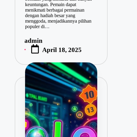
keuntungan. Pemain dapat
menikmati berbagai permainan
dengan hadiah besar yang
menggoda, menjadikannya pilihan
populer di…
admin
P
April 18, 2025
o
s
t
e
d
b
y