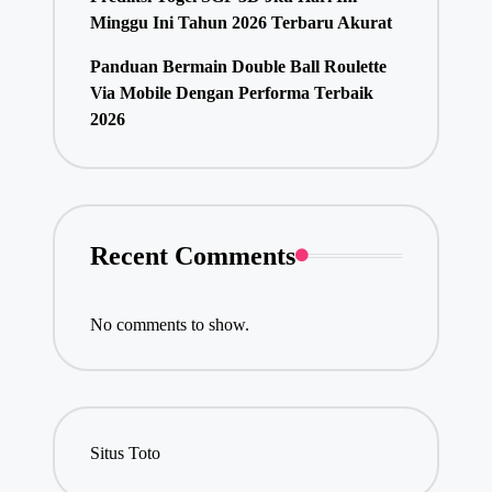
Minggu Ini Tahun 2026 Terbaru Akurat
Panduan Bermain Double Ball Roulette
Via Mobile Dengan Performa Terbaik
2026
Recent Comments
No comments to show.
Situs Toto