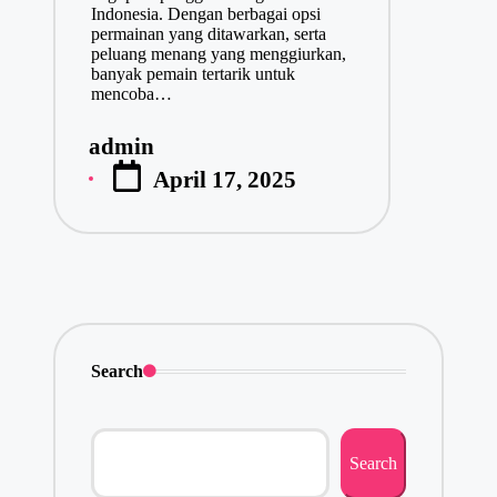
Indonesia. Dengan berbagai opsi
permainan yang ditawarkan, serta
peluang menang yang menggiurkan,
banyak pemain tertarik untuk
mencoba…
admin
P
April 17, 2025
o
s
t
e
d
b
y
Search
Search