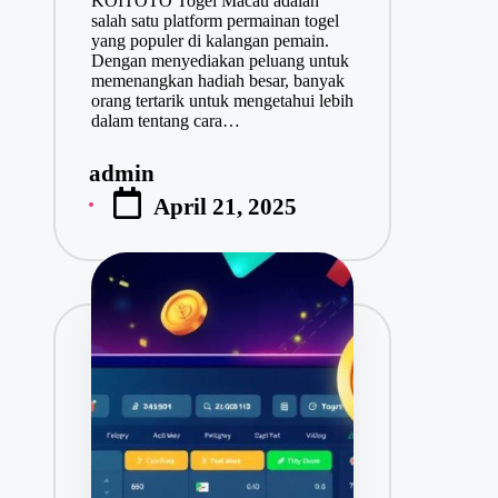
KOITOTO Togel Macau adalah
salah satu platform permainan togel
yang populer di kalangan pemain.
Dengan menyediakan peluang untuk
memenangkan hadiah besar, banyak
orang tertarik untuk mengetahui lebih
dalam tentang cara…
admin
P
April 21, 2025
o
s
t
e
d
b
y