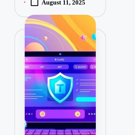
August 11, 2025
o
s
t
e
d
b
y