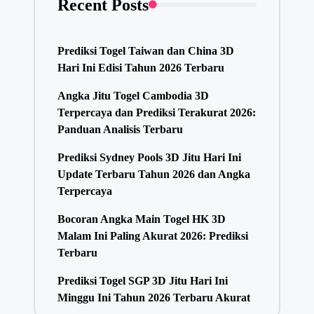
Recent Posts
n
Prediksi Togel Taiwan dan China 3D
Hari Ini Edisi Tahun 2026 Terbaru
Angka Jitu Togel Cambodia 3D
Terpercaya dan Prediksi Terakurat 2026:
Panduan Analisis Terbaru
Prediksi Sydney Pools 3D Jitu Hari Ini
Update Terbaru Tahun 2026 dan Angka
Terpercaya
Bocoran Angka Main Togel HK 3D
Malam Ini Paling Akurat 2026: Prediksi
Terbaru
Prediksi Togel SGP 3D Jitu Hari Ini
Minggu Ini Tahun 2026 Terbaru Akurat