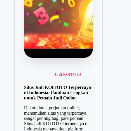
Posted in
Judi KOITOTO
Situs Judi KOITOTO Terpercaya
di Indonesia: Panduan Lengkap
untuk Pemain Judi Online
Dalam dunia perjudian online,
menemukan situs yang terpercaya
sangat penting bagi para pemain.
Situs judi KOITOTO terpercaya di
Indonesia menawarkan platform