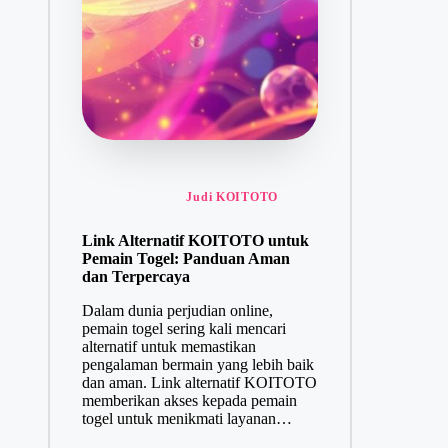
Posted in
Judi KOITOTO
Link Alternatif KOITOTO untuk
Pemain Togel: Panduan Aman
dan Terpercaya
Dalam dunia perjudian online,
pemain togel sering kali mencari
alternatif untuk memastikan
pengalaman bermain yang lebih baik
dan aman. Link alternatif KOITOTO
memberikan akses kepada pemain
togel untuk menikmati layanan…