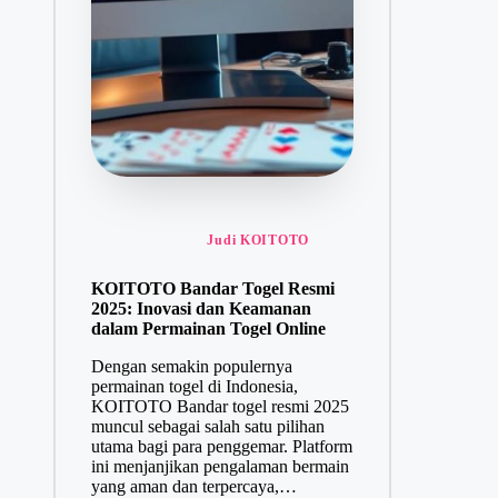
Posted in
Judi KOITOTO
KOITOTO Bandar Togel Resmi
2025: Inovasi dan Keamanan
dalam Permainan Togel Online
Dengan semakin populernya
permainan togel di Indonesia,
KOITOTO Bandar togel resmi 2025
muncul sebagai salah satu pilihan
utama bagi para penggemar. Platform
ini menjanjikan pengalaman bermain
yang aman dan terpercaya,…