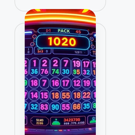
s
t
e
d
b
y