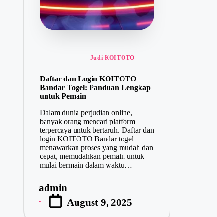
Posted in
Judi KOITOTO
Daftar dan Login KOITOTO
Bandar Togel: Panduan Lengkap
untuk Pemain
Dalam dunia perjudian online,
banyak orang mencari platform
terpercaya untuk bertaruh. Daftar dan
login KOITOTO Bandar togel
menawarkan proses yang mudah dan
cepat, memudahkan pemain untuk
mulai bermain dalam waktu…
admin
P
August 9, 2025
o
s