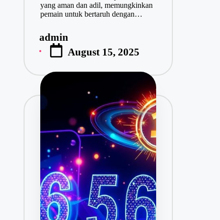
yang aman dan adil, memungkinkan
pemain untuk bertaruh dengan…
admin
P
August 15, 2025
o
s
t
e
d
b
y