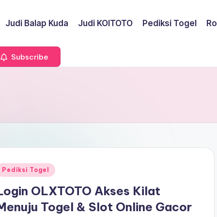
Judi Balap Kuda
Judi KOITOTO
Pediksi Togel
Ro
Subscribe
Posted
Pediksi Togel
n
Login OLXTOTO Akses Kilat
Menuju Togel & Slot Online Gacor