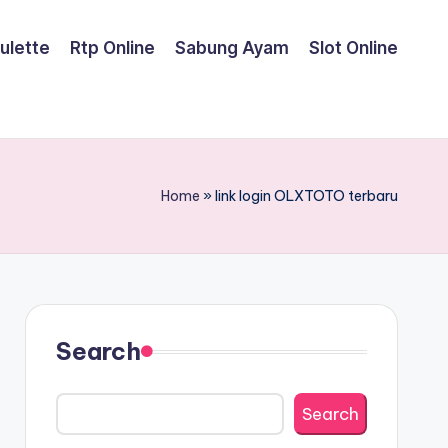
ulette
Rtp Online
Sabung Ayam
Slot Online
Home
»
link login OLXTOTO terbaru
Search
Search