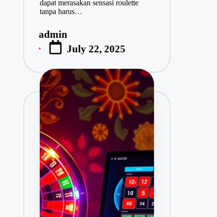
dapat merasakan sensasi roulette
tanpa harus…
admin
P
July 22, 2025
o
s
t
e
d
b
y