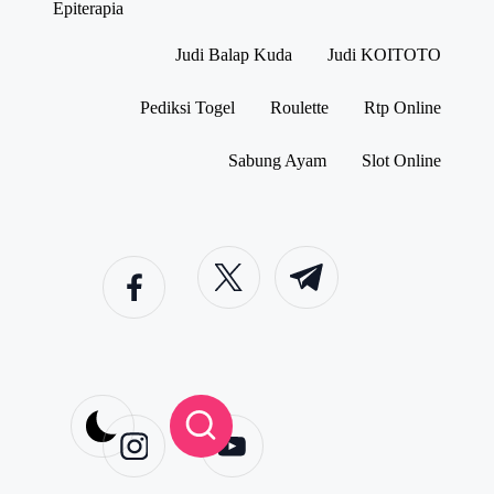
S
Epiterapia
k
R
i
Judi Balap Kuda
Judi KOITOTO
a
p
h
t
a
o
Pediksi Togel
Roulette
Rtp Online
s
c
i
o
a
Sabung Ayam
Slot Online
n
S
t
u
e
k
facebook.co
n
twitter.com
t.me
s
m
t
e
s
d
a
l
a
m
instagram.co
youtube.co
P
m
m
r
e
d
i
k