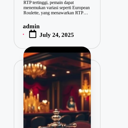
RTP tertinggi, pemain dapat
menemukan variasi seperti European
Roulette, yang menawarkan RTP…
admin
P
July 24, 2025
o
s
t
e
d
b
y