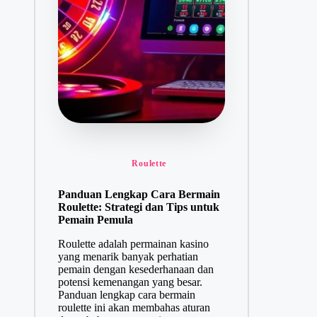
Posted in
Roulette
Panduan Lengkap Cara Bermain
Roulette: Strategi dan Tips untuk
Pemain Pemula
Roulette adalah permainan kasino
yang menarik banyak perhatian
pemain dengan kesederhanaan dan
potensi kemenangan yang besar.
Panduan lengkap cara bermain
roulette ini akan membahas aturan