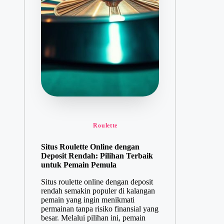
Posted in
Roulette
Situs Roulette Online dengan
Deposit Rendah: Pilihan Terbaik
untuk Pemain Pemula
Situs roulette online dengan deposit
rendah semakin populer di kalangan
pemain yang ingin menikmati
permainan tanpa risiko finansial yang
besar. Melalui pilihan ini, pemain