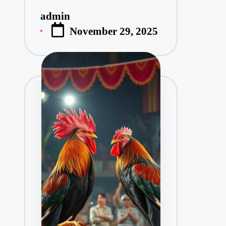
admin
P
November 29, 2025
o
s
t
e
d
b
y