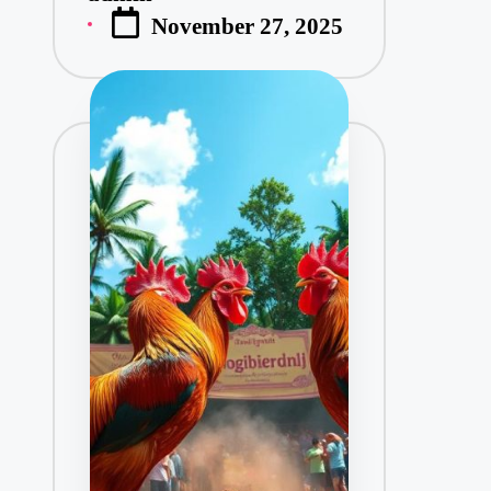
P
November 27, 2025
o
s
t
e
d
b
y