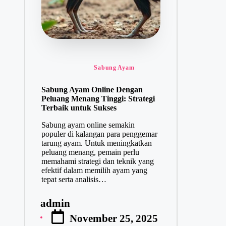
Posted in
Sabung Ayam
Sabung Ayam Online Dengan
Peluang Menang Tinggi: Strategi
Terbaik untuk Sukses
Sabung ayam online semakin
populer di kalangan para penggemar
tarung ayam. Untuk meningkatkan
peluang menang, pemain perlu
memahami strategi dan teknik yang
efektif dalam memilih ayam yang
tepat serta analisis…
admin
P
November 25, 2025
o