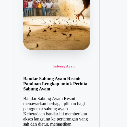
Posted in
Sabung Ayam
Bandar Sabung Ayam Resmi:
Panduan Lengkap untuk Pecinta
Sabung Ayam
Bandar Sabung Ayam Resmi
menawarkan berbagai pilihan bagi
penggemar sabung ayam.
Keberadaan bandar ini memberikan
akses langsung ke pertarungan yang
sah dan diatur, memastikan