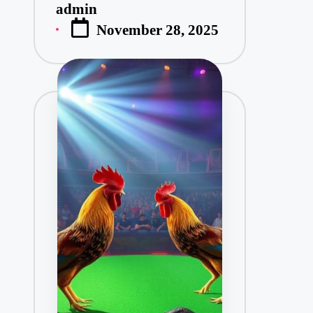
admin
P
November 28, 2025
o
s
t
e
d
b
y