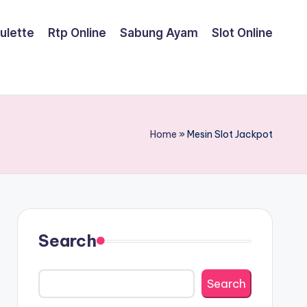
ulette
Rtp Online
Sabung Ayam
Slot Online
Home
»
Mesin Slot Jackpot
Search
Search