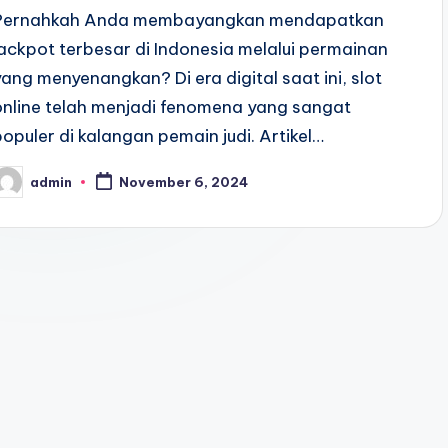
Pernahkah Anda membayangkan mendapatkan
jackpot terbesar di Indonesia melalui permainan
yang menyenangkan? Di era digital saat ini, slot
online telah menjadi fenomena yang sangat
populer di kalangan pemain judi. Artikel…
admin
November 6, 2024
osted
y