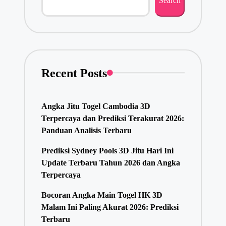
Search
n
a
t
i
o
Recent Posts
n
Angka Jitu Togel Cambodia 3D
Terpercaya dan Prediksi Terakurat 2026:
Panduan Analisis Terbaru
Prediksi Sydney Pools 3D Jitu Hari Ini
Update Terbaru Tahun 2026 dan Angka
Terpercaya
Bocoran Angka Main Togel HK 3D
Malam Ini Paling Akurat 2026: Prediksi
Terbaru