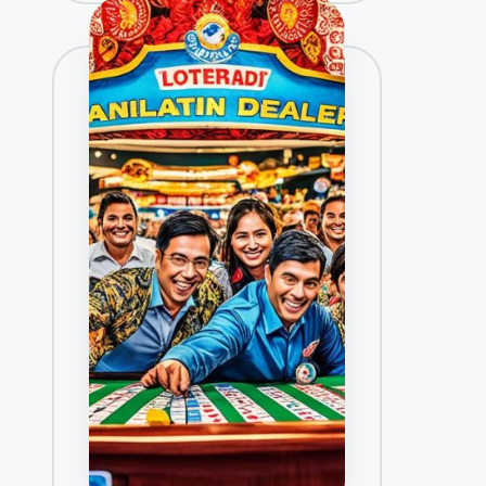
t
e
d
b
y