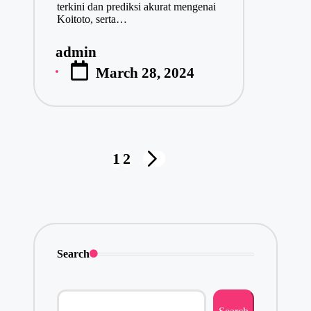
terkini dan prediksi akurat mengenai
Koitoto, serta…
admin
P
March 28, 2024
o
s
t
e
d
P
1
2
b
N
y
o
E
s
X
t
T
s
P
p
A
Search
G
a
E
g
i