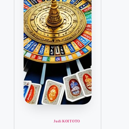
Posted in
Judi KOITOTO