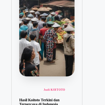
Posted in
Judi KOITOTO
Hasil Koitoto Terkini dan
Terpercaya di Indonesia