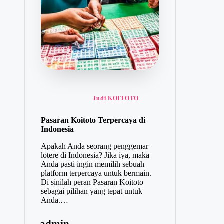
Posted in
Judi KOITOTO
Pasaran Koitoto Terpercaya di
Indonesia
Apakah Anda seorang penggemar
lotere di Indonesia? Jika iya, maka
Anda pasti ingin memilih sebuah
platform terpercaya untuk bermain.
Di sinilah peran Pasaran Koitoto
sebagai pilihan yang tepat untuk
Anda.…
admin