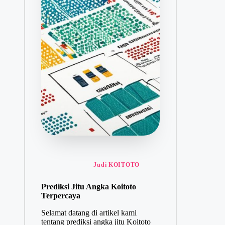
Posted in
Judi KOITOTO
Prediksi Jitu Angka Koitoto
Terpercaya
Selamat datang di artikel kami
tentang prediksi angka jitu Koitoto