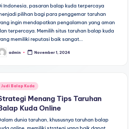
Di Indonesia, pasaran balap kuda terpercaya
menjadi pilihan bagi para penggemar taruhan
yang ingin mendapatkan pengalaman yang aman
dan terpercaya. Memilih situs taruhan balap kuda
yang memiliki reputasi baik sangat…
admin
November 1, 2024
osted
y
Posted
Judi Balap Kuda
n
Strategi Menang Tips Taruhan
Balap Kuda Online
Dalam dunia taruhan, khususnya taruhan balap
kuda online, memiliki strategi yang baik dapat