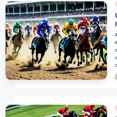
i
P
b
i