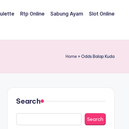
ulette
Rtp Online
Sabung Ayam
Slot Online
Home
»
Odds Balap Kuda
Search
Search