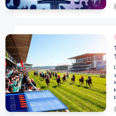
P
b
i
P
b