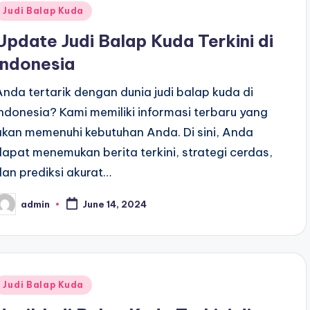
Posted
Judi Balap Kuda
n
Update Judi Balap Kuda Terkini di
Indonesia
Anda tertarik dengan dunia judi balap kuda di
Indonesia? Kami memiliki informasi terbaru yang
akan memenuhi kebutuhan Anda. Di sini, Anda
dapat menemukan berita terkini, strategi cerdas,
dan prediksi akurat…
admin
June 14, 2024
osted
y
Posted
Judi Balap Kuda
n