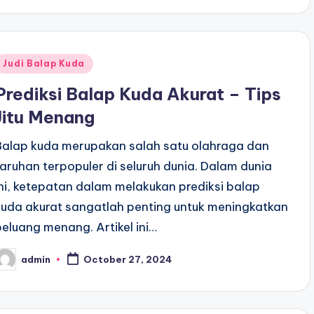
Posted
Judi Balap Kuda
n
Prediksi Balap Kuda Akurat – Tips
Jitu Menang
Balap kuda merupakan salah satu olahraga dan
taruhan terpopuler di seluruh dunia. Dalam dunia
ini, ketepatan dalam melakukan prediksi balap
kuda akurat sangatlah penting untuk meningkatkan
peluang menang. Artikel ini…
admin
October 27, 2024
osted
y