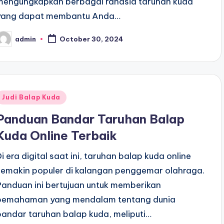
mengungkapkan berbagai rahasia taruhan kuda
yang dapat membantu Anda…
admin
October 30, 2024
osted
y
Posted
Judi Balap Kuda
n
Panduan Bandar Taruhan Balap
Kuda Online Terbaik
Di era digital saat ini, taruhan balap kuda online
semakin populer di kalangan penggemar olahraga.
Panduan ini bertujuan untuk memberikan
pemahaman yang mendalam tentang dunia
bandar taruhan balap kuda, meliputi…