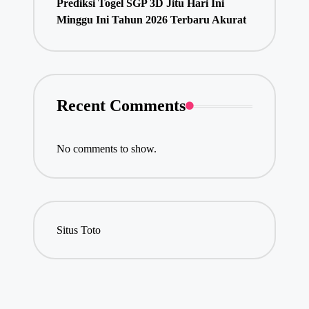
Prediksi Togel SGP 3D Jitu Hari Ini
Minggu Ini Tahun 2026 Terbaru Akurat
Recent Comments
No comments to show.
Situs Toto