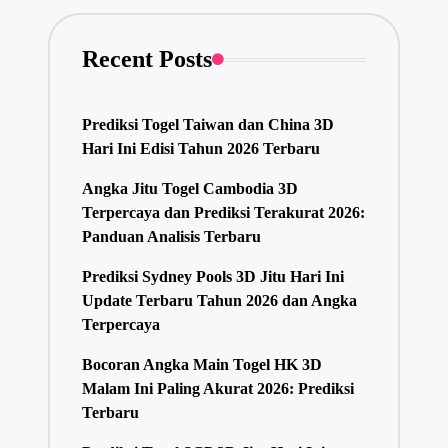
Recent Posts
Prediksi Togel Taiwan dan China 3D
Hari Ini Edisi Tahun 2026 Terbaru
Angka Jitu Togel Cambodia 3D
Terpercaya dan Prediksi Terakurat 2026:
Panduan Analisis Terbaru
Prediksi Sydney Pools 3D Jitu Hari Ini
Update Terbaru Tahun 2026 dan Angka
Terpercaya
Bocoran Angka Main Togel HK 3D
Malam Ini Paling Akurat 2026: Prediksi
Terbaru