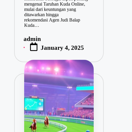
mengenai Taruhan Kuda Online,
mulai dari keuntungan yang
ditawarkan hingga
rekomendasi Agen Judi Balap
Kuda…
admin
P
January 4, 2025
o
s
t
e
d
b
y