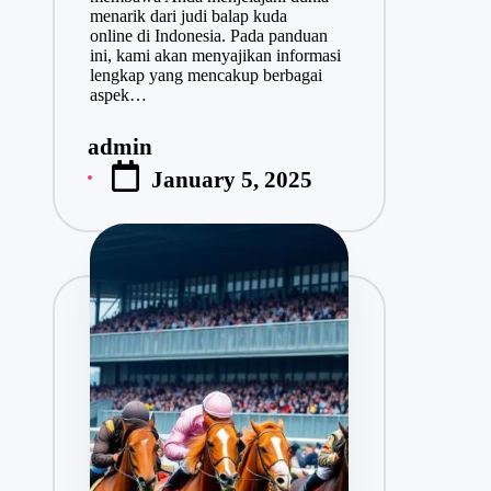
menarik dari judi balap kuda
online di Indonesia. Pada panduan
ini, kami akan menyajikan informasi
lengkap yang mencakup berbagai
aspek…
admin
P
January 5, 2025
o
s
t
e
d
b
y