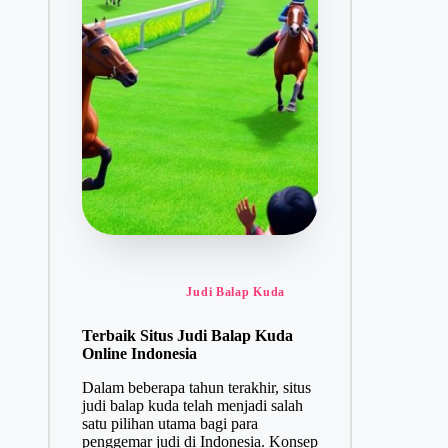
Posted in
Judi Balap Kuda
Terbaik Situs Judi Balap Kuda
Online Indonesia
Dalam beberapa tahun terakhir, situs
judi balap kuda telah menjadi salah
satu pilihan utama bagi para
penggemar judi di Indonesia. Konsep