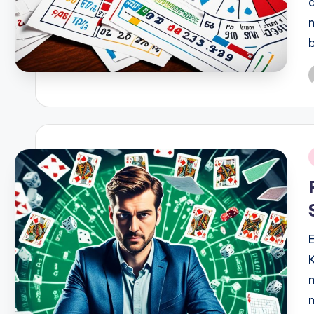
P
b
i