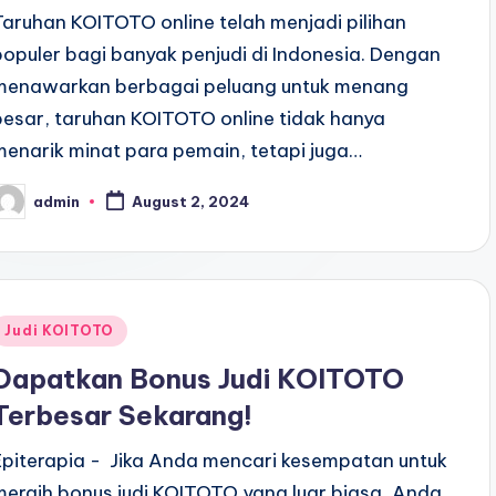
Taruhan KOITOTO online telah menjadi pilihan
populer bagi banyak penjudi di Indonesia. Dengan
menawarkan berbagai peluang untuk menang
besar, taruhan KOITOTO online tidak hanya
menarik minat para pemain, tetapi juga…
admin
August 2, 2024
osted
y
Posted
Judi KOITOTO
n
Dapatkan Bonus Judi KOITOTO
Terbesar Sekarang!
Epiterapia - Jika Anda mencari kesempatan untuk
meraih bonus judi KOITOTO yang luar biasa, Anda