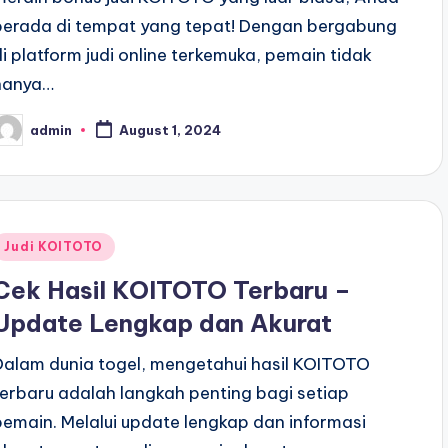
berada di tempat yang tepat! Dengan bergabung
di platform judi online terkemuka, pemain tidak
hanya…
admin
August 1, 2024
osted
y
Posted
Judi KOITOTO
n
Cek Hasil KOITOTO Terbaru –
Update Lengkap dan Akurat
Dalam dunia togel, mengetahui hasil KOITOTO
terbaru adalah langkah penting bagi setiap
pemain. Melalui update lengkap dan informasi