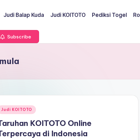
Judi Balap Kuda
Judi KOITOTO
Pediksi Togel
Ro
Subscribe
emula
Posted
Judi KOITOTO
n
Taruhan KOITOTO Online
Terpercaya di Indonesia