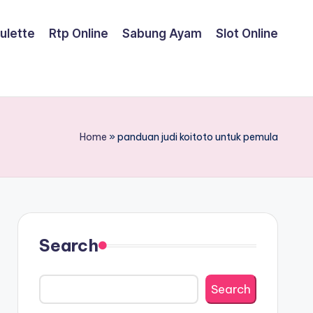
ulette
Rtp Online
Sabung Ayam
Slot Online
Home
»
panduan judi koitoto untuk pemula
Search
Search