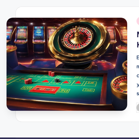
i
P
b