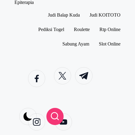
S
Epiterapia
k
R
i
Judi Balap Kuda
Judi KOITOTO
a
p
h
t
a
o
Pediksi Togel
Roulette
Rtp Online
s
c
i
o
a
Sabung Ayam
Slot Online
n
S
t
u
e
k
facebook.co
n
twitter.com
t.me
s
m
t
e
s
d
a
l
a
m
instagram.co
youtube.co
P
m
m
r
e
d
i
k