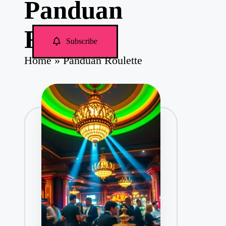
Panduan
s
i
T
Roulette
o
Subscribe
g
e
Home
»
Panduan Roulette
l
O
n
l
i
n
e