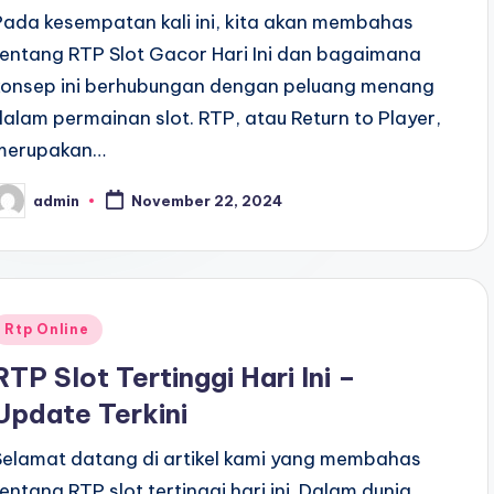
Pada kesempatan kali ini, kita akan membahas
tentang RTP Slot Gacor Hari Ini dan bagaimana
konsep ini berhubungan dengan peluang menang
dalam permainan slot. RTP, atau Return to Player,
merupakan…
admin
November 22, 2024
osted
y
Posted
Rtp Online
n
RTP Slot Tertinggi Hari Ini –
Update Terkini
Selamat datang di artikel kami yang membahas
tentang RTP slot tertinggi hari ini. Dalam dunia