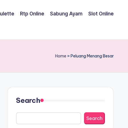
ulette
Rtp Online
Sabung Ayam
Slot Online
Home
»
Peluang Menang Besar
Search
Search