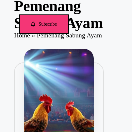
Pemenang
s
i
T
Sabung Ayam
o
Subscribe
g
e
Home
»
Pemenang Sabung Ayam
l
O
n
l
i
n
e