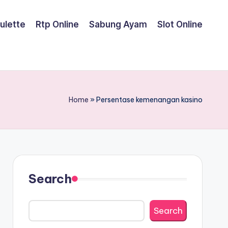
ulette
Rtp Online
Sabung Ayam
Slot Online
Home
»
Persentase kemenangan kasino
Search
Search