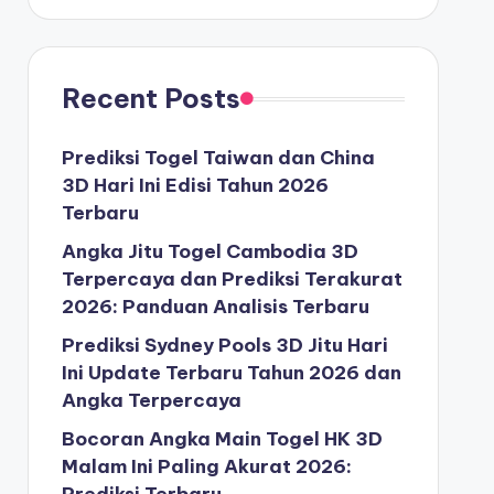
Recent Posts
Prediksi Togel Taiwan dan China
3D Hari Ini Edisi Tahun 2026
Terbaru
Angka Jitu Togel Cambodia 3D
Terpercaya dan Prediksi Terakurat
2026: Panduan Analisis Terbaru
Prediksi Sydney Pools 3D Jitu Hari
Ini Update Terbaru Tahun 2026 dan
Angka Terpercaya
Bocoran Angka Main Togel HK 3D
Malam Ini Paling Akurat 2026: